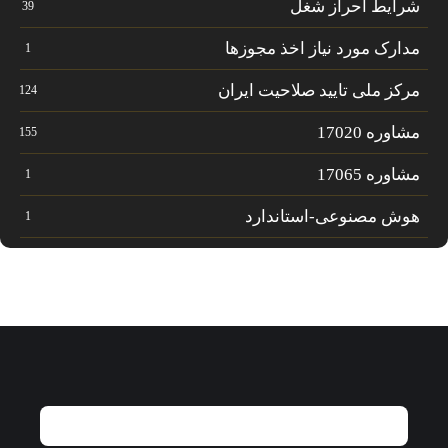
شرایط احراز شغل
39
مدارک مورد نیاز اخذ مجوزها
1
مرکز ملی تایید صلاحیت ایران
124
مشاوره 17020
155
مشاوره 17065
1
هوش مصنوعی-استاندارد
1