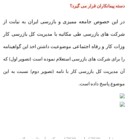
دسته پیمانکاران قرار می گیرد؟
در این خصوص جامعه ممیزی و بازرسی ایران به نیابت از
شرکت های بازرسی طی مکاتبه با مدیریت کل بازرسی کار
وزات کار و رفاه اجتماعی
موضوعیت داشتن اخذ این گواهینامه
را برای شرکت های بازرسی استعلام نموده است (تصویر اول) که
آن مدیریت کل بازرسی کار با نامه (تصویر دوم) نسبت به این
موضوع پاسخ داده است.