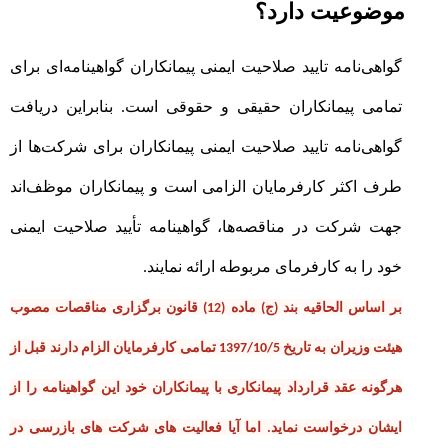
موضوعیت دارد؟
گواهی‌نامه تایید صلاحیت ایمنی پیمانکاران گواهینامه‌ای برای
تمامی پیمانکاران حقیقی و حقوقی است.
بنابراین دریافت
گواهی‌نامه تایید صلاحیت ایمنی پیمانکاران برای شرکت‌ها از
طرف اکثر کارفرمایان الزامی است و پیمانکاران موظف‌اند
جهت شرکت در مناقصه‌ها، گواهینامه تأیید صلاحیت ایمنی
خود را به کارفرمای مربوطه ارائه نمایند
.
بر اساس الحاقیه بند (ج) ماده (12) قانون برگزاری مناقصات مصوب
هیئت وزیران به تاریخ 1397/10/5 تمامی کارفرمایان الزام دارند قبل از
هرگونه عقد قرارداد پیمانکاری با پیمانکاران خود این گواهینامه را از
ایشان درخواست نماید
.
اما آیا فعالیت های شرکت های بازرسی در