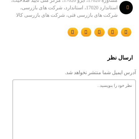
مشاوره 17020، ایزو 17020، مرکز ملی تایید صلاحیت،
استاندارد 17020، استاندارد، شرکت های بازرسی،
شرکت های بازرسی فنی، شرکت های بازرسی کالا
ارسال نظر
آدرس ایمیل شما منتشر نخواهد شد.