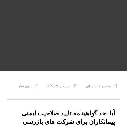
محمدرضا شهرانی
دسامبر 25, 2022
بدون نظر
آیا اخذ گواهینامه تایید صلاحیت ایمنی
پیمانکاران برای شرکت های بازرسی