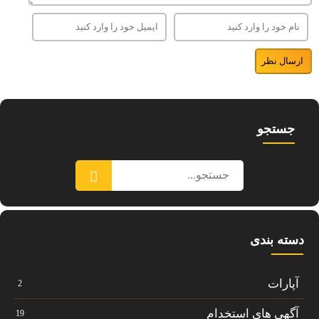
جستجو
دسته بندی
آپارات
2
آگهی های استخدام
19