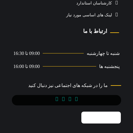
کارشناسان استاندارد
لینک های اساسی مورد نیاز
ارتباط با ما
شنبه تا چهارشنبه
09:00 تا 16:30
پنجشنبه ها
09:00 تا 16:00
ما را در شبکه های اجتماعی نیز دنبال کنید