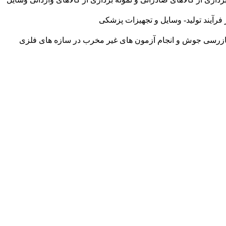
فرآیند تولید- وسایل و تجهیزات پزشکی