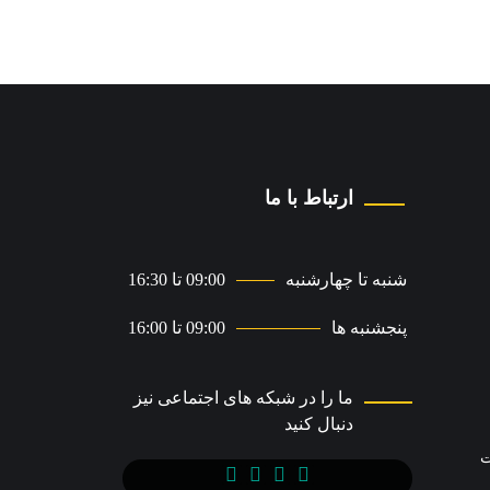
ارتباط با ما
شنبه تا چهارشنبه
09:00 تا 16:30
پنجشنبه ها
09:00 تا 16:00
ما را در شبکه های اجتماعی نیز
دنبال کنید
ت