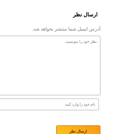
ارسال نظر
آدرس ایمیل شما منتشر نخواهد شد.