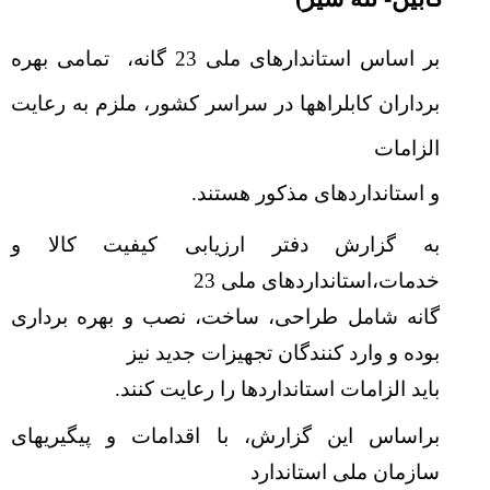
بر اساس استاندارهای ملی 23 گانه،
تمامی بهره
برداران کابلراهها در سراسر کشور، ملزم به رعایت
الزامات
و استانداردهای مذکور هستند.
به گزارش دفتر ارزیابی کیفیت کالا و
خدمات،استانداردهای ملی 23
گانه شامل طراحی، ساخت، نصب و بهره برداری
بوده و وارد کنندگان تجهیزات جدید نیز
باید الزامات استانداردها را رعایت کنند.
براساس این گزارش، با اقدامات و پیگیریهای
سازمان ملی استاندارد