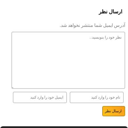
ارسال نظر
آدرس ایمیل شما منتشر نخواهد شد.