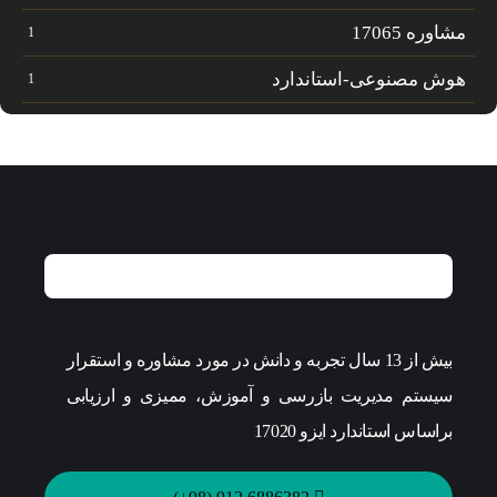
مشاوره 17065
1
هوش مصنوعی-استاندارد
1
بیش از 13 سال تجربه و دانش در مورد مشاوره و استقرار
سیستم مدیریت بازرسی و آموزش، ممیزی و ارزیابی
براساس استاندارد ایزو 17020