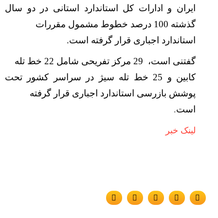
ایران و ادارات کل استاندارد استانی در دو سال
گذشته 100 درصد خطوط مشمول مقررات
استاندارد اجباری قرار گرفته است.
گفتنی است،
29 مرکز تفریحی شامل 22 خط تله
کابین و 25 خط تله سیژ در سراسر کشور تحت
پوشش بازرسی استاندارد اجباری قرار گرفته
است
.
لینک خبر