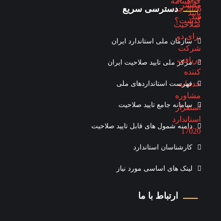
دسترسی سریع
سازمان ملی استاندارد ایران
مرکز ملی تایید صلاحیت ایران
فهرست استانداردهای ملی
سامانه جامع تایید صلاحیت
دامنه شمول های قابل تایید صلاحیت
کارشناسان استاندارد
لینک های اساسی مورد نیاز
ارتباط با ما