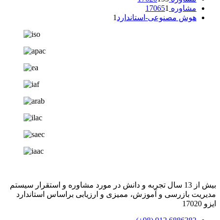
مشاوره 17065
1
هوش مصنوعی-استاندارد
1
بیش از 13 سال تجربه و دانش در مورد مشاوره و استقرار سیستم
مدیریت بازرسی و آموزش، ممیزی و ارزیابی براساس استاندارد
ایزو 17020