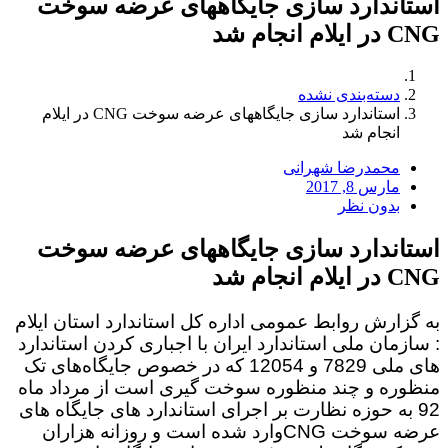
استاندارد سازی جایگاههای عرضه سوخت
CNG در ایلام انجام شد
دسته‌بندی نشده
استاندارد سازی جایگاههای عرضه سوخت CNG در ایلام
انجام شد
محمدرضا شهرانی
مارس 8, 2017
بدون نظر
استاندارد سازی جایگاههای عرضه سوخت
CNG در ایلام انجام شد
به گزارش روابط عمومی اداره کل استاندارد استان ایلام
: سازمان ملی استاندارد ایران با اجباری کردن استاندارد
های ملی 7829 و 12054 که در خصوص جایگاه‌های تک
منظوره و چند منظوره سوخت گیری است از مرداد ماه
92 به حوزه نظارت بر اجرای استاندارد های جایگاه های
عرضه سوخت
CNG
وارد شده است و
روزانه هزاران