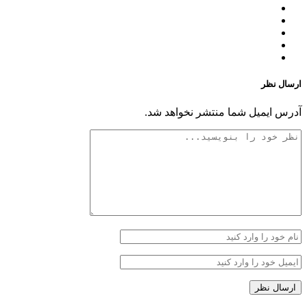
ارسال نظر
آدرس ایمیل شما منتشر نخواهد شد.