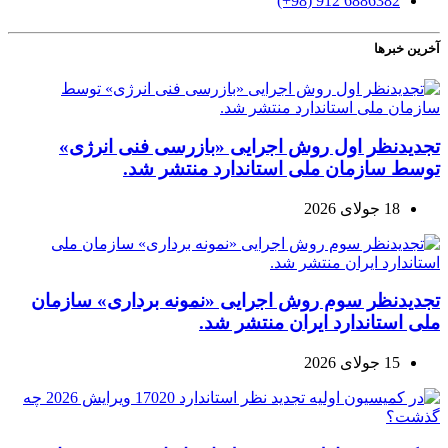
6886382 912 (98+)
آخرین خبرها
تجدیدنظر اول روش اجرایی «بازرسی فنی انرژی»
توسط سازمان ملی استاندارد منتشر شد.
18 جولای 2026
تجدیدنظر سوم روش اجرایی «نمونه برداری» سازمان
ملی استاندارد ایران منتشر شد.
15 جولای 2026