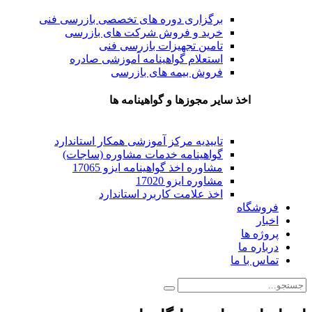
برگزاری دوره های تخصصی بازرسی فنی
خرید و فروش شرکت های بازرسی
تامین تجهیزات بازرسی فنی
استعلام گواهینامه آموزشی صادره
فروش بیمه های بازرسی
اخذ سایر مجوزها و گواهینامه ها
تاییدیه مرکز آموزشی همکار استاندارد
گواهینامه خدمات مشاوره (ساجات)
مشاوره اخذ گواهینامه ایزو 17065
مشاوره ایزو 17020
اخذ علامت کاربرد استاندارد
فروشگاه
اخبار
پروژه ها
درباره ما
تماس با ما