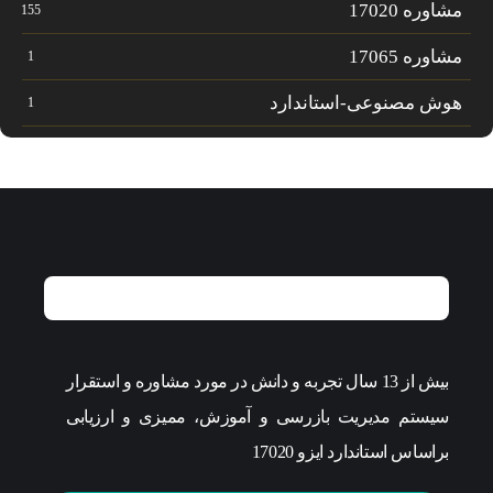
مشاوره 17020
155
مشاوره 17065
1
هوش مصنوعی-استاندارد
1
بیش از 13 سال تجربه و دانش در مورد مشاوره و استقرار
سیستم مدیریت بازرسی و آموزش، ممیزی و ارزیابی
براساس استاندارد ایزو 17020