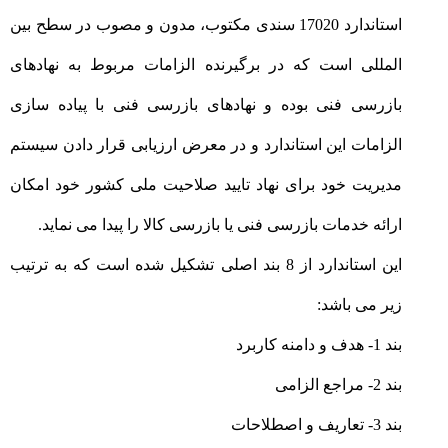
استاندارد 17020 سندی مکتوب، مدون و مصوب در سطح بین
المللی است که در برگیرنده الزامات مربوط به نهادهای
بازرسی فنی بوده و نهادهای بازرسی فنی با پیاده سازی
الزامات این استاندارد و در معرض ارزیابی قرار دادن سیستم
مدیریت خود برای نهاد تایید صلاحیت ملی کشور خود امکان
ارائه خدمات بازرسی فنی یا بازرسی کالا را پیدا می نماید.
این استاندارد از 8 بند اصلی تشکیل شده است که به ترتیب
زیر می باشد:
بند 1- هدف و دامنه کاربرد
بند 2- مراجع الزامی
بند 3- تعاریف و اصطلاحات