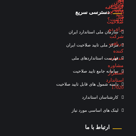
دسترسی سریع
سازمان ملی استاندارد ایران
مرکز ملی تایید صلاحیت ایران
فهرست استانداردهای ملی
سامانه جامع تایید صلاحیت
دامنه شمول های قابل تایید صلاحیت
کارشناسان استاندارد
لینک های اساسی مورد نیاز
ارتباط با ما