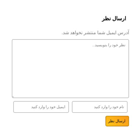
ارسال نظر
آدرس ایمیل شما منتشر نخواهد شد.