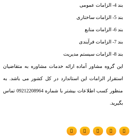
بند 4- الزامات عمومی
بند 5- الزامات ساختاری
بند 6- الزامات منابع
بند 7- الزامات فرآیندی
بند 8- الزامات سیستم مدیریت
این گروه مشاور آماده ارائه خدمات مشاوره به متقاضیان
استقرار الزامات این استاندارد در کل کشور می باشد. به
منظور کسب اطلاعات بیشتر با شماره 09212208964 تماس
بگیرید.