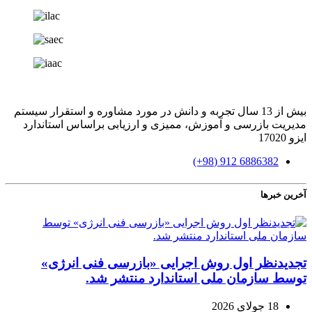
بیش از 13 سال تجربه و دانش در مورد مشاوره و استقرار سیستم
مدیریت بازرسی و آموزش، ممیزی و ارزیابی براساس استاندارد
ایزو 17020
6886382 912 (98+)
آخرین خبرها
تجدیدنظر اول روش اجرایی «بازرسی فنی انرژی»
توسط سازمان ملی استاندارد منتشر شد.
18 جولای 2026