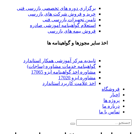
برگزاری دوره های تخصصی بازرسی فنی
خرید و فروش شرکت های بازرسی
تامین تجهیزات بازرسی فنی
استعلام گواهینامه آموزشی صادره
فروش بیمه های بازرسی
اخذ سایر مجوزها و گواهینامه ها
تاییدیه مرکز آموزشی همکار استاندارد
گواهینامه خدمات مشاوره (ساجات)
مشاوره اخذ گواهینامه ایزو 17065
مشاوره ایزو 17020
اخذ علامت کاربرد استاندارد
فروشگاه
اخبار
پروژه ها
درباره ما
تماس با ما