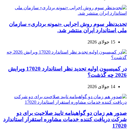
تجدیدنظر سوم روش اجرایی «نمونه برداری» سازمان
ملی استاندارد ایران منتشر شد.
15 جولای 2026
در کمیسیون اولیه تجدید نظر استاندارد 17020 ویرایش
2026 چه گذشت؟
14 جولای 2026
صدور هم زمان دو گواهینامه تایید صلاحیت برای دو
شرکت دریافت کننده خدمات مشاوره استقرار استاندارد
17020