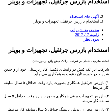
استخدام بازرس جرثقیل، تجهیزات و بویلر
آگهی های استخدام
استخدام بازرس جرثقیل، تجهیزات و بویلر
محمدرضا شهرانی
ژانویه 17, 2017
بدون نظر
استخدام بازرس جرثقیل، تجهیزات و بویلر
استخدام3ردیف شغلی در شرکت ایرا تک کیش واقع در خوزستان
شرکت ایرا تک کیش در راستای تکمیل کادر پرسنلی خود از واجدین
شرایط در خوزستان دعوت به همکاری می‌نماید.
۱) بازرس جرثقیل همکاری بصورت پاره وقت حداقل ۵ سال سابقه
کار مرتبط
۲) بازرس تجهیزات برقی همکاری بصورت پاره وقت حداقل ۵ سال
سابقه کار مرتبط
۳) بازرس مخازن، بویلر، پایپینگ حداقل ۵ سال سابقه کار مرتبط