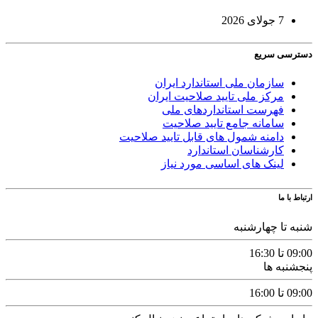
7 جولای 2026
دسترسی سریع
سازمان ملی استاندارد ایران
مرکز ملی تایید صلاحیت ایران
فهرست استانداردهای ملی
سامانه جامع تایید صلاحیت
دامنه شمول های قابل تایید صلاحیت
کارشناسان استاندارد
لینک های اساسی مورد نیاز
ارتباط با ما
شنبه تا چهارشنبه
09:00 تا 16:30
پنجشنبه ها
09:00 تا 16:00