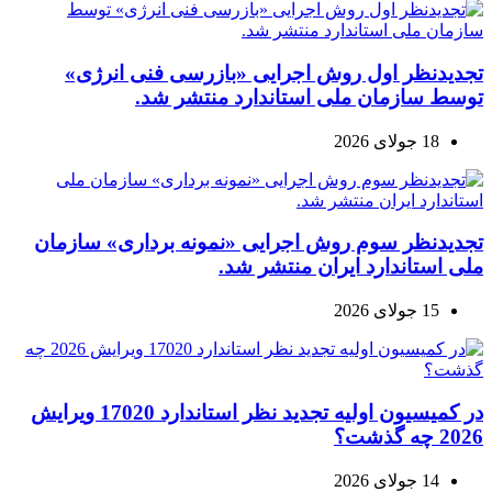
تجدیدنظر اول روش اجرایی «بازرسی فنی انرژی»
توسط سازمان ملی استاندارد منتشر شد.
18 جولای 2026
تجدیدنظر سوم روش اجرایی «نمونه برداری» سازمان
ملی استاندارد ایران منتشر شد.
15 جولای 2026
در کمیسیون اولیه تجدید نظر استاندارد 17020 ویرایش
2026 چه گذشت؟
14 جولای 2026