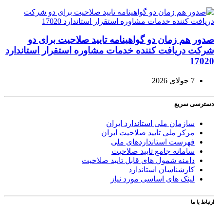
صدور هم زمان دو گواهینامه تایید صلاحیت برای دو
شرکت دریافت کننده خدمات مشاوره استقرار استاندارد
17020
7 جولای 2026
دسترسی سریع
سازمان ملی استاندارد ایران
مرکز ملی تایید صلاحیت ایران
فهرست استانداردهای ملی
سامانه جامع تایید صلاحیت
دامنه شمول های قابل تایید صلاحیت
کارشناسان استاندارد
لینک های اساسی مورد نیاز
ارتباط با ما