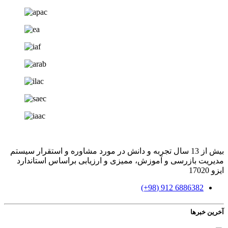
بیش از 13 سال تجربه و دانش در مورد مشاوره و استقرار سیستم
مدیریت بازرسی و آموزش، ممیزی و ارزیابی براساس استاندارد
ایزو 17020
6886382 912 (98+)
آخرین خبرها