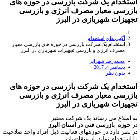
استخدام یک شرکت بازرسی در حوزه های
بازرسی معیار مصرف انرژی و بازرسی
تجهیزات شهربازی در البرز
آگهی های استخدام
استخدام یک شرکت بازرسی در حوزه های بازرسی معیار
مصرف انرژی و بازرسی تجهیزات شهربازی در البرز
محمدرضا شهرانی
دسامبر 4, 2017
بدون نظر
استخدام یک شرکت بازرسی در حوزه های
بازرسی معیار مصرف انرژی و بازرسی
تجهیزات شهربازی در البرز
به اطلاع می رساند یک شرکت معتبر
در
حوزه بازرسی فنی در استان البرز
در نظر دارد در حوزه­های فعالیت ذیل افراد واجد صلاحیت
را استخدام نماید. از متقاضیان