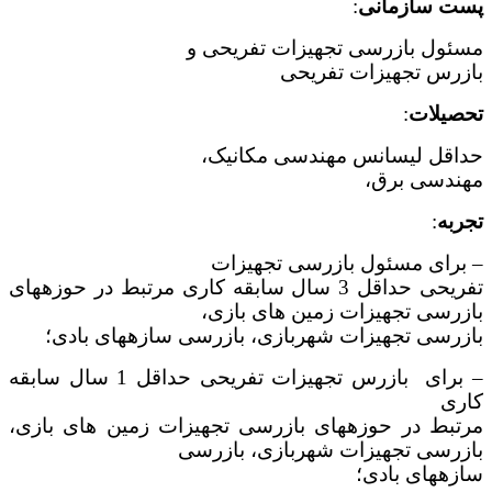
پست سازمانی
:
مسئول بازرسی تجهیزات تفریحی و
بازرس تجهیزات تفریحی
تحصیلات
:
حداقل لیسانس مهندسی مکانیک،
مهندسی برق،
تجربه
:
– برای مسئول بازرسی تجهیزات
تفریحی حداقل 3 سال سابقه کاری مرتبط در حوزه­های
بازرسی تجهیزات زمین های بازی،
بازرسی تجهیزات شهربازی، بازرسی سازه­های بادی؛
– برای بازرس تجهیزات تفریحی حداقل 1 سال سابقه
کاری
مرتبط در حوزه­های بازرسی تجهیزات زمین های بازی،
بازرسی تجهیزات شهربازی، بازرسی
سازه­های بادی؛