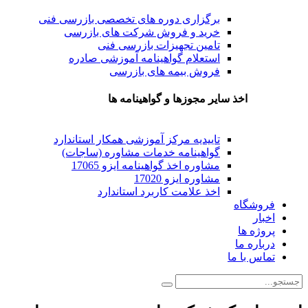
برگزاری دوره های تخصصی بازرسی فنی
خرید و فروش شرکت های بازرسی
تامین تجهیزات بازرسی فنی
استعلام گواهینامه آموزشی صادره
فروش بیمه های بازرسی
اخذ سایر مجوزها و گواهینامه ها
تاییدیه مرکز آموزشی همکار استاندارد
گواهینامه خدمات مشاوره (ساجات)
مشاوره اخذ گواهینامه ایزو 17065
مشاوره ایزو 17020
اخذ علامت کاربرد استاندارد
فروشگاه
اخبار
پروژه ها
درباره ما
تماس با ما