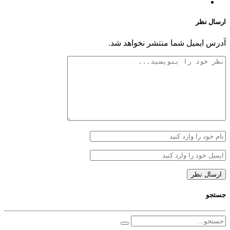
ارسال نظر
آدرس ایمیل شما منتشر نخواهد شد.
جستجو