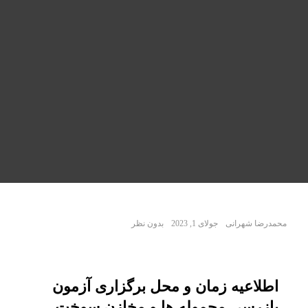
محمدرضا شهرانی
جولای 1, 2023
بدون نظر
اطلاعیه زمان و محل برگزاری آزمون
بازرسی محموله ها و مخازن سوخت