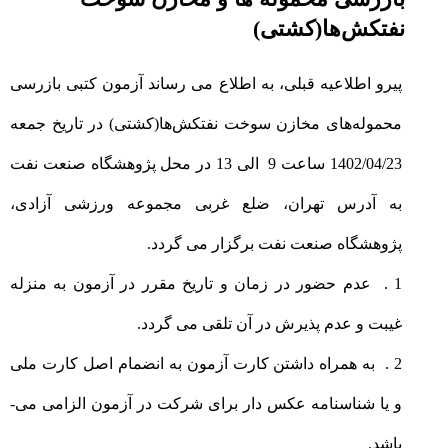
نفتکش‌ها(کشتی)
پیرو اطلاعیه قبلی‌، به اطلاع می رساند آزمون کتبی بازرسی
محموله‌های مخازن سوخت نفتکش‌ها(کشتی) در تاریخ جمعه
1402/04/23 ساعت 9 الی 13 در محل پژوهشگاه صنعت نفت
به آدرس تهران، ضلع غربی مجموعه ورزشی آزادی،
پژوهشگاه صنعت نفت برگزار می گردد.
1 . عدم حضور در زمان و تاریخ مقرر در آزمون به منزله
غیبت و عدم پذیرش در آن تلقی می گردد.
2 . به همراه داشتن کارت آزمون به انضمام اصل کارت ملی
و یا شناسنامه عکس دار برای شرکت در آزمون الزامی می-
باشد.