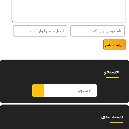
جستجو
دسته بندی