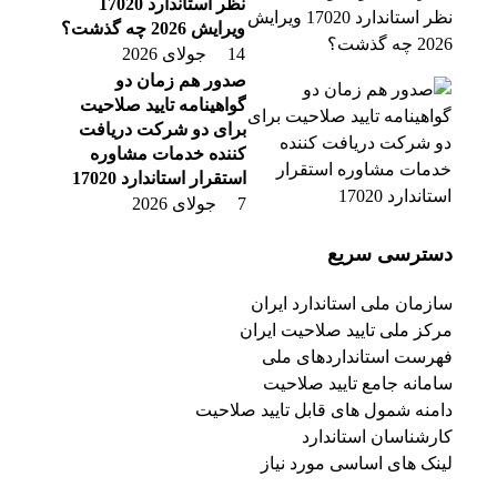
نظر استاندارد 17020
ویرایش 2026 چه گذشت؟
14 جولای 2026
صدور هم زمان دو
گواهینامه تایید صلاحیت
برای دو شرکت دریافت
کننده خدمات مشاوره
استقرار استاندارد 17020
7 جولای 2026
دسترسی سریع
سازمان ملی استاندارد ایران
مرکز ملی تایید صلاحیت ایران
فهرست استانداردهای ملی
سامانه جامع تایید صلاحیت
دامنه شمول های قابل تایید صلاحیت
کارشناسان استاندارد
لینک های اساسی مورد نیاز