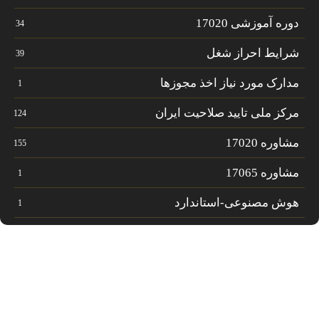
دوره آموزشی 17020
34
شرایط احراز شغل
39
مدارک مورد نیاز اخذ مجوزها
1
مرکز ملی تایید صلاحیت ایران
124
مشاوره 17020
155
مشاوره 17065
1
هوش مصنوعی-استاندارد
1