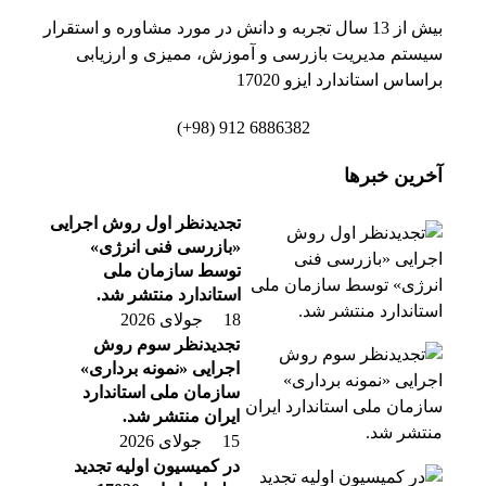
بیش از 13 سال تجربه و دانش در مورد مشاوره و استقرار
سیستم مدیریت بازرسی و آموزش، ممیزی و ارزیابی
براساس استاندارد ایزو 17020
6886382 912 (98+)
آخرین خبرها
تجدیدنظر اول روش اجرایی
«بازرسی فنی انرژی»
توسط سازمان ملی
استاندارد منتشر شد.
18 جولای 2026
تجدیدنظر سوم روش
اجرایی «نمونه برداری»
سازمان ملی استاندارد
ایران منتشر شد.
15 جولای 2026
در کمیسیون اولیه تجدید