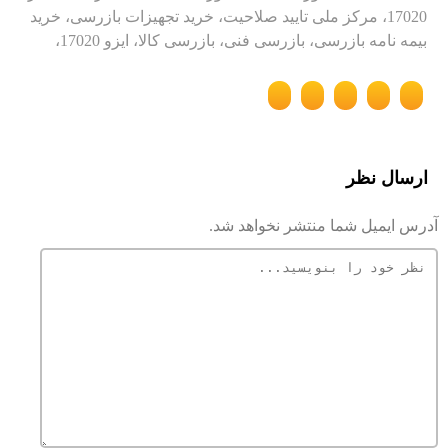
17020، مرکز ملی تایید صلاحیت، خرید تجهیزات بازرسی، خرید
بیمه نامه بازرسی، بازرسی فنی، بازرسی کالا، ایزو 17020،
ارسال نظر
آدرس ایمیل شما منتشر نخواهد شد.