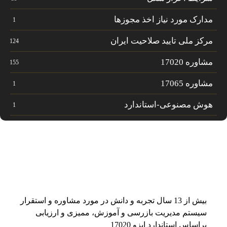
مدارک مورد نیاز اخذ مجوزها
1
مرکز ملی تایید صلاحیت ایران
124
مشاوره 17020
155
مشاوره 17065
1
هوش مصنوعی-استاندارد
1
بیش از 13 سال تجربه و دانش در مورد مشاوره و استقرار
سیستم مدیریت بازرسی و آموزش، ممیزی و ارزیابی
براساس استاندارد ایزو 17020