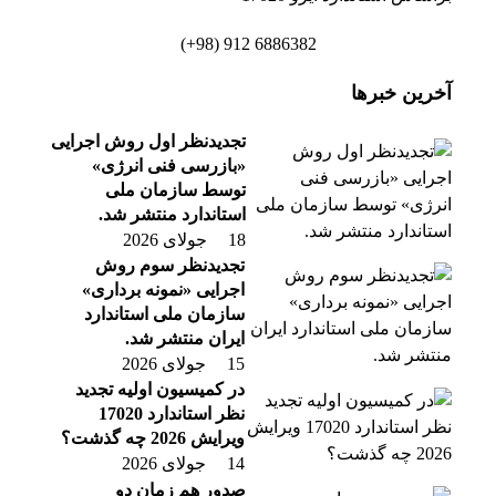
6886382 912 (98+)
آخرین خبرها
تجدیدنظر اول روش اجرایی
«بازرسی فنی انرژی»
توسط سازمان ملی
استاندارد منتشر شد.
18 جولای 2026
تجدیدنظر سوم روش
اجرایی «نمونه برداری»
سازمان ملی استاندارد
ایران منتشر شد.
15 جولای 2026
در کمیسیون اولیه تجدید
نظر استاندارد 17020
ویرایش 2026 چه گذشت؟
14 جولای 2026
صدور هم زمان دو