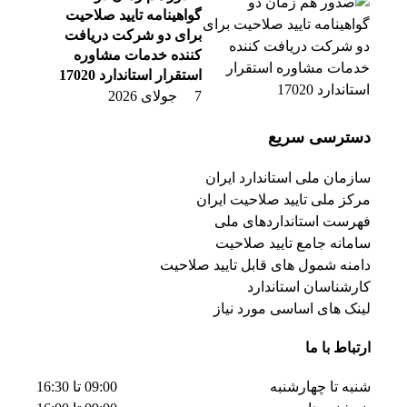
گواهینامه تایید صلاحیت
برای دو شرکت دریافت
کننده خدمات مشاوره
استقرار استاندارد 17020
7 جولای 2026
دسترسی سریع
سازمان ملی استاندارد ایران
مرکز ملی تایید صلاحیت ایران
فهرست استانداردهای ملی
سامانه جامع تایید صلاحیت
دامنه شمول های قابل تایید صلاحیت
کارشناسان استاندارد
لینک های اساسی مورد نیاز
ارتباط با ما
شنبه تا چهارشنبه
09:00 تا 16:30