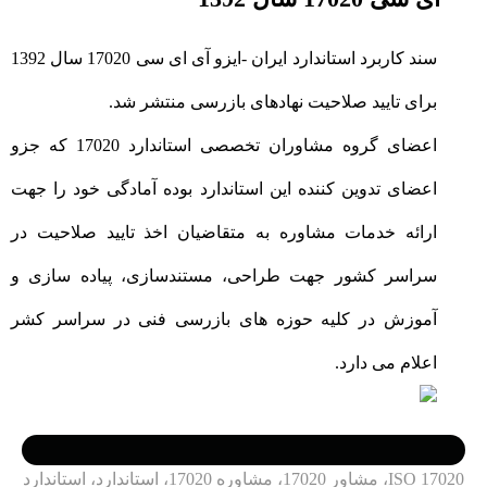
سند کاربرد استاندارد ایران -ایزو آی ای سی 17020 سال 1392
برای تایید صلاحیت نهادهای بازرسی منتشر شد.
اعضای گروه مشاوران تخصصی استاندارد 17020 که جزو
اعضای تدوین کننده این استاندارد بوده آمادگی خود را جهت
ارائه خدمات مشاوره به متقاضیان اخذ تایید صلاحیت در
سراسر کشور جهت طراحی، مستندسازی، پیاده سازی و
آموزش در کلیه حوزه های بازرسی فنی در سراسر کشر
اعلام می دارد.
ISO 17020، مشاور 17020، مشاوره 17020، استاندارد، استاندارد