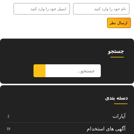
جستجو
دسته بندی
آپارات
2
آگهی های استخدام
19