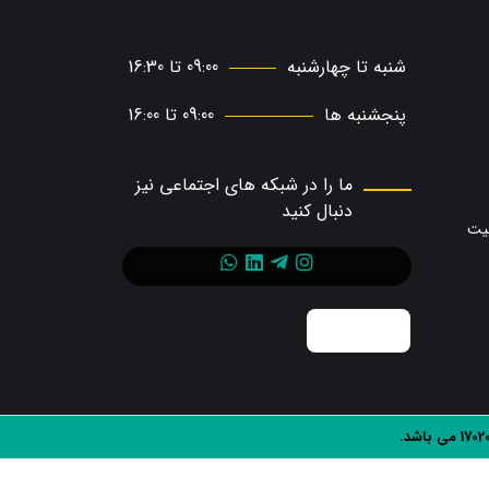
شنبه تا چهارشنبه
09:00 تا 16:30
پنجشنبه ها
09:00 تا 16:00
ما را در شبکه های اجتماعی نیز
دنبال کنید
حیت