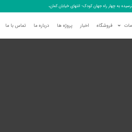
 نرسیده به چهار راه جهان کودک- انتهای خیابان کمان،
ات
فروشگاه
اخبار
پروژه ها
درباره ما
تماس با ما