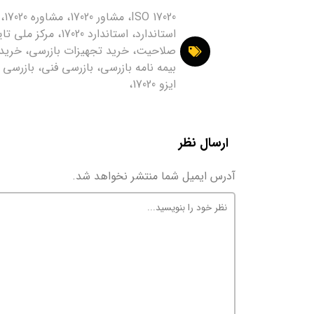
ISO 17020، مشاور 17020، مشاوره 17020،
استاندارد، استاندارد 17020، مرکز مل
صلاحیت، خرید تجهیزات بازرسی، خرید
بیمه نامه بازرسی، بازرسی فنی، بازرسی ک
ایزو 17020،
ارسال نظر
آدرس ایمیل شما منتشر نخواهد شد.