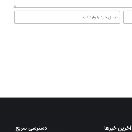
آخرین خبرها
دسترسی سریع