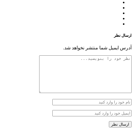
ارسال نظر
آدرس ایمیل شما منتشر نخواهد شد.