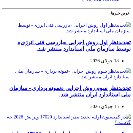
آخرین خبرها
تجدیدنظر اول روش اجرایی «بازرسی فنی انرژی»
توسط سازمان ملی استاندارد منتشر شد.
18 جولای 2026
تجدیدنظر سوم روش اجرایی «نمونه برداری» سازمان
ملی استاندارد ایران منتشر شد.
15 جولای 2026