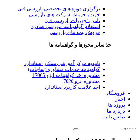
برگزاری دوره های تخصصی بازرسی فنی
خرید و فروش شرکت های بازرسی
تامین تجهیزات بازرسی فنی
استعلام گواهینامه آموزشی صادره
فروش بیمه های بازرسی
اخذ سایر مجوزها و گواهینامه ها
تاییدیه مرکز آموزشی همکار استاندارد
گواهینامه خدمات مشاوره (ساجات)
مشاوره اخذ گواهینامه ایزو 17065
مشاوره ایزو 17020
اخذ علامت کاربرد استاندارد
فروشگاه
اخبار
پروژه ها
درباره ما
تماس با ما