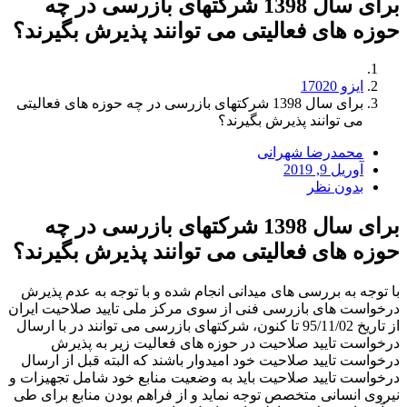
برای سال 1398 شرکتهای بازرسی در چه
حوزه های فعالیتی می توانند پذیرش بگیرند؟
ایزو 17020
برای سال 1398 شرکتهای بازرسی در چه حوزه های فعالیتی
می توانند پذیرش بگیرند؟
محمدرضا شهرانی
آوریل 9, 2019
بدون نظر
برای سال 1398 شرکتهای بازرسی در چه
حوزه های فعالیتی می توانند پذیرش بگیرند؟
با توجه به بررسی های میدانی انجام شده و با توجه به عدم پذیرش
درخواست های بازرسی فنی از سوی مرکز ملی تایید صلاحیت ایران
از تاریخ 95/11/02 تا کنون، شرکتهای بازرسی می توانند در با ارسال
درخواست تایید صلاحیت در حوزه های فعالیت زیر به پذیرش
درخواست تایید صلاحیت خود امیدوار باشند که البته قبل از ارسال
درخواست تایید صلاحیت باید به وضعیت منابع خود شامل تجهیزات و
نیروی انسانی متخصص توجه نماید و از فراهم بودن منابع برای طی