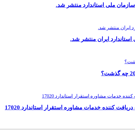
ازمان ملی استاندارد منتشر شد.
ستاندارد ایران منتشر شد.
افت کننده خدمات مشاوره استقرار استاندارد 17020