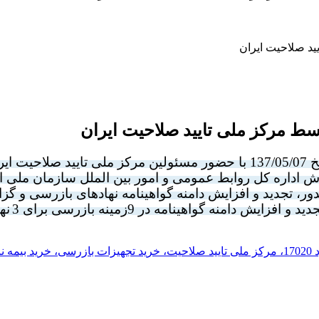
13
با حضور مسئولین مرکز ملی تایید صلاحیت ایر
ش اداره کل روابط عمومی و امور بین الملل سازمان ملی است
، تجدید و افزایش دامنه گواهینامه نهادهای بازرسی و گزا
د و افزایش دامنه گواهینامه در 9
زمینه بازرسی برای
3
نه