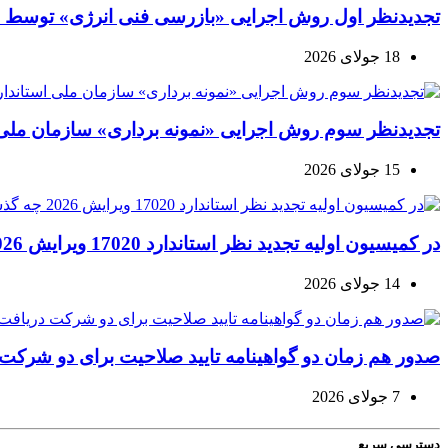
تجدیدنظر اول روش اجرایی «بازرسی فنی انرژی» توسط س
18 جولای 2026
تجدیدنظر سوم روش اجرایی «نمونه برداری» سازمان ملی ا
15 جولای 2026
در کمیسیون اولیه تجدید نظر استاندارد 17020 ویرایش 2026 چه گذشت؟
14 جولای 2026
صدور هم زمان دو گواهینامه تایید صلاحیت برای دو شرکت دری
7 جولای 2026
دسترسی سریع