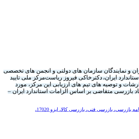
ان و نمایندگان سازمان های دولتی و انجمن های تخصصی
اندارد ایران،
دکترخاکی فیروز ریاست
مرکز ملی تایید
رشات و توصیه های تیم های ارزیابی این مرکز، مورد
اد بازرسی
متقاضی
بر اساس الزامات استاندارد ایران –