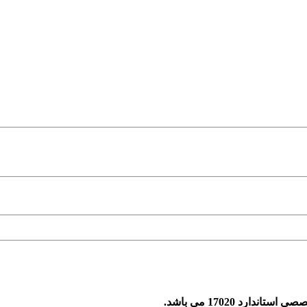
د 17020 می باشد.