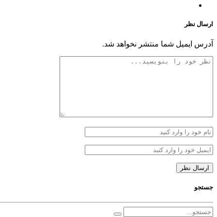
ارسال نظر
آدرس ایمیل شما منتشر نخواهد شد.
جستجو