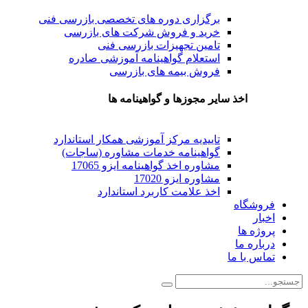
برگزاری دوره های تخصصی بازرسی فنی
خرید و فروش شرکت های بازرسی
تامین تجهیزات بازرسی فنی
استعلام گواهینامه آموزشی صادره
فروش بیمه های بازرسی
اخذ سایر مجوزها و گواهینامه ها
تاییدیه مرکز آموزشی همکار استاندارد
گواهینامه خدمات مشاوره (ساجات)
مشاوره اخذ گواهینامه ایزو 17065
مشاوره ایزو 17020
اخذ علامت کاربرد استاندارد
فروشگاه
اخبار
پروژه ها
درباره ما
تماس با ما