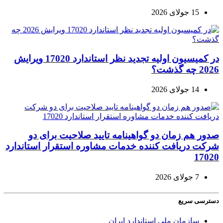
15 جولای 2026
در کمیسیون اولیه تجدید نظر استاندارد 17020 ویرایش
2026 چه گذشت؟
14 جولای 2026
صدور هم زمان دو گواهینامه تایید صلاحیت برای دو
شرکت دریافت کننده خدمات مشاوره استقرار استاندارد
17020
7 جولای 2026
دسترسی سریع
سازمان ملی استاندارد ایران