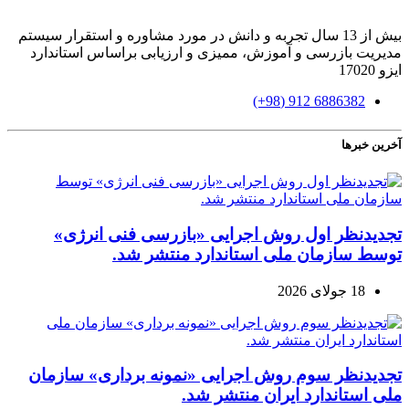
بیش از 13 سال تجربه و دانش در مورد مشاوره و استقرار سیستم
مدیریت بازرسی و آموزش، ممیزی و ارزیابی براساس استاندارد
ایزو 17020
6886382 912 (98+)
آخرین خبرها
تجدیدنظر اول روش اجرایی «بازرسی فنی انرژی»
توسط سازمان ملی استاندارد منتشر شد.
18 جولای 2026
تجدیدنظر سوم روش اجرایی «نمونه برداری» سازمان
ملی استاندارد ایران منتشر شد.