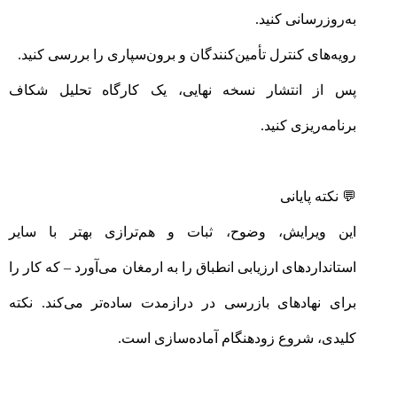
به‌روزرسانی کنید.
رویه‌های کنترل تأمین‌کنندگان و برون‌سپاری را بررسی کنید.
پس از انتشار نسخه نهایی، یک کارگاه تحلیل شکاف
برنامه‌ریزی کنید.
💬 نکته پایانی
این ویرایش، وضوح، ثبات و هم‌ترازی بهتر با سایر
استانداردهای ارزیابی انطباق را به ارمغان می‌آورد – که کار را
برای نهادهای بازرسی در درازمدت ساده‌تر می‌کند. نکته
کلیدی، شروع زودهنگام آماده‌سازی است.