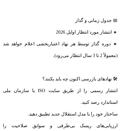
📅 جدول زمانی و گذار
🔸 انتشار مورد انتظار اوایل 2026
🔸 دوره گذار توسط هر نهاد اعتباربخشی اعلام خواهد شد
(معمولاً 2 تا 3 سال انتظار می‌رود).
🛠️ نهادهای بازرسی اکنون چه باید بکنند؟
انتشار رسمی را از طریق سایت ISO یا سازمان ملی
استاندارد رصد کنید.
ساختار خود را با مدل استقلال جدید تطبیق دهید.
ارزیابی‌های ریسک بی‌طرفی و سوابق صلاحیت را