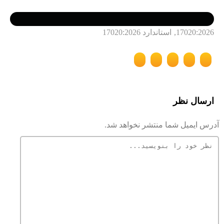
17020:2026
,
استاندارد 17020:2026
ارسال نظر
آدرس ایمیل شما منتشر نخواهد شد.