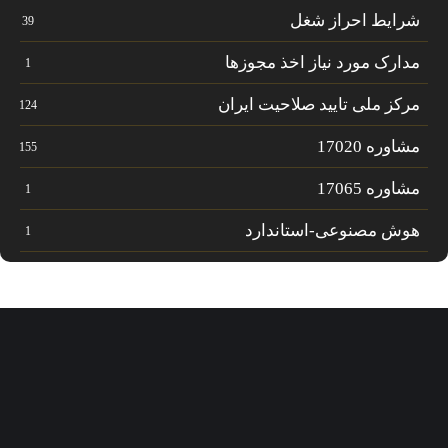
شرایط احراز شغل
39
مدارک مورد نیاز اخذ مجوزها
1
مرکز ملی تایید صلاحیت ایران
124
مشاوره 17020
155
مشاوره 17065
1
هوش مصنوعی-استاندارد
1