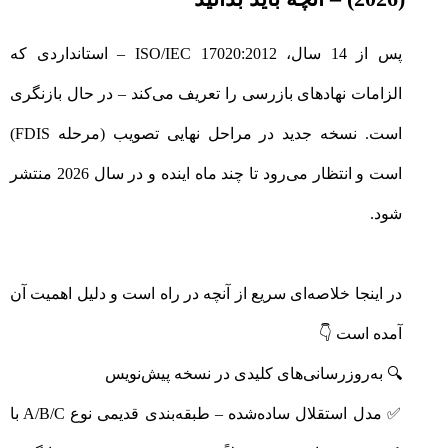
پس از 14 سال، ISO/IEC 17020:2012 – استانداردی که
الزامات نهادهای بازرسی را تعریف می‌کند – در حال بازنگری
است. نسخه جدید در مراحل نهایی تصویب (مرحله FDIS)
است و انتظار می‌رود تا چند ماه اینده و در سال 2026 منتشر
شود.
در اینجا خلاصه‌ای سریع از آنچه در راه است و دلیل اهمیت آن
آمده است 👇
🔍 به‌روزرسانی‌های کلیدی در نسخه پیش‌نویس
✅ مدل استقلال ساده‌شده – طبقه‌بندی قدیمی نوع A/B/C با