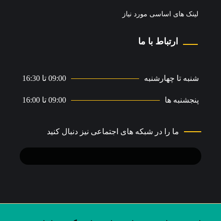
لینک های اساسی مورد نیاز
ارتباط با ما
شنبه تا چهارشنبه
09:00 تا 16:30
پنجشنبه ها
09:00 تا 16:00
ما را در شبکه های اجتماعی نیز دنبال کنید