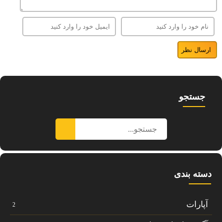
جستجو
دسته بندی
آپارات
2