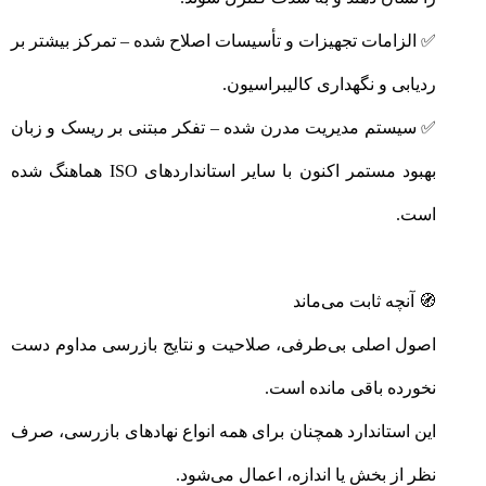
✅ الزامات تجهیزات و تأسیسات اصلاح شده – تمرکز بیشتر بر
ردیابی و نگهداری کالیبراسیون.
✅ سیستم مدیریت مدرن شده – تفکر مبتنی بر ریسک و زبان
بهبود مستمر اکنون با سایر استانداردهای ISO هماهنگ شده
است.
🧭 آنچه ثابت می‌ماند
اصول اصلی بی‌طرفی، صلاحیت و نتایج بازرسی مداوم دست
نخورده باقی مانده است.
این استاندارد همچنان برای همه انواع نهادهای بازرسی، صرف
نظر از بخش یا اندازه، اعمال می‌شود.