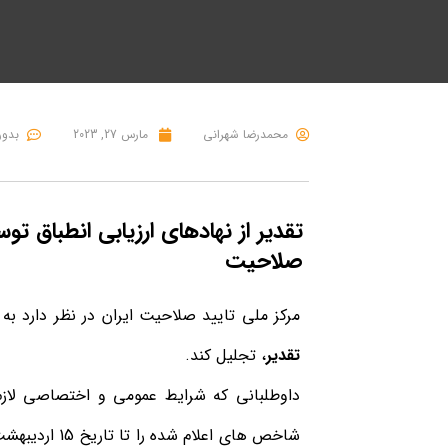
محمدرضا شهرانی
مارس 27, 2023
بدون
تقدیر از نهادهای ارزیابی انطباق ت
صلاحیت
مرکز ملی تایید صلاحیت ایران در نظر دارد ب
تقدیر
، تجلیل کند.
داوطلبانی که شرایط عمومی و اختصاصی لازم ب