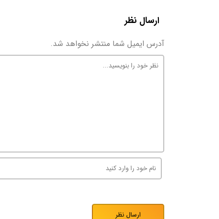
ارسال نظر
آدرس ایمیل شما منتشر نخواهد شد.