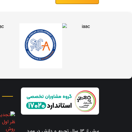
بیش از 13 سال تجربه و دانش در مورد