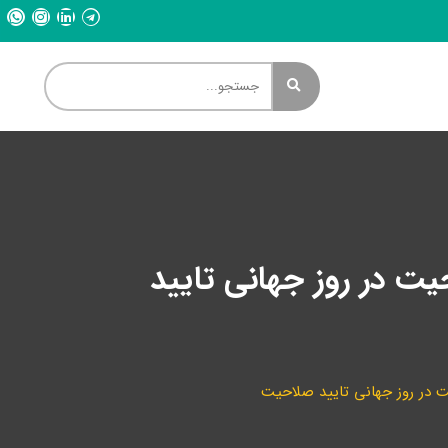
یت در روز جهانی تایید
یت در روز جهانی تایید صلاحیت