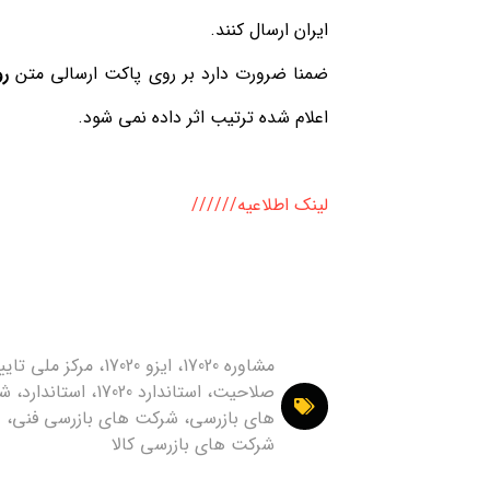
ایران ارسال کنند.
ضمنا ضرورت دارد بر روی پاکت ارسالی متن
رو
اعلام شده ترتیب اثر داده نمی شود.
لینک اطلاعیه//////
مشاوره 17020، ایزو 17020، مرکز ملی تا
صلاحیت، استاندارد 17020، استان
های بازرسی، شرکت های بازرسی فنی،
شرکت های بازرسی کالا