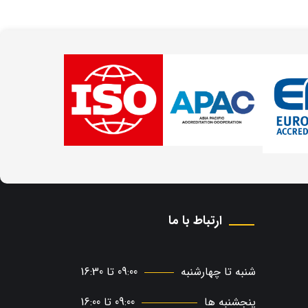
ارتباط با ما
شنبه تا چهارشنبه
09:00 تا 16:30
پنجشنبه ها
09:00 تا 16:00