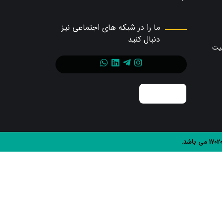
ما را در شبکه های اجتماعی نیز
دنبال کنید
حیت