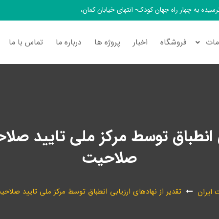
 نرسیده به چهار راه جهان کودک- انتهای خیابان کمان،
ات
فروشگاه
اخبار
پروژه ها
درباره ما
تماس با ما
بی انطباق توسط مرکز ملی تایید صلاح
صلاحیت
تقدیر از نهادهای ارزیابی انطباق توسط مرکز ملی تایید صلاح
 ایران