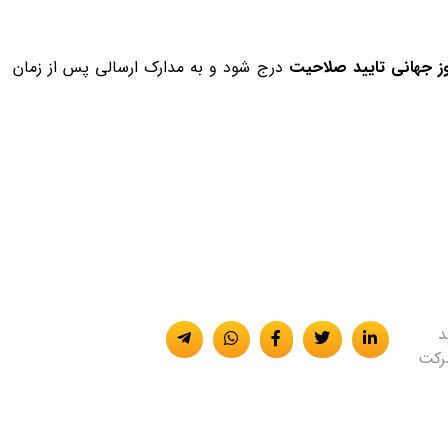
ز جهانی تایید صلاحیت
درج شود و به مدارک ارسالی پس از زمان
یید
دارد، شرکت