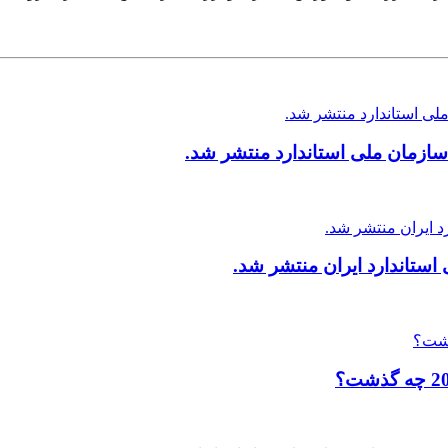
ازمان ملی استاندارد منتشر شد.
ستاندارد ایران منتشر شد.