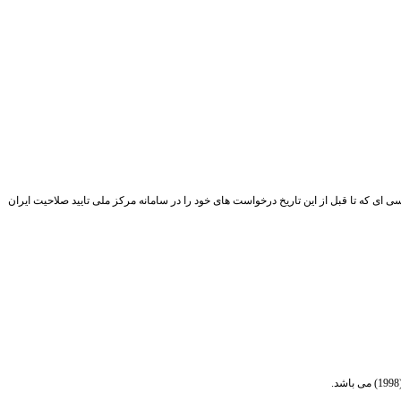
 شرکتهای بازرسی ای که تا قبل از این تاریخ درخواست های خود را در سامانه مرکز ملی تایید صلاحیت ایران