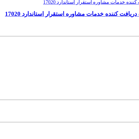
افت کننده خدمات مشاوره استقرار استاندارد 17020