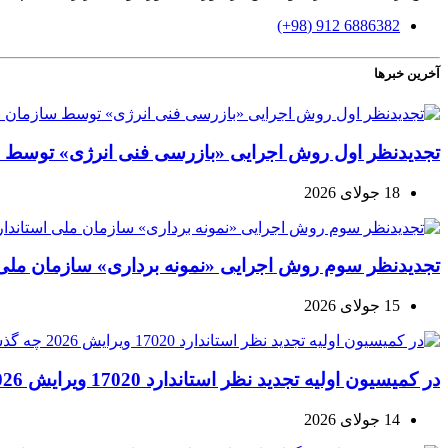
6886382 912 (98+)
آخرین خبرها
تجدیدنظر اول روش اجرایی «بازرسی فنی انرژی» توسط س
18 جولای 2026
تجدیدنظر سوم روش اجرایی «نمونه برداری» سازمان ملی ا
15 جولای 2026
در کمیسیون اولیه تجدید نظر استاندارد 17020 ویرایش 2026 چه گذشت؟
14 جولای 2026