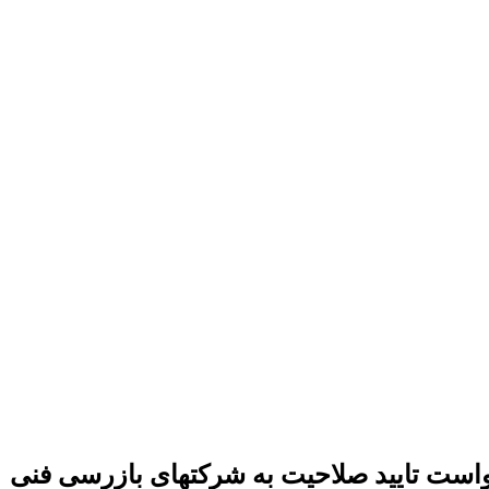
است تایید صلاحیت به شرکتهای بازرسی فنی