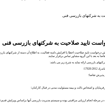
یت به شرکتهای بازرسی فنی
است تایید صلاحیت به شرکتهای بازرسی فنی
 صلاحیت ایران مبنی بر عدم پذیرش درخواست تایید صلاحیت اعطا یا افزایش دامنه فعالیت، به اطلاع آن دسته از
ا به بعد با این گروه مشاور تماس برقرار نمایند.
رکتهای بازرسی ارائه نماید به شرح زیر می باشد: