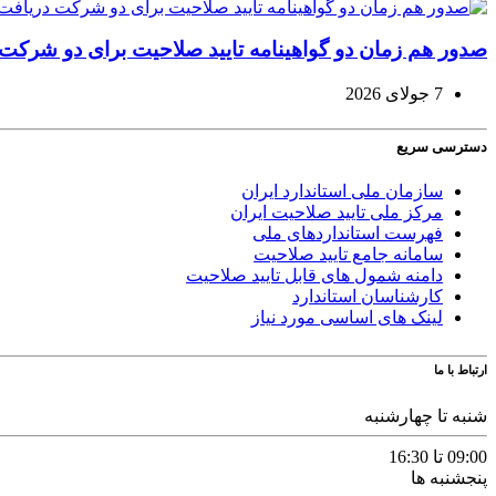
صدور هم زمان دو گواهینامه تایید صلاحیت برای دو شرکت دری
7 جولای 2026
دسترسی سریع
سازمان ملی استاندارد ایران
مرکز ملی تایید صلاحیت ایران
فهرست استانداردهای ملی
سامانه جامع تایید صلاحیت
دامنه شمول های قابل تایید صلاحیت
کارشناسان استاندارد
لینک های اساسی مورد نیاز
ارتباط با ما
شنبه تا چهارشنبه
09:00 تا 16:30
پنجشنبه ها