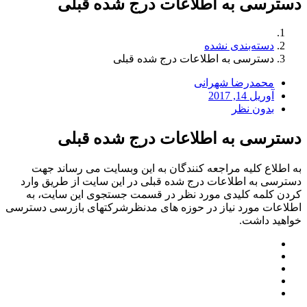
دسترسی به اطلاعات درج شده قبلی
دسته‌بندی نشده
دسترسی به اطلاعات درج شده قبلی
محمدرضا شهرانی
آوریل 14, 2017
بدون نظر
دسترسی به اطلاعات درج شده قبلی
به اطلاع کلیه مراجعه کنندگان به این وبسایت می رساند جهت
دسترسی به اطلاعات درج شده قبلی در این سایت از طریق وارد
کردن کلمه کلیدی مورد نظر در قسمت جستجوی این سایت، به
اطلاعات مورد نیاز در حوزه های مدنظرشرکتهای بازرسی دسترسی
خواهید داشت.