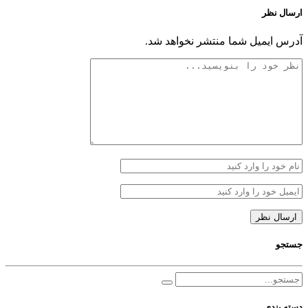
ارسال نظر
آدرس ایمیل شما منتشر نخواهد شد.
جستجو
دسته بندی