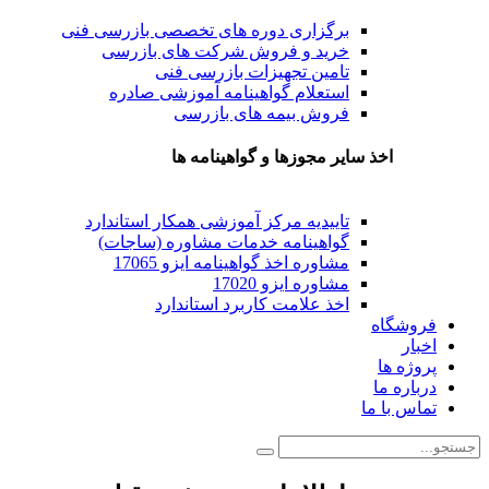
برگزاری دوره های تخصصی بازرسی فنی
خرید و فروش شرکت های بازرسی
تامین تجهیزات بازرسی فنی
استعلام گواهینامه آموزشی صادره
فروش بیمه های بازرسی
اخذ سایر مجوزها و گواهینامه ها
تاییدیه مرکز آموزشی همکار استاندارد
گواهینامه خدمات مشاوره (ساجات)
مشاوره اخذ گواهینامه ایزو 17065
مشاوره ایزو 17020
اخذ علامت کاربرد استاندارد
فروشگاه
اخبار
پروژه ها
درباره ما
تماس با ما