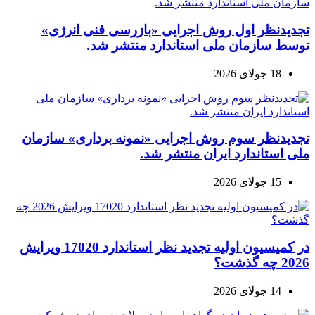
تجدیدنظر اول روش اجرایی «بازرسی فنی انرژی»
توسط سازمان ملی استاندارد منتشر شد.
18 جولای 2026
تجدیدنظر سوم روش اجرایی «نمونه برداری» سازمان
ملی استاندارد ایران منتشر شد.
15 جولای 2026
در کمیسیون اولیه تجدید نظر استاندارد 17020 ویرایش
2026 چه گذشت؟
14 جولای 2026