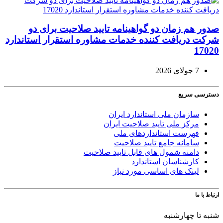
صدور هم زمان دو گواهینامه تایید صلاحیت برای دو
شرکت دریافت کننده خدمات مشاوره استقرار استاندارد
17020
7 جولای 2026
دسترسی سریع
سازمان ملی استاندارد ایران
مرکز ملی تایید صلاحیت ایران
فهرست استانداردهای ملی
سامانه جامع تایید صلاحیت
دامنه شمول های قابل تایید صلاحیت
کارشناسان استاندارد
لینک های اساسی مورد نیاز
ارتباط با ما
شنبه تا چهارشنبه