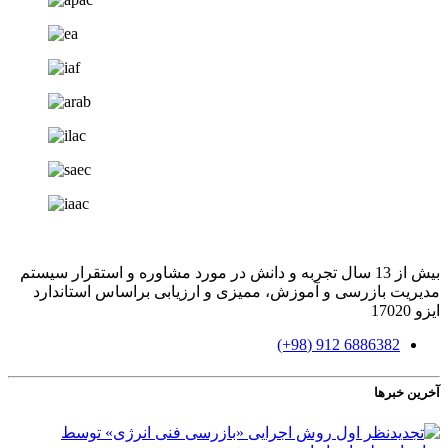
بیش از 13 سال تجربه و دانش در مورد مشاوره و استقرار سیستم
مدیریت بازرسی و آموزش، ممیزی و ارزیابی براساس استاندارد
ایزو 17020
6886382 912 (98+)
آخرین خبرها