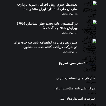
تجدیدنظر سوم روش اجرایی «نمونه برداری»
سازمان ملی استاندارد ایران منتشر شد.
15 جولای 2026
در کمیسیون اولیه تجدید نظر استاندارد 17020
ویرایش 2026 چه گذشت؟
14 جولای 2026
صدور هم زمان دو گواهینامه تایید صلاحیت برای
دو شرکت دریافت کننده خدمات مشاوره
استقرار استاندارد 17020
7 جولای 2026
دسترسی سریع
سازمان ملی استاندارد ایران
مرکز ملی تایید صلاحیت ایران
فهرست استانداردهای ملی