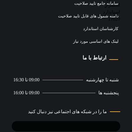
سامانه جامع تایید صلاحیت
دامنه شمول های قابل تایید صلاحیت
کارشناسان استاندارد
لینک های اساسی مورد نیاز
ارتباط با ما
شنبه تا چهارشنبه
09:00 تا 16:30
پنجشنبه ها
09:00 تا 16:00
ما را در شبکه های اجتماعی نیز دنبال کنید