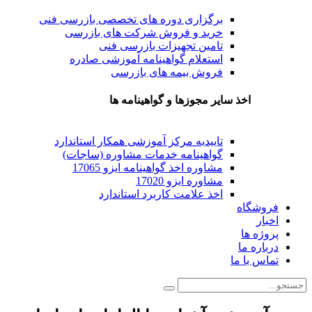
برگزاری دوره های تخصصی بازرسی فنی
خرید و فروش شرکت های بازرسی
تامین تجهیزات بازرسی فنی
استعلام گواهینامه آموزشی صادره
فروش بیمه های بازرسی
اخذ سایر مجوزها و گواهینامه ها
تاییدیه مرکز آموزشی همکار استاندارد
گواهینامه خدمات مشاوره (ساجات)
مشاوره اخذ گواهینامه ایزو 17065
مشاوره ایزو 17020
اخذ علامت کاربرد استاندارد
فروشگاه
اخبار
پروژه ها
درباره ما
تماس با ما