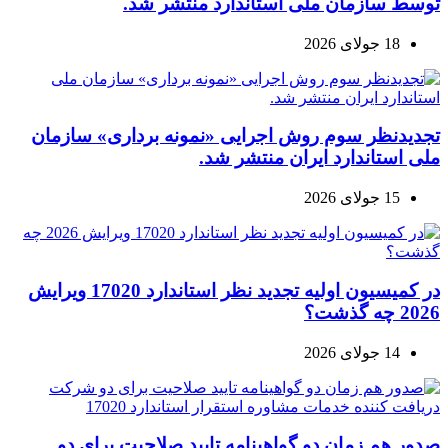
توسط سازمان ملی استاندارد منتشر شد.
18 جولای 2026
تجدیدنظر سوم روش اجرایی «نمونه برداری» سازمان
ملی استاندارد ایران منتشر شد.
15 جولای 2026
در کمیسیون اولیه تجدید نظر استاندارد 17020 ویرایش
2026 چه گذشت؟
14 جولای 2026
صدور هم زمان دو گواهینامه تایید صلاحیت برای دو