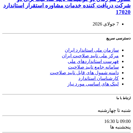
شرکت دریافت کننده خدمات مشاوره استقرار استاندارد
17020
7 جولای 2026
دسترسی سریع
سازمان ملی استاندارد ایران
مرکز ملی تایید صلاحیت ایران
فهرست استانداردهای ملی
سامانه جامع تایید صلاحیت
دامنه شمول های قابل تایید صلاحیت
کارشناسان استاندارد
لینک های اساسی مورد نیاز
ارتباط با ما
شنبه تا چهارشنبه
09:00 تا 16:30
پنجشنبه ها