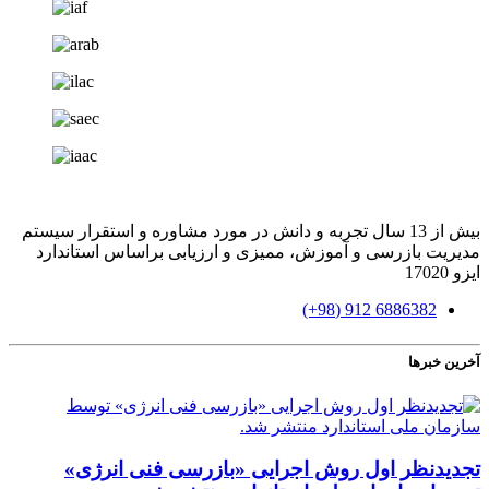
بیش از 13 سال تجربه و دانش در مورد مشاوره و استقرار سیستم
مدیریت بازرسی و آموزش، ممیزی و ارزیابی براساس استاندارد
ایزو 17020
6886382 912 (98+)
آخرین خبرها
تجدیدنظر اول روش اجرایی «بازرسی فنی انرژی»