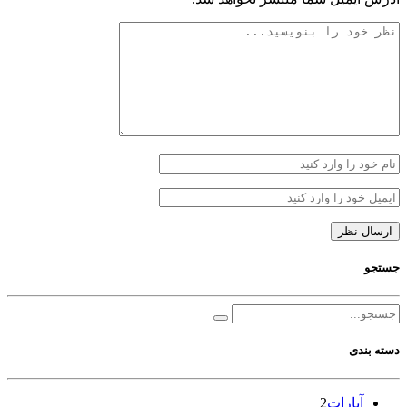
جستجو
دسته بندی
آپارات
2