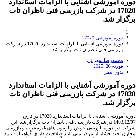
دوره آموزشی آشنایی با الزامات استاندارد
17020 در شرکت بازرسی فنی ناظران تات
برگزار شد.
دوره آموزشی 17020
دوره آموزشی آشنایی با الزامات استاندارد 17020 در شرکت
بازرسی فنی ناظران تات برگزار شد.
محمدرضا شهرانی
فوریه 26, 2025
بدون نظر
دوره آموزشی آشنایی با الزامات استاندارد
17020 در شرکت بازرسی فنی ناظران تات
برگزار شد.
دوره آموزشی آشنایی با الزامات استاندارد 17020 در تاریخ
1403/12/07 در شرکت بازرسی فنی ناظران تات برگزار شد. این
شرکت در حوزه بازرسی جوش و آزمون های غیرمخرب و بازرسی
مخازن تحت فشار از مرکز ملی تایید صلاحیت دارای گواهینامه تایید