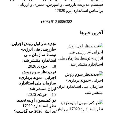
سیستم مدیریت بازرسی و آموزش، ممیزی و ارزیابی
براساس استاندارد ایزو 17020
6886382 912 (98+)
آخرین خبرها
تجدیدنظر اول روش اجرایی
«بازرسی فنی انرژی»
توسط سازمان ملی
استاندارد منتشر شد.
18 جولای 2026
تجدیدنظر سوم روش
اجرایی «نمونه برداری»
سازمان ملی استاندارد
ایران منتشر شد.
15 جولای 2026
در کمیسیون اولیه تجدید
نظر استاندارد 17020
ویرایش 2026 چه گذشت؟