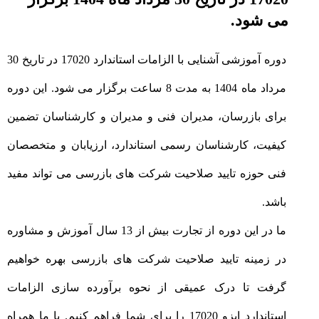
می شود.
دوره آموزشی آشنایی با الزامات استاندارد 17020 در تاریخ 30
مرداد ماه 1404 به مدت 8 ساعت برگزار می شود. این دوره
برای بازرسان، مدیران فنی و مدیران و کارشناسان تضمین
کیفیت، کارشناسان رسمی استاندارد، ارزیابان و متخصصان
فنی حوزه تایید صلاحیت شرکت های بازرسی می تواند مفید
باشد.
ما در این دوره از تجارت بیش از 13 سال آموزش و مشاوره
در زمینه تایید صلاحیت شرکت های بازرسی بهره خواهیم
گرفت تا درک عمیقی از نحوه برآورده سازی الزامات
استاندارد ایزو 17020 را برای شما فراهم کنیم. با ما همراه