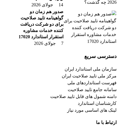
14 جولای 2026
صدور هم زمان دو
گواهینامه تایید صلاحیت
برای دو شرکت دریافت
کننده خدمات مشاوره
استقرار استاندارد 17020
7 جولای 2026
دسترسی سریع
سازمان ملی استاندارد ایران
مرکز ملی تایید صلاحیت ایران
فهرست استانداردهای ملی
سامانه جامع تایید صلاحیت
دامنه شمول های قابل تایید صلاحیت
کارشناسان استاندارد
لینک های اساسی مورد نیاز
ارتباط با ما