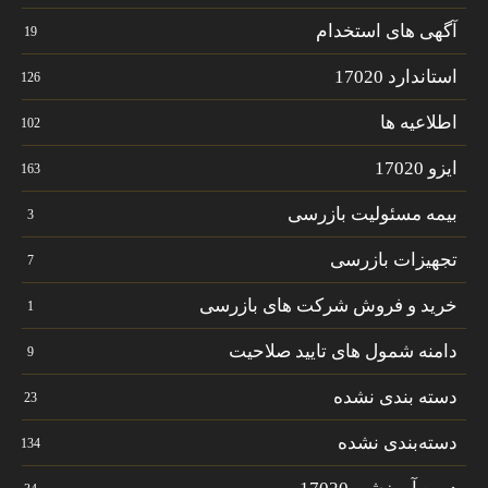
آگهی های استخدام
19
استاندارد 17020
126
اطلاعیه ها
102
ایزو 17020
163
بیمه مسئولیت بازرسی
3
تجهیزات بازرسی
7
خرید و فروش شرکت های بازرسی
1
دامنه شمول های تایید صلاحیت
9
دسته بندی نشده
23
دسته‌بندی نشده
134