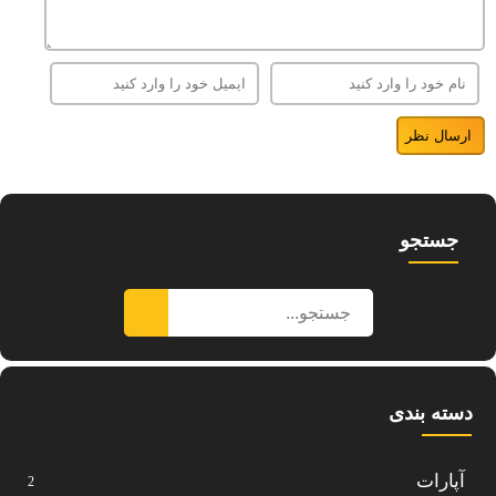
جستجو
دسته بندی
آپارات
2