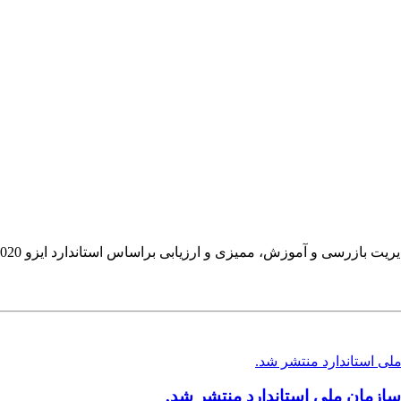
ازمان ملی استاندارد منتشر شد.