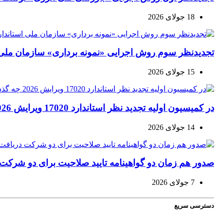
18 جولای 2026
تجدیدنظر سوم روش اجرایی «نمونه برداری» سازمان ملی ا
15 جولای 2026
در کمیسیون اولیه تجدید نظر استاندارد 17020 ویرایش 2026 چه گذشت؟
14 جولای 2026
صدور هم زمان دو گواهینامه تایید صلاحیت برای دو شرکت دری
7 جولای 2026
دسترسی سریع