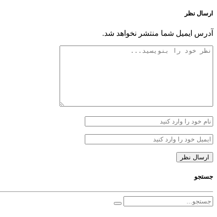
ارسال نظر
آدرس ایمیل شما منتشر نخواهد شد.
جستجو