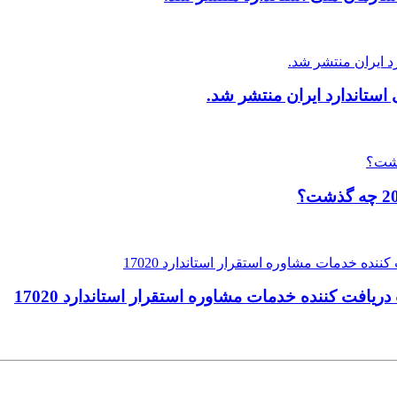
ستاندارد ایران منتشر شد.
افت کننده خدمات مشاوره استقرار استاندارد 17020