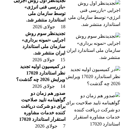
تجدیدنظر اول روش اجرایی
«بازرسی فنی انرژی»
توسط سازمان ملی
استاندارد منتشر شد.
18 جولای 2026
تجدیدنظر سوم روش
اجرایی «نمونه برداری»
سازمان ملی استاندارد
ایران منتشر شد.
15 جولای 2026
در کمیسیون اولیه تجدید
نظر استاندارد 17020
ویرایش 2026 چه گذشت؟
14 جولای 2026
صدور هم زمان دو
گواهینامه تایید صلاحیت
برای دو شرکت دریافت
کننده خدمات مشاوره
استقرار استاندارد 17020
7 جولای 2026