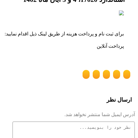
برای ثبت نام و پرداخت هزینه از طریق لینک ذیل اقدام نمایید:
پرداخت آنلاین
ارسال نظر
آدرس ایمیل شما منتشر نخواهد شد.