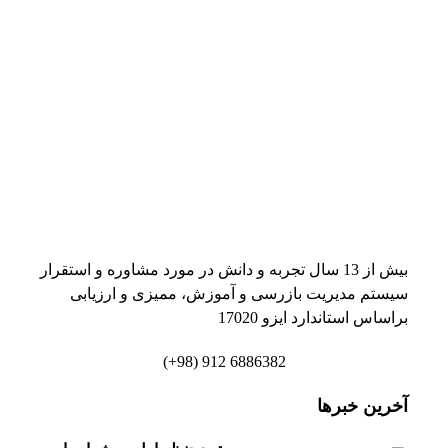
بیش از 13 سال تجربه و دانش در مورد مشاوره و استقرار
سیستم مدیریت بازرسی و آموزش، ممیزی و ارزیابی
براساس استاندارد ایزو 17020
6886382 912 (98+)
آخرین خبرها