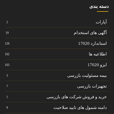
دسته بندی
آپارات
2
آگهی های استخدام
19
استاندارد 17020
126
اطلاعیه ها
102
ایزو 17020
163
بیمه مسئولیت بازرسی
3
تجهیزات بازرسی
7
خرید و فروش شرکت های بازرسی
1
دامنه شمول های تایید صلاحیت
9