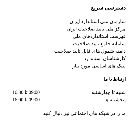
دسترسی سریع
سازمان ملی استاندارد ایران
مرکز ملی تایید صلاحیت ایران
فهرست استانداردهای ملی
سامانه جامع تایید صلاحیت
دامنه شمول های قابل تایید صلاحیت
کارشناسان استاندارد
لینک های اساسی مورد نیاز
ارتباط با ما
شنبه تا چهارشنبه
09:00 تا 16:30
پنجشنبه ها
09:00 تا 16:00
ما را در شبکه های اجتماعی نیز دنبال کنید