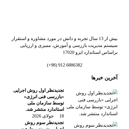
بیش از 13 سال تجربه و دانش در مورد مشاوره و استقرار
سیستم مدیریت بازرسی و آموزش، ممیزی و ارزیابی
براساس استاندارد ایزو 17020
6886382 912 (98+)
آخرین خبرها
تجدیدنظر اول روش اجرایی
«بازرسی فنی انرژی»
توسط سازمان ملی
استاندارد منتشر شد.
18 جولای 2026
تجدیدنظر سوم روش
اجرایی «نمونه برداری»