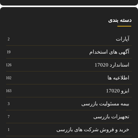
دسته بندی
آپارات
2
آگهی های استخدام
19
استاندارد 17020
126
اطلاعیه ها
102
ایزو 17020
163
بیمه مسئولیت بازرسی
3
تجهیزات بازرسی
7
خرید و فروش شرکت های بازرسی
1