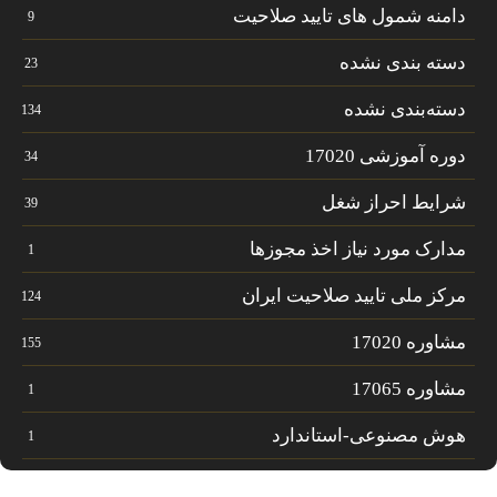
دامنه شمول های تایید صلاحیت
9
دسته بندی نشده
23
دسته‌بندی نشده
134
دوره آموزشی 17020
34
شرایط احراز شغل
39
مدارک مورد نیاز اخذ مجوزها
1
مرکز ملی تایید صلاحیت ایران
124
مشاوره 17020
155
مشاوره 17065
1
هوش مصنوعی-استاندارد
1