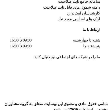
سامانه جامع تایید صلاحیت
دامنه شمول های قابل تایید صلاحیت
کارشناسان استاندارد
لینک های اساسی مورد نیاز
ارتباط با ما
شنبه تا چهارشنبه
09:00 تا 16:30
پنجشنبه ها
09:00 تا 16:00
ما را در شبکه های اجتماعی نیز دنبال کنید
تمامی حقوق مادی و معنوی این وبسایت متعلق به گروه مشاوران
تخصصی استاندارد 17020 می باشد.