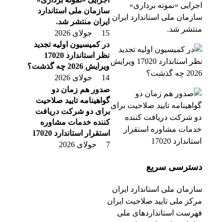
سازمان ملی استاندارد
ایران منتشر شد.
15 جولای 2026
در کمیسیون اولیه تجدید
نظر استاندارد 17020
ویرایش 2026 چه گذشت؟
14 جولای 2026
صدور هم زمان دو
گواهینامه تایید صلاحیت
برای دو شرکت دریافت
کننده خدمات مشاوره
استقرار استاندارد 17020
7 جولای 2026
دسترسی سریع
سازمان ملی استاندارد ایران
مرکز ملی تایید صلاحیت ایران
فهرست استانداردهای ملی