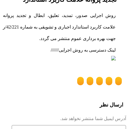
روش اجرایی صدور، تمدید، تعلیق، ابطال و تجدید پروانه
علامت کاربرد استاندارد اجباری و تشویقی به شماره 42/221/ر
جهت بهره برداری عموم منتشر می گردد.
لینک دسترسی به روش اجرایی///////
ارسال نظر
آدرس ایمیل شما منتشر نخواهد شد.