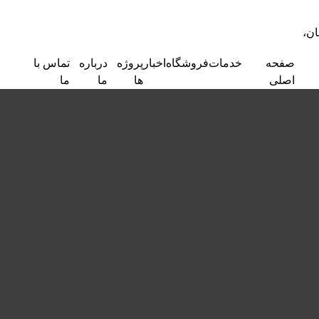
ان،
صفحه
خدمات
فروشگاه
اخبار
پروژه
درباره
تماس با
اصلی
ها
ما
ما