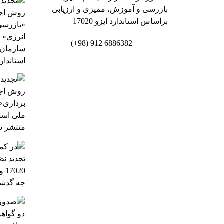
بازرسی و آموزش، ممیزی و ارزیابی
براساس استاندارد ایزو 17020
6886382 912 (98+)