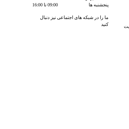
پنجشنبه ها
09:00 تا 16:00
ما را در شبکه های اجتماعی نیز دنبال
کنید
یت