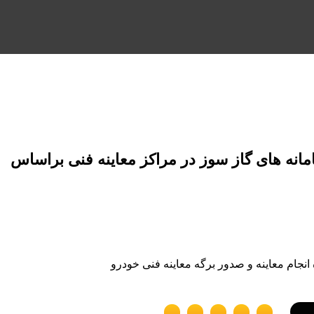
ه های گاز سوز در مراکز معاینه فنی براساس