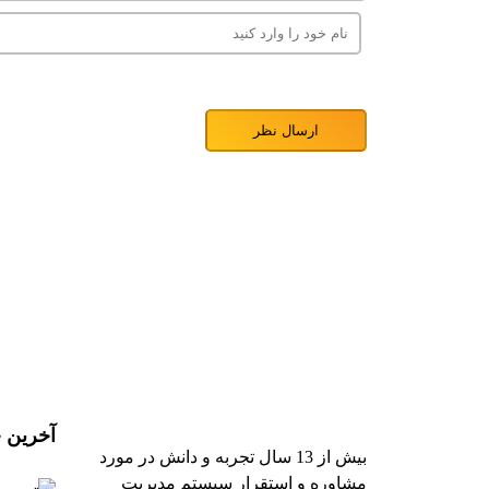
آخرین خ
بیش از 13 سال تجربه و دانش در مورد
مشاوره و استقرار سیستم مدیریت