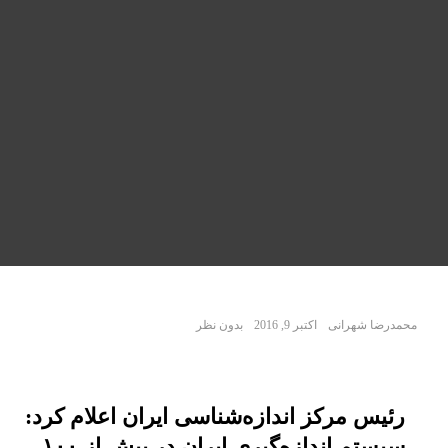
محمدرضا شهرانی
اکتبر 9, 2016
بدون نظر
رئیس مرکز اندازه‌شناسی ایران اعلام کرد:
سیستم اندازه‌گیری ایران در بیش از ۱۰۰