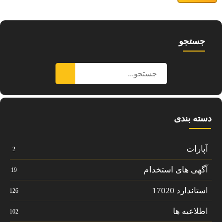
جستجو
دسته بندی
آپارات
2
آگهی های استخدام
19
استاندارد 17020
126
اطلاعیه ها
102