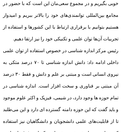
خوبی بگیریم و در مجموع سعی‌مان این است که با حضور در
مجامع بین‌المللی توانمندی‌های خود را بالاتر ببریم و امیدوار
هستیم بتوانیم با برقراری ارتباط با این کشورها و استفاده از
تجربیات آن‌ها توان علمی و تکنیکی خود را نیز ارتقا دهیم
.
رئیس مرکز اندازه شناسی در خصوص استفاده از توان علمی
داخلی ادامه داد: دانش اندازه شناسی تا ۷۰ درصد متکی به
نیروی انسانی است و مبتنی بر علم و دانش و فقط ۳۰ درصد
آن مبتنی بر فناوری و سخت افزار است. اندازه شناسی در
تمام حوزه ها وجود دارد، در شیمی، فیزیک و اکثر علوم موجود
و باید گفت که این حوزه دامنه گسترده ای دارد و این می‌طلبد
تا از قابلیت‌های علمی دانشجویان و دانشگاهیان نیز استفاده