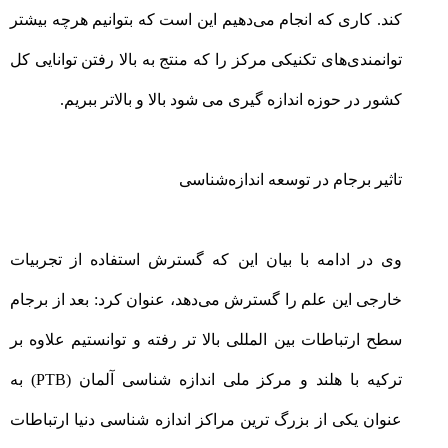
کند. کاری که انجام می‌دهیم این است که بتوانیم هرچه بیشتر
توانمندی‌های تکنیکی مرکز را که منتج به بالا رفتن توانایی کل
کشور در حوزه اندازه گیری می شود بالا و بالاتر ببریم
.
تاثیر برجام در توسعه اندازه‌شناسی
وی در ادامه با بیان این که گسترش استفاده از تجربیات
خارجی این علم را گسترش می‌دهد، عنوان کرد: بعد از برجام
سطح ارتباطات بین المللی بالا تر رفته و توانستیم علاوه بر
ترکیه با هلند و مرکز ملی اندازه شناسی آلمان
(PTB)
به
عنوان یکی از بزرگ ترین مراکز اندازه شناسی دنیا ارتباطات