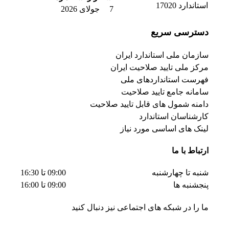
7 جولای 2026
دسترسی سریع
سازمان ملی استاندارد ایران
مرکز ملی تایید صلاحیت ایران
فهرست استانداردهای ملی
سامانه جامع تایید صلاحیت
دامنه شمول های قابل تایید صلاحیت
کارشناسان استاندارد
لینک های اساسی مورد نیاز
ارتباط با ما
شنبه تا چهارشنبه
09:00 تا 16:30
پنجشنبه ها
09:00 تا 16:00
ما را در شبکه های اجتماعی نیز دنبال کنید