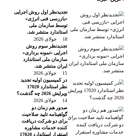
تجدیدنظر اول روش اجرایی
«بازرسی فنی انرژی»
توسط سازمان ملی
استاندارد منتشر شد.
18 جولای 2026
تجدیدنظر سوم روش
اجرایی «نمونه برداری»
سازمان ملی استاندارد
ایران منتشر شد.
15 جولای 2026
در کمیسیون اولیه تجدید
نظر استاندارد 17020
ویرایش 2026 چه گذشت؟
14 جولای 2026
صدور هم زمان دو
گواهینامه تایید صلاحیت
برای دو شرکت دریافت
کننده خدمات مشاوره
استقرار استاندارد 17020