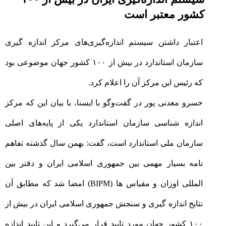
کشور معتبر است
اعتبار داشتن سیستم اندازه‌گیری‌های مرکز اندازه گیری
سازمان استاندارد در بیش از ۱۰۰ کشور جهان موضوعی بود
که رئیس این مرکز آن را اعلام کرد
.
خسرو معدنی پور در گفت‌وگو با ایسنا، با بیان این که مرکز
اندازه شناسی سازمان استاندارد یکی از پایه‌های اصلی
سازمان ملی استاندارد است، گفت: بهمن سال گذشته تفاهم
نامه بسیار مهمی بین جمهوری اسلامی ایران و دفتر بین
المللی اوزان و مقیاس ها
(BIPM)
امضا شد که مطابق آن
نتایج اندازه گیری و سنجش جمهوری اسلامی ایران در بیش از
۱۰۰ کشور جهان مورد تایید قرار می‌گیرد و این تایید اندازه