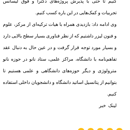
کنیم تا حتی با پذیرش پروژه‌های دکترا و فوق لیسانس
تجربیات و کمک‌هایی در این باره کسب کنیم
.
وی ادامه داد: بازدیدی همراه با هیات ترکیه‌ای از مرکز، علوم
و فنون لیزر داشتیم که از نظر فناوری بسیار سطح بالایی دارد
و بسیار مورد توجه قرار گرفت و در عین حال به دنبال عقد
تفاهم‌نامه با دانشگاه، مراکز علمی، ستاد نانو در حوزه نانو
مترولوژی و دیگر حوزه‌های دانشگاهی و علمی هستیم تا
بتوانیم از پتانسیل اساتید دانشگاه و دانشجویان داخلی استفاده
کنیم
.
لینک خبر