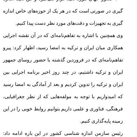
گیری در صورتی است که در هر یک از حوزه‌های خاص اندازه
گیری به تجهیزات و دقت‌های مورد نظر دست پیدا کنیم
.
وی همچنین با اشاره به تفاهم‌نامه‌ای که در آن نقشه اجرایی
همکاری میان ایران و ترکیه به امضا رسید، اظهار کرد: پیرو
تفاهم‌نامه‌ای که در فروردین گذشته با حضور روسای جمهور
ایران و ترکیه داشتیم، در چند روز اخیر برنامه اجرایی بین
ایران و ترکیه را تدوین کردیم و بعد از آمادگی به امضا رسید
که امیدواریم با توجه به مولفه‌هایی که از نظر جغرافیایی،
فرهنگی، فناوری و علمی داریم بتوانیم روابط خوبی را در این
زمینه پایه‌گذاری کنیم
.
رئیس سازمن اندازه شناسی کشور در این باره ادامه داد: