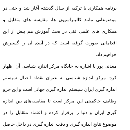
برنامه همکاری با ترکیه از سال گذشته آغاز شد و حتی در
موضوعاتی مانند کالیبراسیون ها، مقایسه های متقابل و
همکاری های علمی فنی در بحث آموزش هم پیش از این
اقداماتی صورت گرفته است که در آینده آن را گسترش
خواهیم داد
.
معدنی پور با اشاره به جایگاه مرکز اندازه شناسی آن اظهار
کرد: مرکز اندازه شناسی به عنوان نقطه اتصال سیستم
اندازه گیری ایران سیستم اندازه گیری جهانی است و این جزو
وظایف حاکمیتی این مرکز است تا مقایسه‌های بین اندازه
گیری ایران و دنیا را برقرار کرده و اعتماد متقابل را در
موضوع نتایج اندازه گیری و دقت اندازه گیری در داخل حاصل