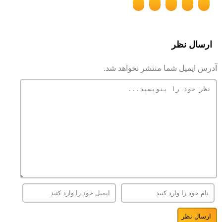
ارسال نظر
آدرس ایمیل شما منتشر نخواهد شد.