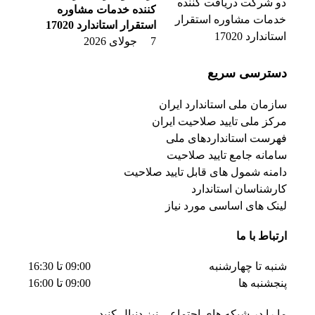
کننده خدمات مشاوره
استقرار استاندارد 17020
7 جولای 2026
دسترسی سریع
سازمان ملی استاندارد ایران
مرکز ملی تایید صلاحیت ایران
فهرست استانداردهای ملی
سامانه جامع تایید صلاحیت
دامنه شمول های قابل تایید صلاحیت
کارشناسان استاندارد
لینک های اساسی مورد نیاز
ارتباط با ما
شنبه تا چهارشنبه
09:00 تا 16:30
پنجشنبه ها
09:00 تا 16:00
ما را در شبکه های اجتماعی نیز دنبال کنید