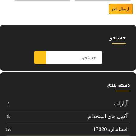
جستجو
دسته بندی
آپارات
2
آگهی های استخدام
19
استاندارد 17020
126