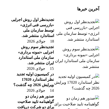
آخرین خبرها
تجدیدنظر اول روش اجرایی
«بازرسی فنی انرژی»
توسط سازمان ملی
استاندارد منتشر شد.
18 جولای 2026
تجدیدنظر سوم روش
اجرایی «نمونه برداری»
سازمان ملی استاندارد
ایران منتشر شد.
15 جولای 2026
در کمیسیون اولیه تجدید
نظر استاندارد 17020
ویرایش 2026 چه گذشت؟
14 جولای 2026
صدور هم زمان دو
گواهینامه تایید صلاحیت
برای دو شرکت دریافت