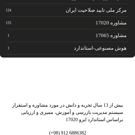
مرکز ملی تایید صلاحیت ایران
124
مشاوره 17020
155
مشاوره 17065
1
هوش مصنوعی-استاندارد
1
بیش از 13 سال تجربه و دانش در مورد مشاوره و استقرار
سیستم مدیریت بازرسی و آموزش، ممیزی و ارزیابی
براساس استاندارد ایزو 17020
6886382 912 (98+)