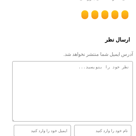
ارسال نظر
آدرس ایمیل شما منتشر نخواهد شد.