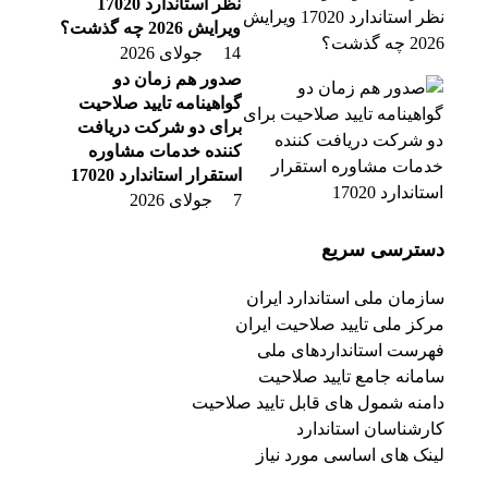
نظر استاندارد 17020
ویرایش 2026 چه گذشت؟
14 جولای 2026
صدور هم زمان دو
گواهینامه تایید صلاحیت
برای دو شرکت دریافت
کننده خدمات مشاوره
استقرار استاندارد 17020
7 جولای 2026
دسترسی سریع
سازمان ملی استاندارد ایران
مرکز ملی تایید صلاحیت ایران
فهرست استانداردهای ملی
سامانه جامع تایید صلاحیت
دامنه شمول های قابل تایید صلاحیت
کارشناسان استاندارد
لینک های اساسی مورد نیاز