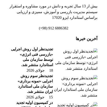
بیش از 13 سال تجربه و دانش در مورد مشاوره و استقرار
سیستم مدیریت بازرسی و آموزش، ممیزی و ارزیابی
براساس استاندارد ایزو 17020
6886382 912 (98+)
آخرین خبرها
تجدیدنظر اول روش اجرایی
«بازرسی فنی انرژی»
توسط سازمان ملی
استاندارد منتشر شد.
18 جولای 2026
تجدیدنظر سوم روش
اجرایی «نمونه برداری»
سازمان ملی استاندارد
ایران منتشر شد.
15 جولای 2026
در کمیسیون اولیه تجدید