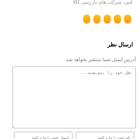
فنی، شرکت های بازرسی کالا
ارسال نظر
آدرس ایمیل شما منتشر نخواهد شد.