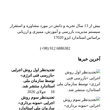
بیش از 13 سال تجربه و دانش در مورد مشاوره و استقرار
سیستم مدیریت بازرسی و آموزش، ممیزی و ارزیابی
براساس استاندارد ایزو 17020
6886382 912 (98+)
آخرین خبرها
تجدیدنظر اول روش اجرایی
«بازرسی فنی انرژی»
توسط سازمان ملی
استاندارد منتشر شد.
18 جولای 2026
تجدیدنظر سوم روش
اجرایی «نمونه برداری»
سازمان ملی استاندارد