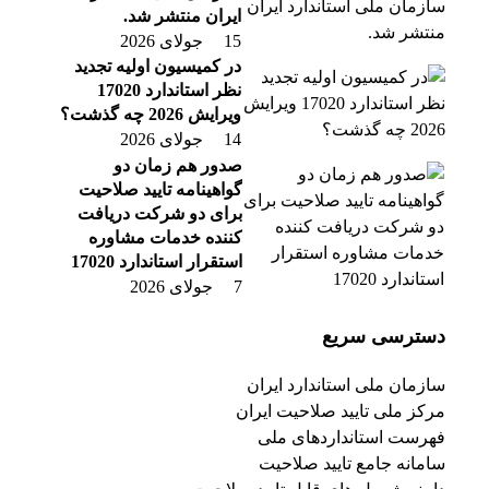
ایران منتشر شد.
15 جولای 2026
در کمیسیون اولیه تجدید
نظر استاندارد 17020
ویرایش 2026 چه گذشت؟
14 جولای 2026
صدور هم زمان دو
گواهینامه تایید صلاحیت
برای دو شرکت دریافت
کننده خدمات مشاوره
استقرار استاندارد 17020
7 جولای 2026
دسترسی سریع
سازمان ملی استاندارد ایران
مرکز ملی تایید صلاحیت ایران
فهرست استانداردهای ملی
سامانه جامع تایید صلاحیت