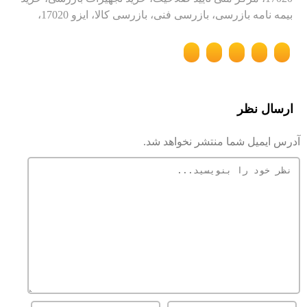
بیمه نامه بازرسی، بازرسی فنی، بازرسی کالا، ایزو 17020،
ارسال نظر
آدرس ایمیل شما منتشر نخواهد شد.