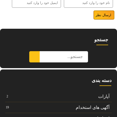
جستجو
دسته بندی
آپارات
2
آگهی های استخدام
19