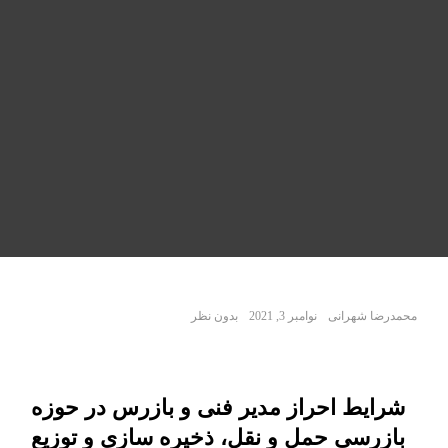
محمدرضا شهرانی
نوامبر 3, 2021
بدون نظر
شرایط احراز مدیر فنی و بازرس در حوزه
بازرسی حمل و نقل، ذخیره سازی و توزیع