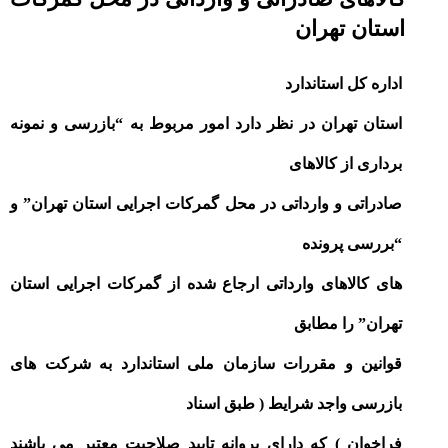
استان تهران
اداره کل استاندارد
استان تهران در نظر دارد امور مربوط به “بازرسی و نمونه
برداری از کالاهای
صادراتی و وارداتی در محل گمرکات اجرایی استان تهران” و
“بررسی پرونده
های کالاهای وارداتی ارجاع شده از گمرکات اجرایی استان
تهران” را مطابق
قوانین و مقررات سازمان ملی استاندارد به شرکت های
بازرسی واجد شرایط ( طبق اسناد
فراخوان ) که دارای پروانه تایید صلاحیت معتبر می باشند