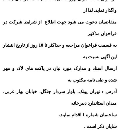
واگذار نماید. لذا از
متقاضیان دعوت می شود جهت اطلاع
از شرایط شرکت در
فراخوان مذکور
به قسمت فراخوان مراجعه و حداکثر تا 10 روز از تاریخ انتشار
این آگهی نسبت به
ارسال اسناد و مدارک مورد نیاز، در پاکت های لاک و مهر
شده و طی نامه مکتوب به
آدرس : تهران پونک، بلوار سردار جنگل، خیابان بهار غربی،
میدان استاندارد دبیرخانه
ساختمان شماره 1 اقدام نمایند
.
شایان ذکر است ،