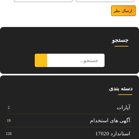
جستجو
دسته بندی
آپارات
2
آگهی های استخدام
19
استاندارد 17020
126