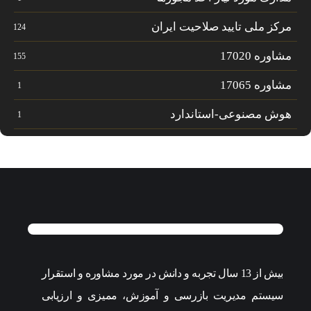
مرکز ملی تایید صلاحیت ایران
124
مشاوره 17020
155
مشاوره 17065
1
هوش مصنوعی-استاندارد
1
بیش از 13 سال تجربه و دانش در مورد مشاوره و استقرار
سیستم مدیریت بازرسی و آموزش، ممیزی و ارزیابی