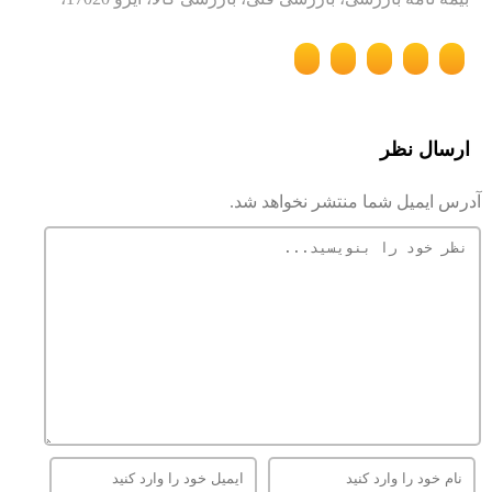
ارسال نظر
آدرس ایمیل شما منتشر نخواهد شد.