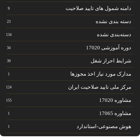
دامنه شمول های تایید صلاحیت
9
دسته بندی نشده
23
دسته‌بندی نشده
134
دوره آموزشی 17020
34
شرایط احراز شغل
39
مدارک مورد نیاز اخذ مجوزها
1
مرکز ملی تایید صلاحیت ایران
124
مشاوره 17020
155
مشاوره 17065
1
هوش مصنوعی-استاندارد
1