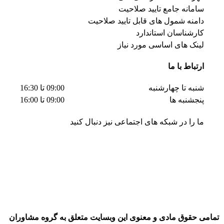
سامانه جامع تایید صلاحیت
دامنه شمول های قابل تایید صلاحیت
کارشناسان استاندارد
لینک های اساسی مورد نیاز
ارتباط با ما
شنبه تا چهارشنبه
09:00 تا 16:30
پنجشنبه ها
09:00 تا 16:00
ما را در شبکه های اجتماعی نیز دنبال کنید
تمامی حقوق مادی و معنوی این وبسایت متعلق به گروه مشاوران