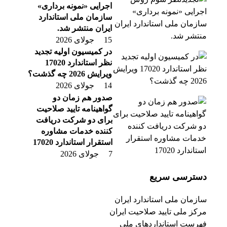
اجرایی «نمونه برداری»
سازمان ملی استاندارد
ایران منتشر شد.
15 جولای 2026
در کمیسیون اولیه تجدید
نظر استاندارد 17020
ویرایش 2026 چه گذشت؟
14 جولای 2026
صدور هم زمان دو
گواهینامه تایید صلاحیت
برای دو شرکت دریافت
کننده خدمات مشاوره
استقرار استاندارد 17020
7 جولای 2026
دسترسی سریع
سازمان ملی استاندارد ایران
مرکز ملی تایید صلاحیت ایران
فهرست استانداردهای ملی