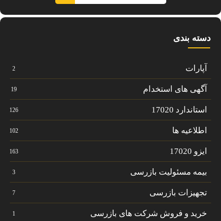
دسته بندی
آپارات
2
آگهی های استخدام
19
استاندارد 17020
126
اطلاعیه ها
102
ایزو 17020
163
بیمه مسئولیت بازرسی
3
تجهیزات بازرسی
7
خرید و فروش شرکت های بازرسی
1