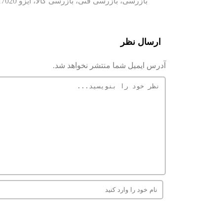
بازرسی، بازرسی فنی، بازرسی کالا، ایزو 17020،
ارسال نظر
آدرس ایمیل شما منتشر نخواهد شد.