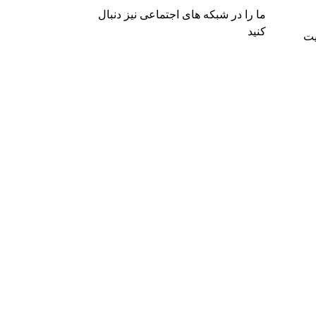
ما را در شبکه های اجتماعی نیز دنبال
کنید
یت