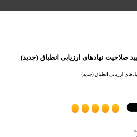
د صلاحیت نهادهای ارزیابی انطباق (جدید)
دهای ارزیابی انطباق (جدید)
ه