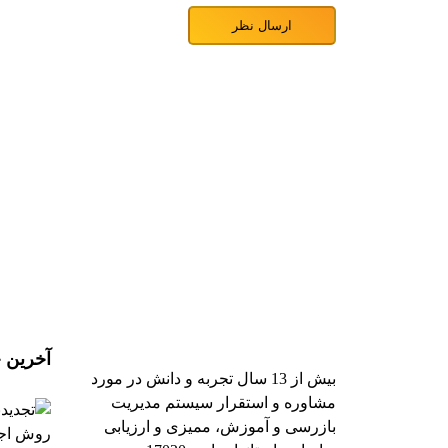
آخرین خ
بیش از 13 سال تجربه و دانش در مورد
مشاوره و استقرار سیستم مدیریت
بازرسی و آموزش، ممیزی و ارزیابی