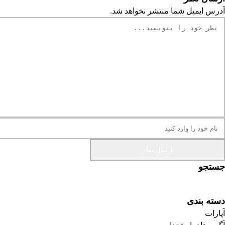
آدرس ایمیل شما منتشر نخواهد شد.
جستجو
دسته بندی
آپارات