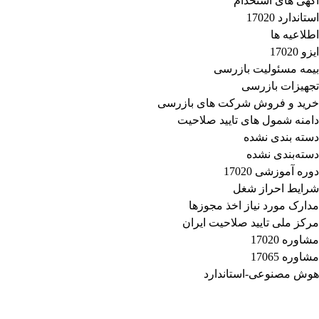
آگهی های استخدام
استاندارد 17020
اطلاعیه ها
ایزو 17020
بیمه مسئولیت بازرسی
تجهیزات بازرسی
خرید و فروش شرکت های بازرسی
دامنه شمول های تایید صلاحیت
دسته بندی نشده
دسته‌بندی نشده
دوره آموزشی 17020
شرایط احراز شغل
مدارک مورد نیاز اخذ مجوزها
مرکز ملی تایید صلاحیت ایران
مشاوره 17020
مشاوره 17065
هوش مصنوعی-استاندارد