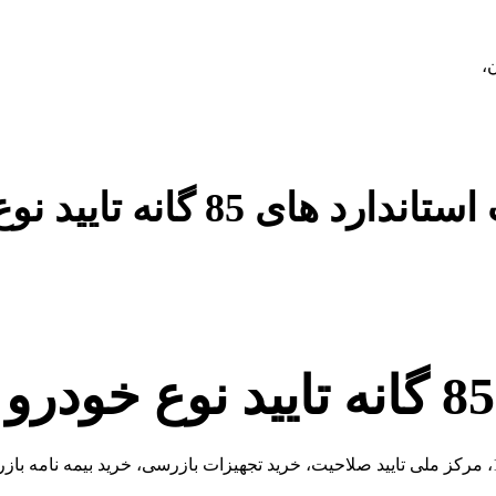
،
 های 85 گانه تایید نوع خودرو