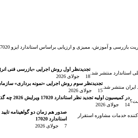
تجدیدنظر اول روش اجرایی «بازرسی فنی انر
18 جولای 2026
تجدیدنظر سوم روش اجرایی «نمونه برداری» سازمان 
15 جولای 2026
در کمیسیون اولیه تجدید نظر استاندارد 17020 ویرایش 2026 چه گذشت؟
14 جولای 2026
صدور هم زمان دو گواهینامه تایی
استاندارد 17020
7 جولای 2026