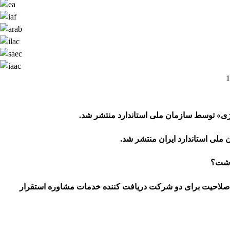
ژی» توسط سازمان ملی استاندارد منتشر شد.
ملی استاندارد ایران منتشر شد.
د صلاحیت برای دو شرکت دریافت کننده خدمات مشاوره استقرار