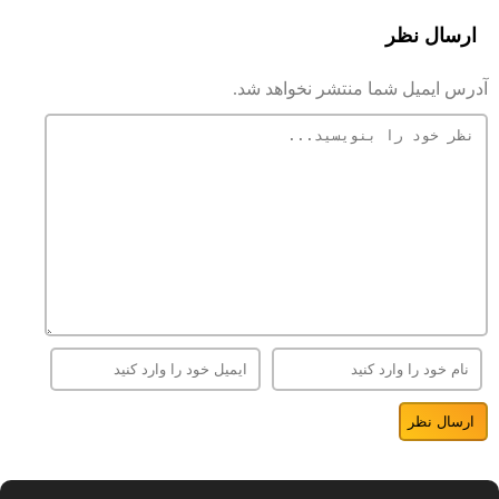
ارسال نظر
آدرس ایمیل شما منتشر نخواهد شد.