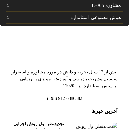
مشاوره 17065
1
هوش مصنوعی-استاندارد
1
بیش از 13 سال تجربه و دانش در مورد مشاوره و استقرار
سیستم مدیریت بازرسی و آموزش، ممیزی و ارزیابی
براساس استاندارد ایزو 17020
6886382 912 (98+)
آخرین خبرها
تجدیدنظر اول روش اجرایی