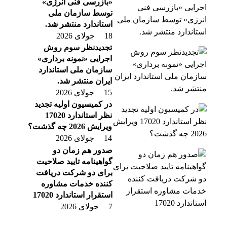
«بازرسی فنی انرژی»
توسط سازمان ملی
استاندارد منتشر شد.
18 جولای 2026
تجدیدنظر سوم روش
اجرایی «نمونه برداری»
سازمان ملی استاندارد
ایران منتشر شد.
15 جولای 2026
در کمیسیون اولیه تجدید
نظر استاندارد 17020
ویرایش 2026 چه گذشت؟
14 جولای 2026
صدور هم زمان دو
گواهینامه تایید صلاحیت
برای دو شرکت دریافت
کننده خدمات مشاوره
استقرار استاندارد 17020
7 جولای 2026