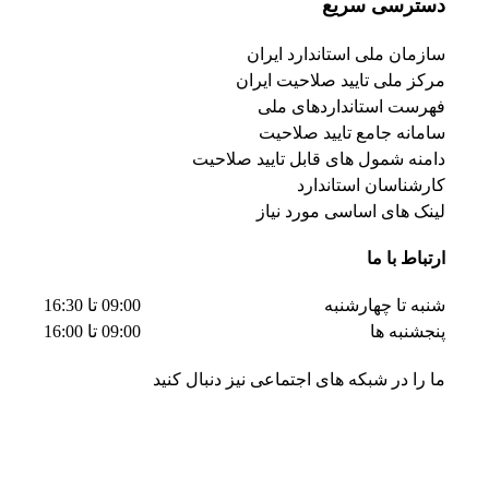
دسترسی سریع
سازمان ملی استاندارد ایران
مرکز ملی تایید صلاحیت ایران
فهرست استانداردهای ملی
سامانه جامع تایید صلاحیت
دامنه شمول های قابل تایید صلاحیت
کارشناسان استاندارد
لینک های اساسی مورد نیاز
ارتباط با ما
شنبه تا چهارشنبه
09:00 تا 16:30
پنجشنبه ها
09:00 تا 16:00
ما را در شبکه های اجتماعی نیز دنبال کنید