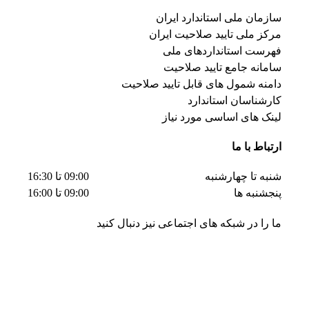
سازمان ملی استاندارد ایران
مرکز ملی تایید صلاحیت ایران
فهرست استانداردهای ملی
سامانه جامع تایید صلاحیت
دامنه شمول های قابل تایید صلاحیت
کارشناسان استاندارد
لینک های اساسی مورد نیاز
ارتباط با ما
شنبه تا چهارشنبه
09:00 تا 16:30
پنجشنبه ها
09:00 تا 16:00
ما را در شبکه های اجتماعی نیز دنبال کنید