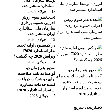
توسط سازمان ملی
استاندارد منتشر شد.
18 جولای 2026
تجدیدنظر سوم روش
اجرایی «نمونه برداری»
سازمان ملی استاندارد
ایران منتشر شد.
15 جولای 2026
در کمیسیون اولیه تجدید
نظر استاندارد 17020
ویرایش 2026 چه گذشت؟
14 جولای 2026
صدور هم زمان دو
گواهینامه تایید صلاحیت
برای دو شرکت دریافت
کننده خدمات مشاوره
استقرار استاندارد 17020
7 جولای 2026
دسترسی سریع