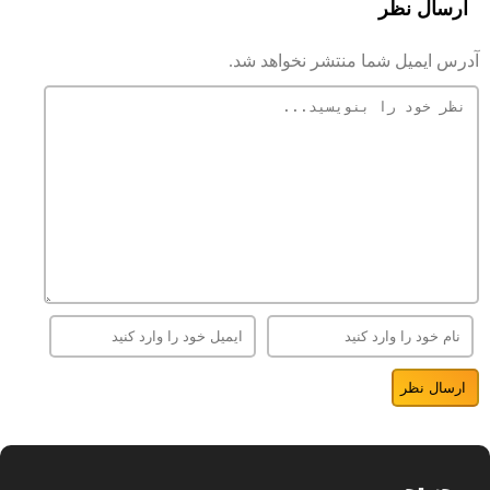
ارسال نظر
آدرس ایمیل شما منتشر نخواهد شد.