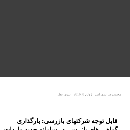
محمدرضا شهرانی
ژوئن 8, 2016
بدون نظر
قابل توجه شرکتهای بازرسی: بارگذاری
گواهی های بازرسی در سامانه جدید واردات