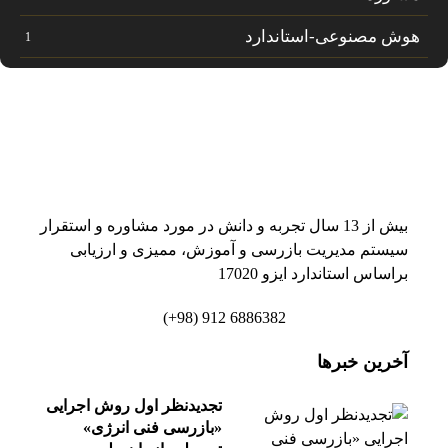
هوش مصنوعی-استاندارد
1
بیش از 13 سال تجربه و دانش در مورد مشاوره و استقرار
سیستم مدیریت بازرسی و آموزش، ممیزی و ارزیابی
براساس استاندارد ایزو 17020
6886382 912 (98+)
آخرین خبرها
تجدیدنظر اول روش اجرایی
«بازرسی فنی انرژی»