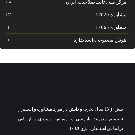
مرکز ملی تایید صلاحیت ایران
124
مشاوره 17020
155
مشاوره 17065
1
هوش مصنوعی-استاندارد
1
بیش از 13 سال تجربه و دانش در مورد مشاوره و استقرار
سیستم مدیریت بازرسی و آموزش، ممیزی و ارزیابی
براساس استاندارد ایزو 17020