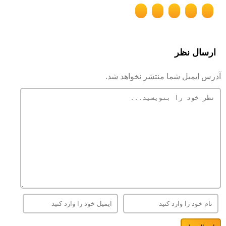
ارسال نظر
آدرس ایمیل شما منتشر نخواهد شد.