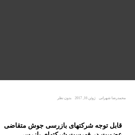
محمدرضا شهرانی
ژوئن 16, 2017
بدون نظر
قابل توجه شرکتهای بازرسی جوش متقاضی
عضویت در فهرست شرکتهای بازرسی