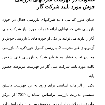
جوش مورد تایید شرکت گاز
همان طور که می دانید شرکتهای بازرسی فعال در حوزه
بازرسی فنی که توانایی ارائه خدمات مورد نیاز شرکت ملی
گاز را دارند می توانند در یکی از حوزه های 1-بازرسی جوش و
آزمونهای غیر مخرب، 2- بازرسی کنترل خوردگی، 3- بازرسی
مخازن تحت فشار به عنوان شرکت بازرسی فنی شخص
ثالث مورد تایید شرکت ملی گاز در فهرست مربوطه حضور
یابند.
یکی از الزامات اساسی برای ورود به این فهرست داشتن
سیستم مدیریت بازرسی براساس استاندارد 17020 از مرکز
ملی تایید صلاحیت ایران زیر مجموعه سازمان ملی استاندارد