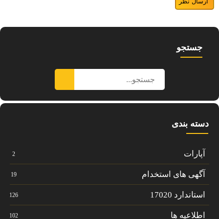
جستجو
دسته بندی
آپارات
2
آگهی های استخدام
19
استاندارد 17020
126
اطلاعیه ها
102