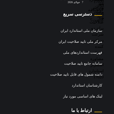
استقرار استاندارد 17020
7 جولای 2026
دسترسی سریع
سازمان ملی استاندارد ایران
مرکز ملی تایید صلاحیت ایران
فهرست استانداردهای ملی
سامانه جامع تایید صلاحیت
دامنه شمول های قابل تایید صلاحیت
کارشناسان استاندارد
لینک های اساسی مورد نیاز
ارتباط با ما