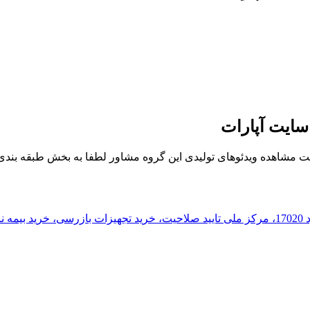
سایت آپارات
 مشاهده ویدئوهای تولیدی این گروه مشاور لطفا به بخش طبقه بندی مو