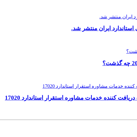
ستاندارد ایران منتشر شد.
افت کننده خدمات مشاوره استقرار استاندارد 17020