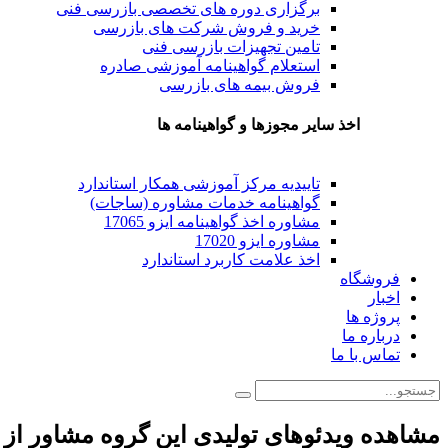
برگزاری دوره های تخصصی بازرسی فنی
خرید و فروش شرکت های بازرسی
تامین تجهیزات بازرسی فنی
استعلام گواهینامه آموزشی صادره
فروش بیمه های بازرسی
اخذ سایر مجوزها و گواهینامه ها
تاییدیه مرکز آموزشی همکار استاندارد
گواهینامه خدمات مشاوره (ساجات)
مشاوره اخذ گواهینامه ایزو 17065
مشاوره ایزو 17020
اخذ علامت کاربرد استاندارد
فروشگاه
اخبار
پروژه ها
درباره ما
تماس با ما
مشاهده ویدئوهای تولیدی این گروه مشاور از 