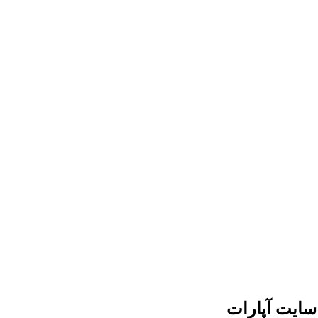
سایت آپارات