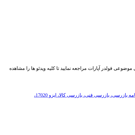
ضوعی فولدر آپارات مراجعه نمایید تا کلیه ویدئو ها را مشاهده