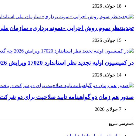
18 جولای 2026
تجدیدنظر سوم روش اجرایی «نمونه برداری» سازمان ملی ا
15 جولای 2026
در کمیسیون اولیه تجدید نظر استاندارد 17020 ویرایش 2026 چه گذشت؟
14 جولای 2026
صدور هم زمان دو گواهینامه تایید صلاحیت برای دو شرکت دری
7 جولای 2026
دسترسی سریع
سازمان ملی استاندارد ایران