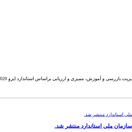
ازمان ملی استاندارد منتشر شد.