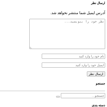
ارسال نظر
آدرس ایمیل شما منتشر نخواهد شد.
جستجو
دسته بندی