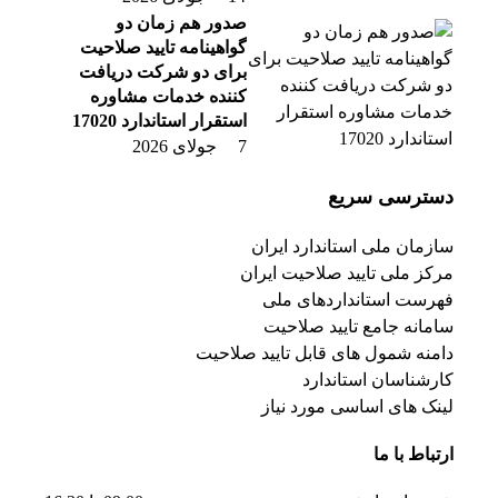
صدور هم زمان دو
گواهینامه تایید صلاحیت
برای دو شرکت دریافت
کننده خدمات مشاوره
استقرار استاندارد 17020
7 جولای 2026
دسترسی سریع
سازمان ملی استاندارد ایران
مرکز ملی تایید صلاحیت ایران
فهرست استانداردهای ملی
سامانه جامع تایید صلاحیت
دامنه شمول های قابل تایید صلاحیت
کارشناسان استاندارد
لینک های اساسی مورد نیاز
ارتباط با ما