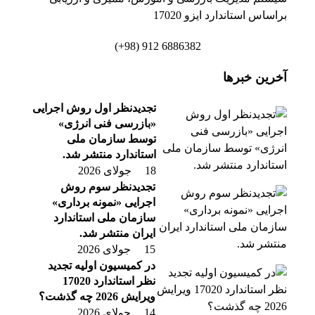
براساس استاندارد ایزو 17020
6886382 912 (98+)
آخرین خبرها
تجدیدنظر اول روش اجرایی
«بازرسی فنی انرژی»
توسط سازمان ملی
استاندارد منتشر شد.
18 جولای 2026
تجدیدنظر سوم روش
اجرایی «نمونه برداری»
سازمان ملی استاندارد
ایران منتشر شد.
15 جولای 2026
در کمیسیون اولیه تجدید
نظر استاندارد 17020
ویرایش 2026 چه گذشت؟
14 جولای 2026