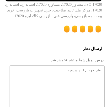
ISO 17020، مشاور 17020، مشاوره 17020، استاندارد، استاندارد
17020، مرکز ملی تایید صلاحیت، خرید تجهیزات بازرسی، خرید
بیمه نامه بازرسی، بازرسی فنی، بازرسی کالا، ایزو 17020،
ارسال نظر
آدرس ایمیل شما منتشر نخواهد شد.