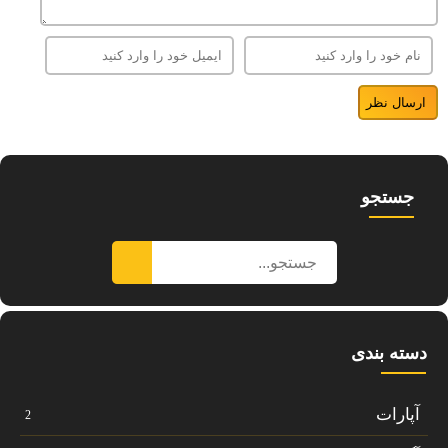
جستجو
دسته بندی
آپارات
2