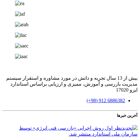
بیش از 13 سال تجربه و دانش در مورد مشاوره و استقرار سیستم
مدیریت بازرسی و آموزش، ممیزی و ارزیابی براساس استاندارد
ایزو 17020
6886382 912 (98+)
آخرین خبرها