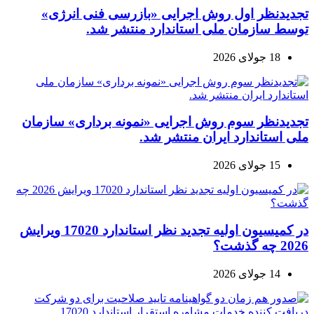
تجدیدنظر اول روش اجرایی «بازرسی فنی انرژی»
توسط سازمان ملی استاندارد منتشر شد.
18 جولای 2026
تجدیدنظر سوم روش اجرایی «نمونه برداری» سازمان
ملی استاندارد ایران منتشر شد.
15 جولای 2026
در کمیسیون اولیه تجدید نظر استاندارد 17020 ویرایش
2026 چه گذشت؟
14 جولای 2026