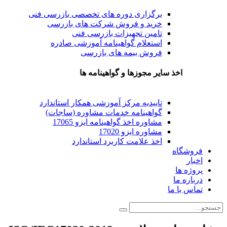
برگزاری دوره های تخصصی بازرسی فنی
خرید و فروش شرکت های بازرسی
تامین تجهیزات بازرسی فنی
استعلام گواهینامه آموزشی صادره
فروش بیمه های بازرسی
اخذ سایر مجوزها و گواهینامه ها
تاییدیه مرکز آموزشی همکار استاندارد
گواهینامه خدمات مشاوره (ساجات)
مشاوره اخذ گواهینامه ایزو 17065
مشاوره ایزو 17020
اخذ علامت کاربرد استاندارد
فروشگاه
اخبار
پروژه ها
درباره ما
تماس با ما