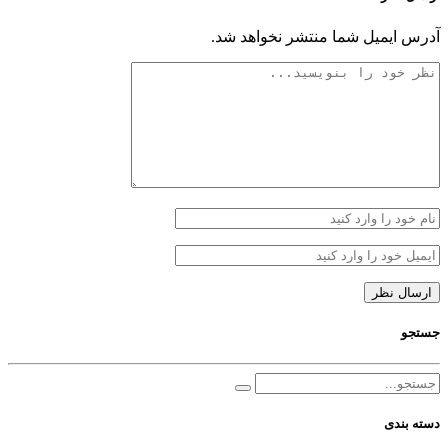
آدرس ایمیل شما منتشر نخواهد شد.
جستجو
دسته بندی