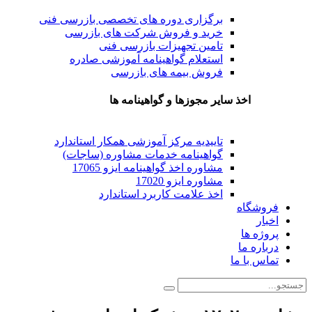
برگزاری دوره های تخصصی بازرسی فنی
خرید و فروش شرکت های بازرسی
تامین تجهیزات بازرسی فنی
استعلام گواهینامه آموزشی صادره
فروش بیمه های بازرسی
اخذ سایر مجوزها و گواهینامه ها
تاییدیه مرکز آموزشی همکار استاندارد
گواهینامه خدمات مشاوره (ساجات)
مشاوره اخذ گواهینامه ایزو 17065
مشاوره ایزو 17020
اخذ علامت کاربرد استاندارد
فروشگاه
اخبار
پروژه ها
درباره ما
تماس با ما