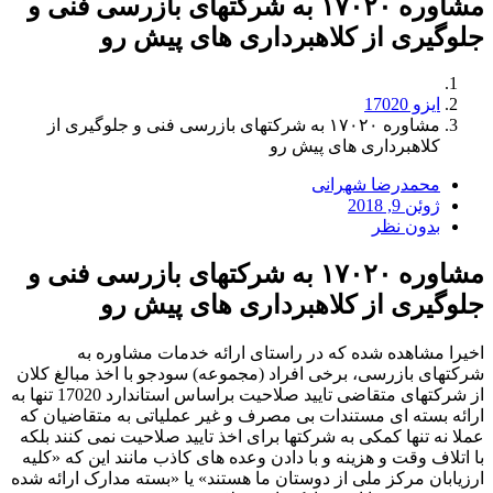
مشاوره ۱۷۰۲۰ به شرکتهای بازرسی فنی و
جلوگیری از کلاهبرداری های پیش رو
ایزو 17020
مشاوره ۱۷۰۲۰ به شرکتهای بازرسی فنی و جلوگیری از
کلاهبرداری های پیش رو
محمدرضا شهرانی
ژوئن 9, 2018
بدون نظر
مشاوره ۱۷۰۲۰ به شرکتهای بازرسی فنی و
جلوگیری از کلاهبرداری های پیش رو
اخیرا مشاهده شده که در راستای ارائه خدمات مشاوره به
شرکتهای بازرسی، برخی افراد (مجموعه) سودجو با اخذ مبالغ کلان
از شرکتهای متقاضی تایید صلاحیت براساس استاندارد 17020 تنها به
ارائه بسته ای مستندات بی مصرف و غیر عملیاتی به متقاضیان که
عملا نه تنها کمکی به شرکتها برای اخذ تایید صلاحیت نمی کنند بلکه
با اتلاف وقت و هزینه و با دادن وعده های کاذب مانند این که «کلیه
ارزیابان مرکز ملی از دوستان ما هستند» یا «بسته مدارک ارائه شده