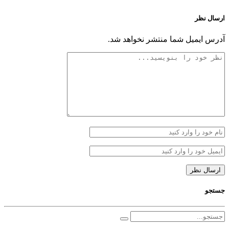
ارسال نظر
آدرس ایمیل شما منتشر نخواهد شد.
جستجو