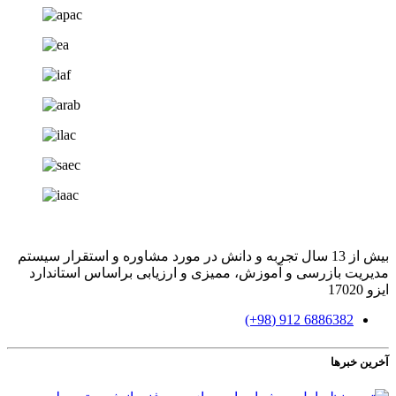
بیش از 13 سال تجربه و دانش در مورد مشاوره و استقرار سیستم
مدیریت بازرسی و آموزش، ممیزی و ارزیابی براساس استاندارد
ایزو 17020
6886382 912 (98+)
آخرین خبرها