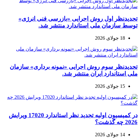
تجدیدنظر اول روش اجرایی «بازرسی فنی انرژی»
توسط سازمان ملی استاندارد منتشر شد.
18 جولای 2026
تجدیدنظر سوم روش اجرایی «نمونه برداری» سازمان
ملی استاندارد ایران منتشر شد.
15 جولای 2026
در کمیسیون اولیه تجدید نظر استاندارد 17020 ویرایش
2026 چه گذشت؟
14 جولای 2026