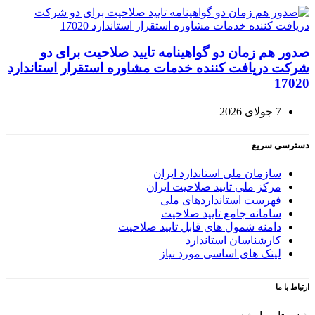
صدور هم زمان دو گواهینامه تایید صلاحیت برای دو
شرکت دریافت کننده خدمات مشاوره استقرار استاندارد
17020
7 جولای 2026
دسترسی سریع
سازمان ملی استاندارد ایران
مرکز ملی تایید صلاحیت ایران
فهرست استانداردهای ملی
سامانه جامع تایید صلاحیت
دامنه شمول های قابل تایید صلاحیت
کارشناسان استاندارد
لینک های اساسی مورد نیاز
ارتباط با ما