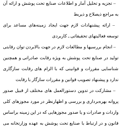
– تجزیه و تحلیل آمار و اطلاعات صنایع تحت پوشش و ارائه آن
به مراجع ذیصلاح و ذیربط
– ارائه پیشنهادات لازم جهت ایجاد زمینه‌های مساعد برای
توسعه فعالیتهای تحقیقاتی ـ کاربردی
– انجام بررسیها و مطالعات لازم در جهت بالابردن توان رقابتی
تولید در صنایع تحت پوشش به ویژه رقابت صادراتی و همچنین
شناسایی مقررات و قوانینی که با الزام های رقابت سازگاری
ندارد و پیشنهاد تصویب قوانین و مقررات سازگار با رقابت
– مشارکت در تدوین دستورالعمل های مختلف از قبیل صدور
پروانه بهره‌برداری و بررسی و اظهارنظر در مورد مجوزهای کلی
واردات و صادرات و یا صدور مجوزهایی که در این زمینه براساس
قانون و در ارتباط با صنایع تحت پوشش به عهده وزارتخانه می