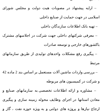
– ارایه پیشنهاد در مصوبات هیت دولت و مجلس شورای
اسلامی در جهت حمایت از صنایع داخلی
– تهیه بانک اطلاعات سازندگان داخلی
– معرفی شرکتهای داخلی جهت شرکت در اجلاسهای مشترک
باکشورهای خارجی و توسعه صادرات
– پیگیری رفع مشکلات واحدهای تولیدی از طریق سازمانهای
مرتبط
– بررسی واردات ماشین آلات مستعمل بر اساس بند 2 ماده 42
و شرکت در کمیسیون های مربوطه
– مشاوره و ارائه اطلاعات تخصصی
به سازمانهای صنایع و
معادن استانها در اجرای وظایف محوله زمینه سازی و پیگیری
ارجاع نیازها و پروژه های دولتی و به ویژه حوزه نفت ، گاز و