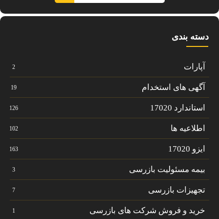
دسته بندی
آپارات
2
آگهی های استخدام
19
استاندارد 17020
126
اطلاعیه ها
102
ایزو 17020
163
بیمه مسئولیت بازرسی
3
تجهیزات بازرسی
7
خرید و فروش شرکت های بازرسی
1