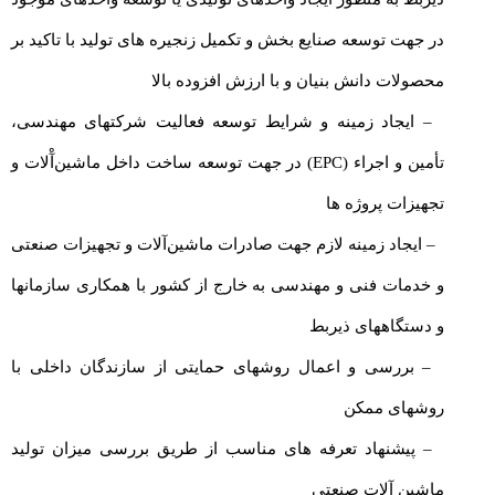
در جهت توسعه صنایع بخش و تکمیل زنجیره های تولید با تاکید بر
محصولات دانش بنیان و با ارزش افزوده بالا
– ایجاد زمینه و شرایط توسعه فعالیت شرکتهای مهندسی،
تأمین و اجراء
(EPC)
در جهت توسعه ساخت داخل ماشین‌آْلات و
تجهیزات پروژه ها
– ایجاد زمینه لازم جهت صادرات ماشین‌آلات و تجهیزات صنعتی
و خدمات فنی و مهندسی به خارج از کشور با همکاری سازمانها
و دستگاههای ذیربط
– بررسی و اعمال روشهای حمایتی از سازندگان داخلی با
روشهای ممکن
– پیشنهاد تعرفه های مناسب از طریق بررسی میزان تولید
ماشین آلات صنعتی