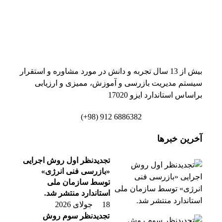
بیش از 13 سال تجربه و دانش در مورد مشاوره و استقرار
سیستم مدیریت بازرسی و آموزش، ممیزی و ارزیابی
براساس استاندارد ایزو 17020
6886382 912 (98+)
آخرین خبرها
تجدیدنظر اول روش اجرایی
«بازرسی فنی انرژی»
توسط سازمان ملی
استاندارد منتشر شد.
18 جولای 2026
تجدیدنظر سوم روش