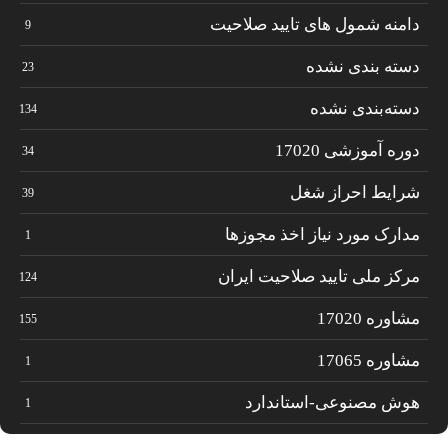
دامنه شمول های تایید صلاحیت
9
دسته بندی نشده
23
دسته‌بندی نشده
134
دوره آموزشی 17020
34
شرایط احراز شغل
39
مدارک مورد نیاز اخذ مجوزها
1
مرکز ملی تایید صلاحیت ایران
124
مشاوره 17020
155
مشاوره 17065
1
هوش مصنوعی-استاندارد
1