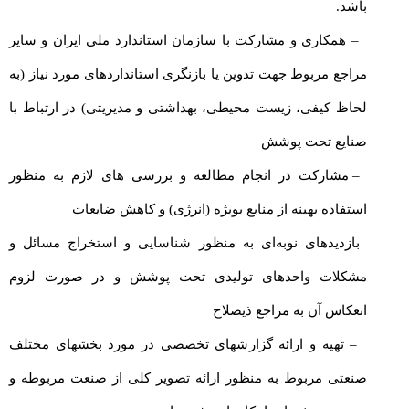
باشد.
– همکاری و مشارکت با سازمان استاندارد ملی ایران و سایر
مراجع مربوط جهت تدوین یا بازنگری استانداردهای مورد نیاز (به
لحاظ کیفی، زیست محیطی، بهداشتی و مدیریتی) در ارتباط با
صنایع تحت پوشش
– مشارکت در انجام مطالعه و بررسی های لازم به منظور
استفاده بهینه از منابع بویژه (انرژی) و کاهش ضایعات
بازدیدهای نوبه‌ای به منظور شناسایی و استخراج مسائل و
مشکلات واحدهای تولیدی تحت پوشش و در صورت لزوم
انعکاس آن به مراجع ذیصلاح
– ‌‌تهیه و ارائه گزارشهای تخصصی در مورد بخشهای مختلف
صنعتی مربوط به منظور ارائه تصویر کلی از صنعت مربوطه و