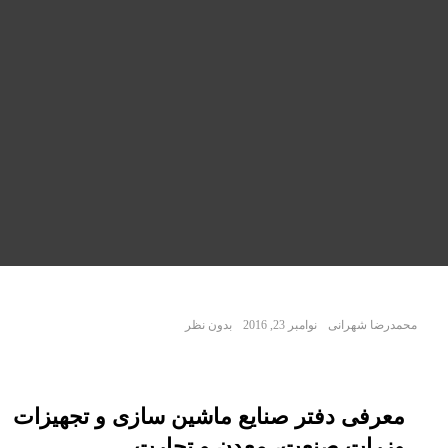
محمدرضا شهرانی
نوامبر 23, 2016
بدون نظر
معرفی دفتر صنایع ماشین سازی و تجهیزات
وزرات صنعت، معدن و تجارت