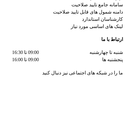
سامانه جامع تایید صلاحیت
دامنه شمول های قابل تایید صلاحیت
کارشناسان استاندارد
لینک های اساسی مورد نیاز
ارتباط با ما
شنبه تا چهارشنبه
09:00 تا 16:30
پنجشنبه ها
09:00 تا 16:00
ما را در شبکه های اجتماعی نیز دنبال کنید
تمامی حقوق مادی و معنوی این وبسایت متعلق به گروه مشاوران