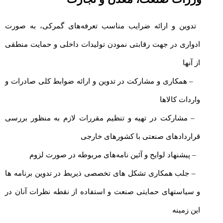
تدوین و ارائه ضرایب مناسب تعرفه‌های گمرکی، به صورت
ادواری در جهت رقابتی نمودن تولیدات داخلی و حمایت منطقی
از آنها
– همکاری و مشارکت در تدوین و ارائه ضوابط کلی صادرات و
واردات کالاها
– مشارکت در تهیه و تنظیم مقررات لازم به منظور بررسی
قراردادهای صنعتی با کشورهای خارجی
– پیشنهاد لوایح و آئین نامه‌های مربوطه در صورت لزوم
– جلب همکاری تشکل های تخصصی ذیربط در تدوین برنامه ها
و سیاستهای حمایتی صنعت و استفاده از نقطه نظرات آنان در
این زمینه