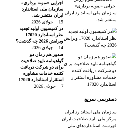
اجرایی «نمونه برداری»
سازمان ملی استاندارد
ایران منتشر شد.
15 جولای 2026
در کمیسیون اولیه تجدید
نظر استاندارد 17020
ویرایش 2026 چه گذشت؟
14 جولای 2026
صدور هم زمان دو
گواهینامه تایید صلاحیت
برای دو شرکت دریافت
کننده خدمات مشاوره
استقرار استاندارد 17020
7 جولای 2026
دسترسی سریع
سازمان ملی استاندارد ایران
مرکز ملی تایید صلاحیت ایران
فهرست استانداردهای ملی