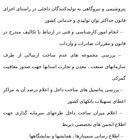
پتروشیمی و نیروگاهی به تولیدکنندگان داخلی در راستای اجرای
قانون حداکثر توان تولیدی و خدماتی کشور
– انجام امور کارشناسی و فنی در ارتباط با تکالیف مندرج در
قانون و مقررات صادرات و واردات.
– بررسی مجموعه های عدم ساخت ارسالی از طرف
سازمانهای صنعت ، معدن و تجارت استانها جهت صدور معافیت
گمرکی
– بررسی پتانسیل های ساخت داخل و اعلام درصد آن به مراکز
اعطای تسهیلات بانکهای کشور
– اعلام میزان ساخت داخل طرحهای سرمایه گذاری جهت
اطلاع انجمن های تخصصی ذیربط
– اطلاع رسانی سمینارها ، همایشها و نمایشگاهها