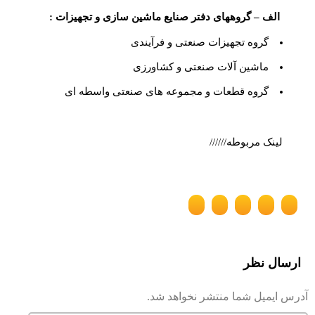
الف – گروههای دفتر صنایع ماشین سازی و تجهیزات :
گروه تجهیزات صنعتی و فرآیندی
ماشین آلات صنعتی و کشاورزی
گروه قطعات و مجموعه های صنعتی واسطه ای
لینک مربوطه//////
ارسال نظر
آدرس ایمیل شما منتشر نخواهد شد.