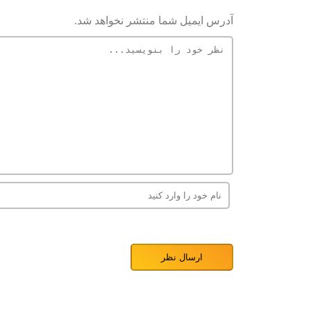
آدرس ایمیل شما منتشر نخواهد شد.