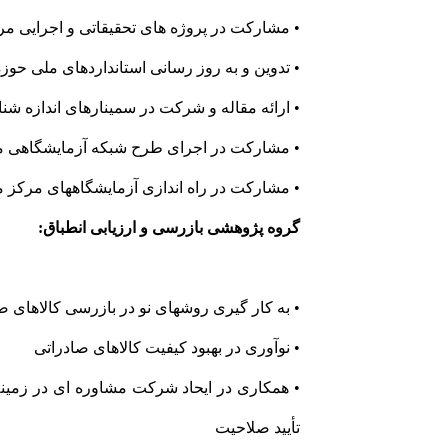
• مشارکت در پروژه های تحقیقاتی و اجرایی مر
• تدوین و به روز رسانی استانداردهای ملی حوز
• ارائه مقاله و شرکت در سمینارهای اندازه شن
• مشارکت در اجرای طرح شبکه آزمایشگاهی 
• مشارکت در راه اندازی آزمایشگاههای مرکز م
گروه پژوهشی بازرسی و ارزیابی انطباق:
• به کار گیری روشهای نو در بازرسی کالاهای 
• نوآوری در بهبود کیفیت کالاهای صادراتی
• همکاری در ایحاد شرکت مشاوره ای در زمینه
تأیید صلاحیت