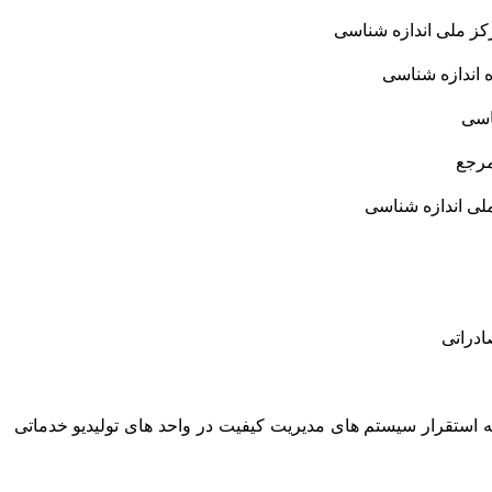
کز ملی اندازه شناسی
ه اندازه شناسی
اسی
مرجع
لی اندازه شناسی
صادراتی
 استقرار سیستم های مدیریت کیفیت در واحد های تولیدیو خدماتی