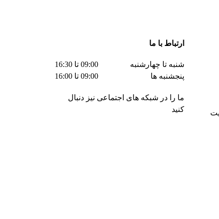
ارتباط با ما
شنبه تا چهارشنبه
09:00 تا 16:30
پنجشنبه ها
09:00 تا 16:00
ما را در شبکه های اجتماعی نیز دنبال
کنید
یت