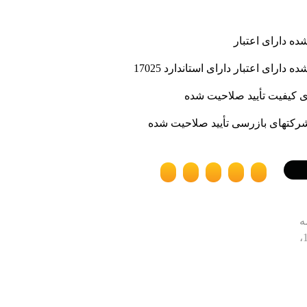
ه دارای اعتبار
رای اعتبار دارای استاندارد 17025
 کیفیت تأیید صلاحیت شده
شرکتهای بازرسی تأیید صلاحیت شده
ه