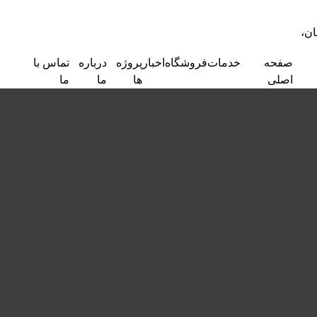
ان،
صفحه
خدمات
فروشگاه
اخبار
پروژه
درباره
تماس با
اصلی
ها
ما
ما