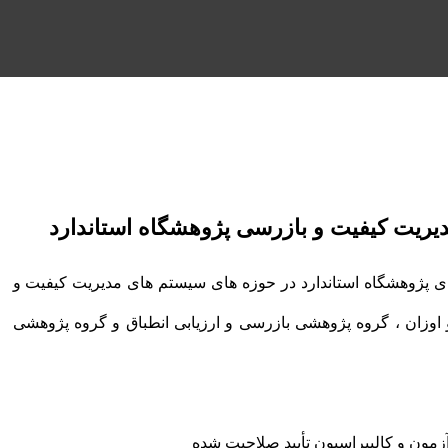
یت کیفیت و بازرسی پژوهشگاه استاندارد
ی پژوهشگاه استاندارد در حوزه های سیستم های مدیریت کیفیت و
اوزان ، گروه پژوهشی بازرسی و ارزیابی انطباق و گروه پژوهشی
 آزمون و کالیبراسیون تأیید صلاحیت شده