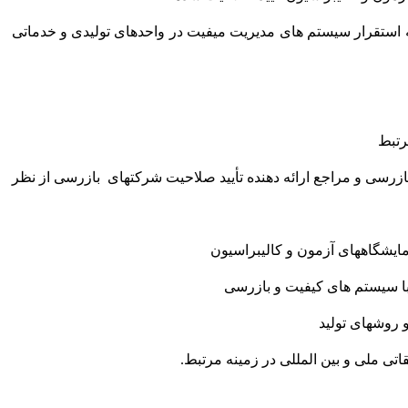
 استقرار سیستم های مدیریت میفیت در واحدهای تولیدی و خدماتی
رتبط
بازرسی و مراجع ارائه دهنده تأیید صلاحیت شرکتهای بازرسی از نظر
زمایشگاههای آزمون و کالیبراسیون
ا سیستم های کیفیت و بازرسی
و روشهای تولید
تی ملی و بین المللی در زمینه مرتبط.