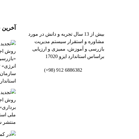
آخرین خ
بیش از 13 سال تجربه و دانش در مورد
مشاوره و استقرار سیستم مدیریت
بازرسی و آموزش، ممیزی و ارزیابی
براساس استاندارد ایزو 17020
6886382 912 (98+)