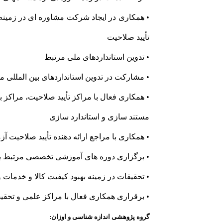
• همکاری در ایجاد شرکت مشاوره ای در زمینه
تأیید صلاحیت
• تدوین استانداردهای ملی مرتبط
• مشارکت در تدوین استانداردهای بین المللی م
• همکاری فعال با مراکز تأیید صلاحیت، مراکز 
مستند سازی و استاندارد سازی
• همکاری با مراجع ارائه دهنده تأیید صلاحیت آ
• برگزاری دوره های آموزشی تخصصی مرتبط ب
• تحقیقات در زمینه بهبود کیفیت کالا و خدمات 
• برقراری همکاری فعال با مراکز علمی و تحقیقا
گروه پژوهشی اندازه شناسی و اوزان: