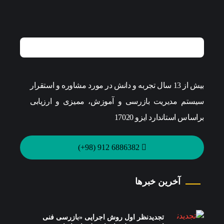
بیش از 13 سال تجربه و دانش در مورد مشاوره و استقرار
سیستم مدیریت بازرسی و آموزش، ممیزی و ارزیابی
براساس استاندارد ایزو 17020
6886382 912 (98+)
آخرین خبرها
تجدیدنظر اول روش اجرایی «بازرسی فنی