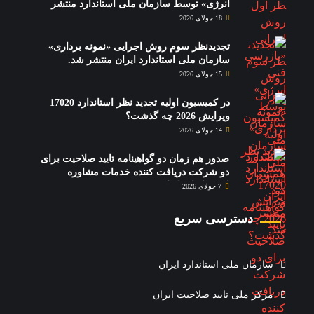
انرژی» توسط سازمان ملی استاندارد منتشر
شد.
18 جولای 2026
تجدیدنظر سوم روش اجرایی «نمونه برداری»
سازمان ملی استاندارد ایران منتشر شد.
15 جولای 2026
در کمیسیون اولیه تجدید نظر استاندارد 17020
ویرایش 2026 چه گذشت؟
14 جولای 2026
صدور هم زمان دو گواهینامه تایید صلاحیت برای
دو شرکت دریافت کننده خدمات مشاوره
استقرار استاندارد 17020
7 جولای 2026
دسترسی سریع
سازمان ملی استاندارد ایران
مرکز ملی تایید صلاحیت ایران