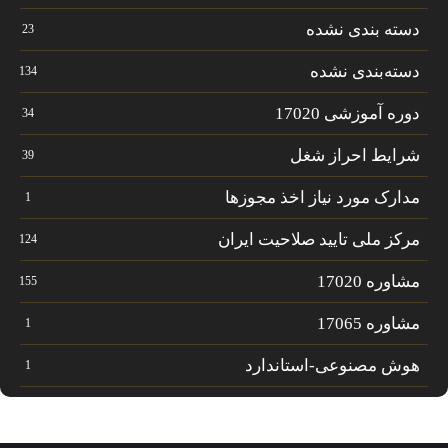
دسته بندی نشده
23
دسته‌بندی نشده
134
دوره آموزشی 17020
34
شرایط احراز شغل
39
مدارک مورد نیاز اخذ مجوزها
1
مرکز ملی تایید صلاحیت ایران
124
مشاوره 17020
155
مشاوره 17065
1
هوش مصنوعی-استاندارد
1