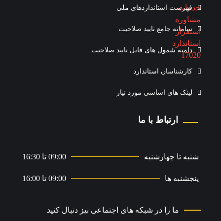
فهرست استانداردهای ملی
سامانه جامع تایید صلاحیت
دامنه شمول های قابل تایید صلاحیت
کارشناسان استاندارد
لینک های اساسی مورد نیاز
ارتباط با ما
شنبه تا چهارشنبه
09:00 تا 16:30
پنجشنبه ها
09:00 تا 16:00
ما را در شبکه های اجتماعی نیز دنبال کنید