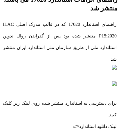
منتشر شد
راهنمای استاندارد 17020 که در قالب مدرک اصلی ILAC
P15:2020 منتشر شده بود پس از گذراندن روال تدوین
استاندارد ملی از طریق سازمان ملی استاندارد ایران منتشر
شد.
برای دسترسی به استاندارد منتشر شده روی لینک زیر کلیک
کنید.
لینک دانلود استاندارد/////