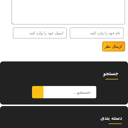
جستجو
دسته بندی