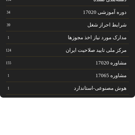
دوره آموزشی 17020
34
شرایط احراز شغل
39
مدارک مورد نیاز اخذ مجوزها
1
مرکز ملی تایید صلاحیت ایران
124
مشاوره 17020
155
مشاوره 17065
1
هوش مصنوعی-استاندارد
1