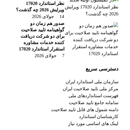
نظر استاندارد 17020
ویرایش 2026 چه گذشت؟
14 جولای 2026
صدور هم زمان دو
گواهینامه تایید صلاحیت
برای دو شرکت دریافت
کننده خدمات مشاوره
استقرار استاندارد 17020
7 جولای 2026
دسترسی سریع
سازمان ملی استاندارد ایران
مرکز ملی تایید صلاحیت ایران
فهرست استانداردهای ملی
سامانه جامع تایید صلاحیت
دامنه شمول های قابل تایید صلاحیت
کارشناسان استاندارد
لینک های اساسی مورد نیاز