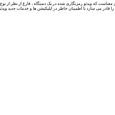
ن معناست که ویدئو رمزنگاری شده در یک دستگاه ، فارغ از نظر از نوع
را قادر می سازد با اطمینان خاطر در اپلیکیشن ها و خدمات جدید ویدئ