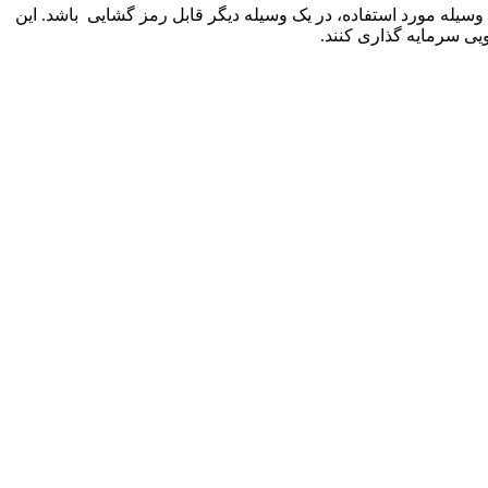
 وسیله مورد استفاده، در یک وسیله دیگر قابل رمز گشایی باشد. این
ویی سرمایه گذاری کنند.