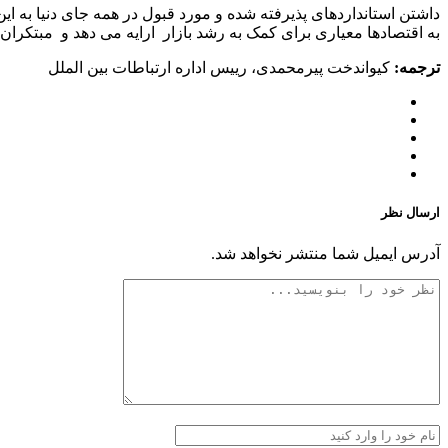
داشتن استانداردهای پذیرفته شده و مورد قبول در همه جای دنیا به ای
به اقتصادها معیاری برای کمک به رشد بازار ارایه می دهد و مبتکران 
ترجمه:
کیواندخت پیرمحمدی، رییس اداره ارتباطات بین الملل
ارسال نظر
آدرس ایمیل شما منتشر نخواهد شد.