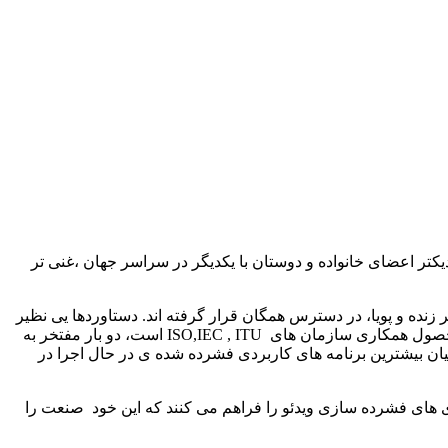
یکتر اعضای خانواده و دوستان با یکدیگر در سراسر جهان ،غنی تر
زنده و پویا، در دسترس همگان قرار گرفته اند. دستاوردها یی نظیر
 محصول همکاری سازمان های
ISO,IEC , ITU
است، دو بار مفتخر به
میان بیشترین برنامه های کاربردی فشرده شده ی در حال اجرا در
وری های فشرده سازی ویدئو را فراهم می کنند که این خود صنعت را