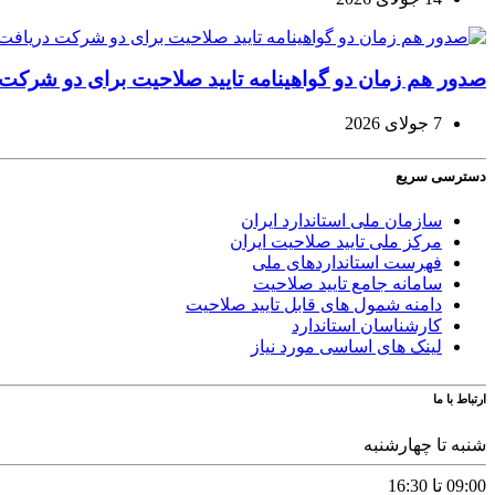
صدور هم زمان دو گواهینامه تایید صلاحیت برای دو شرکت دری
7 جولای 2026
دسترسی سریع
سازمان ملی استاندارد ایران
مرکز ملی تایید صلاحیت ایران
فهرست استانداردهای ملی
سامانه جامع تایید صلاحیت
دامنه شمول های قابل تایید صلاحیت
کارشناسان استاندارد
لینک های اساسی مورد نیاز
ارتباط با ما
شنبه تا چهارشنبه
09:00 تا 16:30