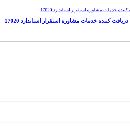
افت کننده خدمات مشاوره استقرار استاندارد 17020