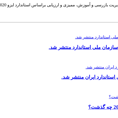
ازمان ملی استاندارد منتشر شد.
ستاندارد ایران منتشر شد.