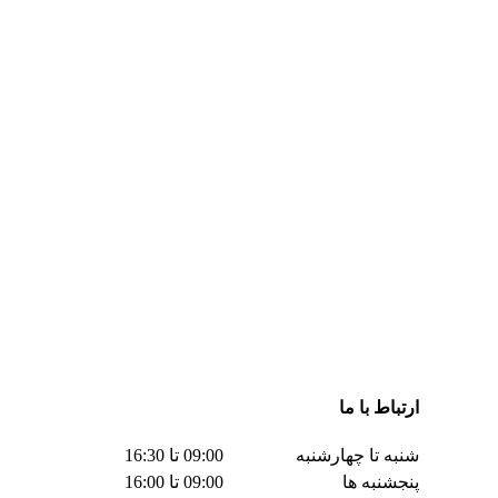
ارتباط با ما
شنبه تا چهارشنبه
09:00 تا 16:30
پنجشنبه ها
09:00 تا 16:00