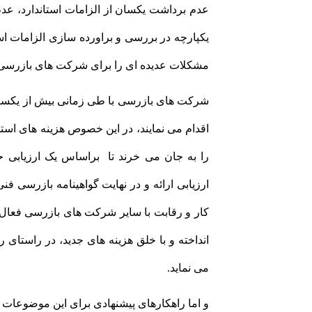
عدم برداشت یکسان از الزامات استاندارد، عدم 
یکپارچه در بررسی و براورده سازی الزامات است
مشکلات عدیده ای را برای شرکت های بازرسی 
شرکت های بازرسی با طی زمانی بیش از یکسال
اقدام می نمایند، در این خصوص هزینه های است
را به جان می خرند تا براساس یک ارزیابی ح
ارزیابی ارائه و در نهایت گواهینامه بازرسی ف
کار و رقابت با سایر شرکت های بازرسی فعال ش
انداخته و با خلق هزینه های جدید، در راستا
می نماید.
و اما راهکارهای پیشنهادی برای این موضوعا