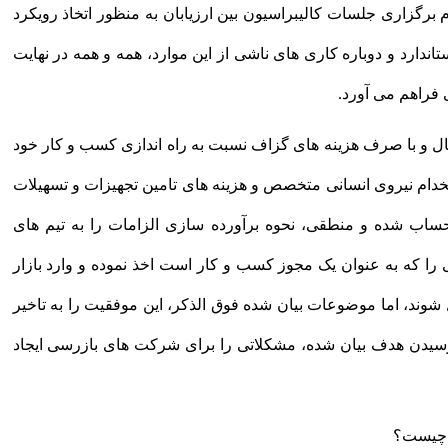
برگزاری جلسات کالیبراسیون بین ارزیابان به منظور اتخاذ رویکرد
اندارد و دوباره کاری های ناشی از این موارد، همه و همه در نهایت
فراهم می آورد.
 و با صرف هزینه های گزاف نسبت به راه اندازی کسب و کار خود
خدام نیروی انسانی متخصص و هزینه های تامین تجهیزات و تسهیلات
ساب شده و منطقی، نحوه برآورده سازی الزامات را به تیم های
نی را که به عنوان یک مجوز کسب و کار است اخذ نموده و وارد بازار
وند، اما موضوعات بیان شده فوق الذکر، این موفقیت را به تاخیر
ی رسیدن هدف بیان شده، مشکلاتی را برای شرکت های بازرسی ایجاد
ت چیست؟