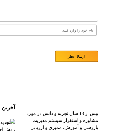
آخرین خ
بیش از 13 سال تجربه و دانش در مورد
مشاوره و استقرار سیستم مدیریت
بازرسی و آموزش، ممیزی و ارزیابی