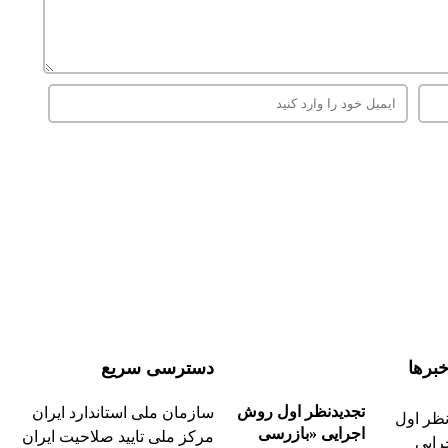
برها
دسترسی سریع
تجدیدنظر اول روش
سازمان ملی استاندارد ایران
اجرایی «بازرسی
مرکز ملی تایید صلاحیت ایران