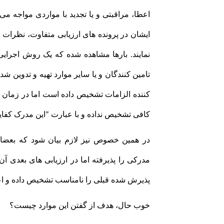
اعطا، مراقبتی و یا تجدید با مواردی مواجه می
ایشان در پرونده های ارزیابی متفاوت، نظرات 
نمایند. بارها مشاهده شده که یک روش اجرا
تامین کنندگان و یا سایر موارد تهیه و تدوین ش
کننده الزامات تشخیص داده است اما در زمان ا
کافی تشخیص نداده و با عبارت “این مدرک کفای
در همین خصوص نیز لازم بیان شود که بعضا
مدرکی را پذیرفته اما در ارزیابی های بعدی آن
پذیرش شده قبلی را نامناسب تشخیص داده و اعل
خوب حال، هدف از گفتن این موارد چیست؟