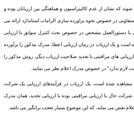
 شوند که نشان از عدم کالیبراسیون و هماهنگی بین ارزیابان بوده و
متفاوتی در خصوص نحوه براورده سازی الزامات استاندارد ارائه می
یی یا دستورالعمل مشخص در خصوص بحث کنترل سوابق یا ارزیابی
ده است و یک ارزیاب در زمان ارزیابی اعطا، مدرک مذکور را برآورده
رزیابی های مراقبتی یا تجدید صلاحیت ارزیاب دیگر، روش مذکور را
ت لازم ندارد” در خصوص مدرک اعلام نظر می نمایند.
 مشاهده شده است، یک ارزیاب در فرآیندهای ارزیابی یک شرکت
 شرکت حال یا ارزیابی مراقبتی بوده یا ارزیابی تجدید، همان مدرک
ام نقص می نماید، که این موضوع بسیار تعجب برانگیز می باشد.