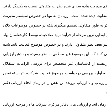
تم مدیریت پیاده سازی شده نظرات متفاوتی نسبت به یکدیگر دارند.
فاوت دیده شده است. ارزیابان نه تنها در خصوص سیستم مدیریت
ر به طور متفاوتی تصمیم میگیرند بلکه در خصوص موضوعات کلان
تدایی ترین مرحله از فرآیند تایید صلاحیت، توسط کارشناسان نهاد
نیز بعضا نظر متفاوتی دارند و در خصوص موضوع فعالیت تایید شده
ی کنند که این موضوع غیر منطقی به نظر رسیده و به ذهن ارزیابی
اردهنده از کاشناسان غیر متخصص برای بررسی الزامات استقلال
له اولیه بررسی درخواست موضوع فعالیت شرکت، نتوانسته نقص
زیاب و یا ارزیاب پرونده این نقص را در زمان انجام ارزیابی دفتر
.
مان انجام ارزیابی های دفاتر مرکزی شرکت ها در مرحله ارزیابی