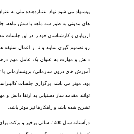
پیشنهاد می شود نهاد اعتباردهنده ملی به عنوا
های مدونی به طور سه ماهه یا شش ماهه، جلسات
ارزیابان و کارشناسان خود را در این جلسات م
رو تصمیم گیری نمایند و تا از اعمال سلیقه ه
دانش و مهارت به عنوان یک عامل مهم درهمه
آموزش های درون سازمانی/ برونسازمانی با 
بود، موثر می باشد. برگزاری جلسات کالیبرا
توانند مقدمه ساز دستیابی به ارتقا دانش و م
تشریح شده باشد و راهکارها نیز موثر باشد.
درآستانه سال 1400، سالی پرخیر