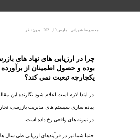
محمدرضا شهرانی
مارس 19, 2021
بدون نظر
چرا در ارزیابی های نهاد های باز
یکچارچه تبعیت نمی کند؟
در ابتدا لازم است اعلام شود نگارنده این مقا
پیاده سازی سیستم های مدیریت بازرسی، تجارب 
در نمونه های واقعی رخ داده است.
حتما شما نیز در فرآیندهای ارزیابی طی سال های