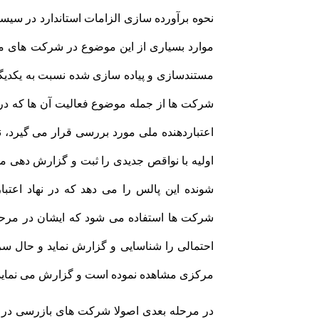
نحوه برآورده سازی الزامات استاندارد در سیس
موارد بسیاری از این موضوع در شرکت های مت
مستندسازی و پیاده سازی شده نسبت به یکدیگ
شرکت ها از جمله موضوع فعالیت آن ها که در اب
اعتباردهنده ملی مورد بررسی قرار می گیرد، 
اولیه با نواقص جدیدی را ثبت و گزارش دهی م
شونده این پالس را می دهد که در نهاد اعتب
شرکت ها استفاده می شود که ایشان در مرح
احتمالی را شناسایی و گزارش نماید و حال سرار
مرکزی مشاهده نموده است و گزارش می نماید
در مرحله بعدی اصولا شرکت های بازرسی در ز