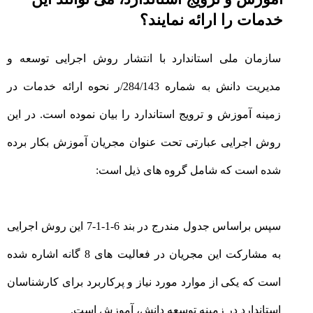
خدمات را ارائه نمایند؟
سازمان ملی استاندارد با انتشار روش اجرایی توسعه و
مدیریت دانش به شماره 284/143/ر نحوه ارائه خدمات در
زمینه آموزش و ترویج استاندارد را بیان نموده است. در این
روش اجرایی عبارتی تحت عنوان مجریان آموزش بکار برده
شده است که شامل گروه های ذیل است:
سپس براساس جدول مندرج در بند 6-1-1-7 این روش اجرایی
به مشارکت این مجریان در فعالیت های 8 گانه اشاره شده
است که یکی از موارد مورد نیاز و پرکاربرد برای کارشناسان
استاندارد در زمینه توسعه دانش، آموزش است.