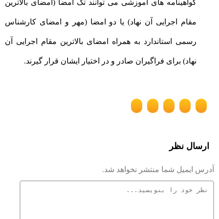
گواهینامه های آموزشی می توانند تک امضا (امضای بالاترین
مقام اجرایی آن نهاد) یا دو امضا (مهر و امضای کارشناس
رسمی استاندارد به همراه امضای بالاترین مقام اجرایی آن
نهاد) برای فراگیران صادر و در اختیار ایشان قرار گیرند.
ارسال نظر
آدرس ایمیل شما منتشر نخواهد شد.