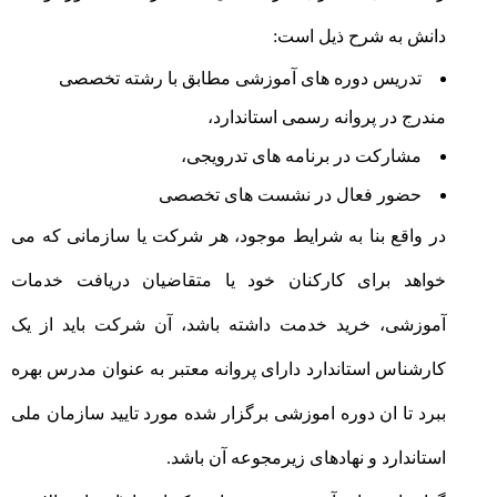
دانش به شرح ذیل است:
تدریس دوره های آموزشی مطابق با رشته تخصصی
مندرج در پروانه رسمی استاندارد،
مشارکت در برنامه های تدرویجی،
حضور فعال در نشست های تخصصی
در واقع بنا به شرایط موجود، هر شرکت یا سازمانی که می
خواهد برای کارکنان خود یا متقاضیان دریافت خدمات
آموزشی، خرید خدمت داشته باشد، آن شرکت باید از یک
کارشناس استاندارد دارای پروانه معتبر به عنوان مدرس بهره
ببرد تا ان دوره اموزشی برگزار شده مورد تایید سازمان ملی
استاندارد و نهادهای زیرمجوعه آن باشد.