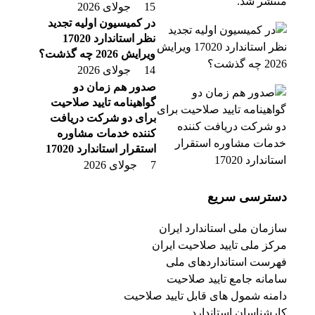
15 جولای 2026
در کمیسیون اولیه تجدید
نظر استاندارد 17020
ویرایش 2026 چه گذشت؟
14 جولای 2026
صدور هم زمان دو
گواهینامه تایید صلاحیت
برای دو شرکت دریافت
کننده خدمات مشاوره
استقرار استاندارد 17020
7 جولای 2026
دسترسی سریع
سازمان ملی استاندارد ایران
مرکز ملی تایید صلاحیت ایران
فهرست استانداردهای ملی
سامانه جامع تایید صلاحیت
دامنه شمول های قابل تایید صلاحیت
کارشناسان استاندارد