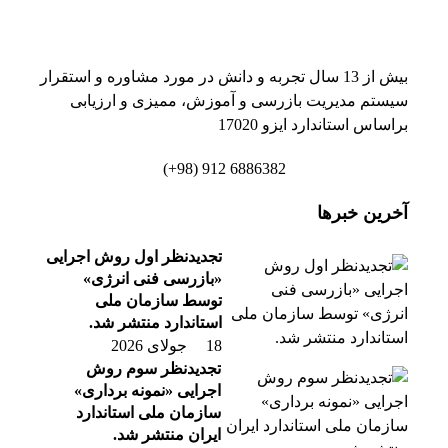
بیش از 13 سال تجربه و دانش در مورد مشاوره و استقرار
سیستم مدیریت بازرسی و آموزش، ممیزی و ارزیابی
براساس استاندارد ایزو 17020
6886382 912 (98+)
آخرین خبرها
تجدیدنظر اول روش اجرایی
«بازرسی فنی انرژی»
توسط سازمان ملی
استاندارد منتشر شد.
18 جولای 2026
تجدیدنظر سوم روش
اجرایی «نمونه برداری»
سازمان ملی استاندارد
ایران منتشر شد.