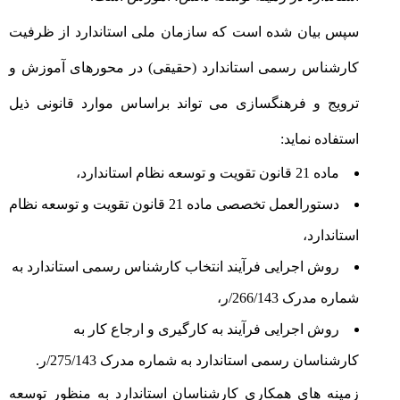
سپس بیان شده است که سازمان ملی استاندارد از ظرفیت
کارشناس رسمی استاندارد (حقیقی) در محورهای آموزش و
ترویج و فرهنگسازی می تواند براساس موارد قانونی ذیل
استفاده نماید:
ماده 21 قانون تقویت و توسعه نظام استاندارد،
دستورالعمل تخصصی ماده 21 قانون تقویت و توسعه نظام
استاندارد،
روش اجرایی فرآیند انتخاب کارشناس رسمی استاندارد به
شماره مدرک 266/143/ر،
روش اجرایی فرآیند به کارگیری و ارجاع کار به
کارشناسان رسمی استاندارد به شماره مدرک 275/143/ر.
زمینه های همکاری کارشناسان استاندارد به منظور توسعه