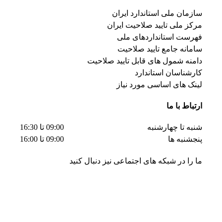
سازمان ملی استاندارد ایران
مرکز ملی تایید صلاحیت ایران
فهرست استانداردهای ملی
سامانه جامع تایید صلاحیت
دامنه شمول های قابل تایید صلاحیت
کارشناسان استاندارد
لینک های اساسی مورد نیاز
ارتباط با ما
شنبه تا چهارشنبه
09:00 تا 16:30
پنجشنبه ها
09:00 تا 16:00
ما را در شبکه های اجتماعی نیز دنبال کنید