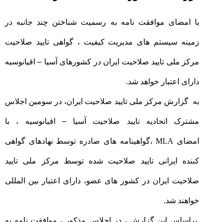
با امضای موافقت نامه به رسمیت شناختن چند جانبه در
زمینه سیستم های مدیریت کیفیت ، گواهی تایید صلاحیت
مرکز ملی تایید صلاحیت ایران در کشورهای آسیا – اقیانوسیه
دارای اعتبار خواهد شد.
به گزارش مرکز ملی تایید صلاحیت ایران، در سومین اجلاس
مشترک اتحادیه تایید صلاحیت آسیا – اقیانوسیه ، با
امضای
MLA
،گواهینامه های صادره توسط نهادهای گواهی
کننده ایرانی تایید صلاحیت شده توسط مرکز ملی تایید
صلاحیت ایران در کشور های عضو، دارای اعتبار بین المللی
خواهند شد.
براساس این گزارش ، در اجلاس مذکور ، موافقت نامه به