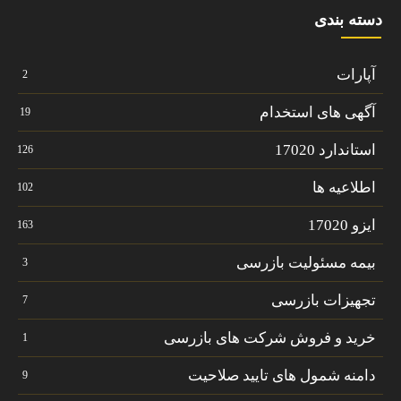
دسته بندی
آپارات
2
آگهی های استخدام
19
استاندارد 17020
126
اطلاعیه ها
102
ایزو 17020
163
بیمه مسئولیت بازرسی
3
تجهیزات بازرسی
7
خرید و فروش شرکت های بازرسی
1
دامنه شمول های تایید صلاحیت
9