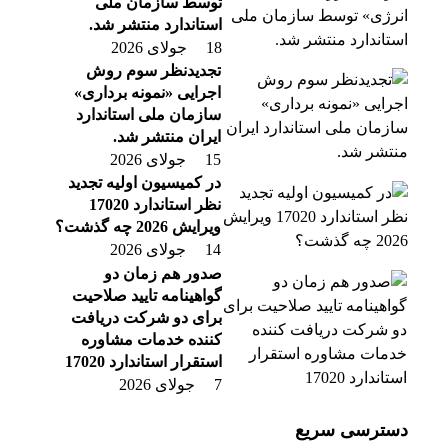
توسط سازمان ملی
استاندارد منتشر شد.
18 جولای 2026
تجدیدنظر سوم روش
اجرایی «نمونه برداری»
سازمان ملی استاندارد
ایران منتشر شد.
15 جولای 2026
در کمیسیون اولیه تجدید
نظر استاندارد 17020
ویرایش 2026 چه گذشت؟
14 جولای 2026
صدور هم زمان دو
گواهینامه تایید صلاحیت
برای دو شرکت دریافت
کننده خدمات مشاوره
استقرار استاندارد 17020
7 جولای 2026
دسترسی سریع