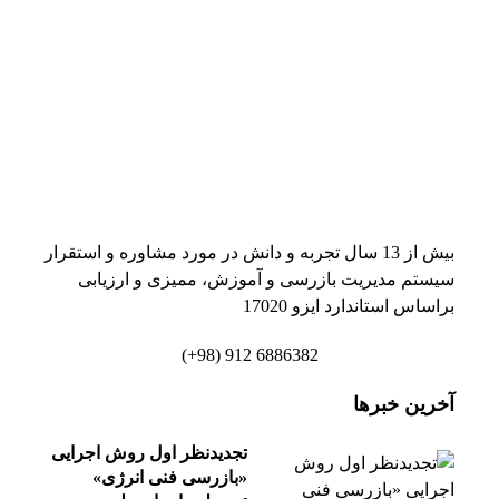
بیش از 13 سال تجربه و دانش در مورد مشاوره و استقرار
سیستم مدیریت بازرسی و آموزش، ممیزی و ارزیابی
براساس استاندارد ایزو 17020
6886382 912 (98+)
آخرین خبرها
تجدیدنظر اول روش اجرایی
«بازرسی فنی انرژی»