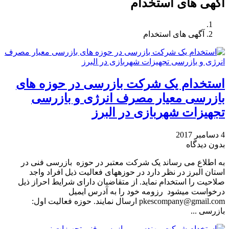
آگهی های استخدام
آگهی های استخدام
استخدام یک شرکت بازرسی در حوزه های
بازرسی معیار مصرف انرژی و بازرسی
تجهیزات شهربازی در البرز
4 دسامبر 2017
بدون دیدگاه
به اطلاع می رساند یک شرکت معتبر در حوزه بازرسی فنی در
استان البرز در نظر دارد در حوزه­های فعالیت ذیل افراد واجد
صلاحیت را استخدام نماید. از متقاضیان دارای شرایط احراز ذیل
درخواست می­شود رزومه خود را به آدرس ایمیل
pkescompany@gmail.com ارسال نمایند. حوزه فعالیت اول:
بازرسی ...