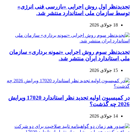
تجدیدنظر اول روش اجرایی «بازرسی فنی انرژی»
توسط سازمان ملی استاندارد منتشر شد.
18 جولای 2026
تجدیدنظر سوم روش اجرایی «نمونه برداری» سازمان
ملی استاندارد ایران منتشر شد.
15 جولای 2026
در کمیسیون اولیه تجدید نظر استاندارد 17020 ویرایش
2026 چه گذشت؟
14 جولای 2026