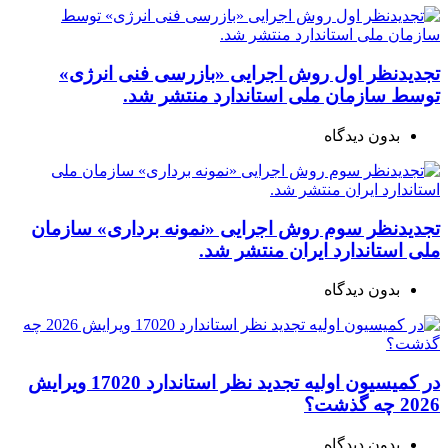
تجدیدنظر اول روش اجرایی «بازرسی فنی انرژی»
توسط سازمان ملی استاندارد منتشر شد.
بدون دیدگاه
تجدیدنظر سوم روش اجرایی «نمونه برداری» سازمان
ملی استاندارد ایران منتشر شد.
بدون دیدگاه
در کمیسیون اولیه تجدید نظر استاندارد 17020 ویرایش
2026 چه گذشت؟
بدون دیدگاه