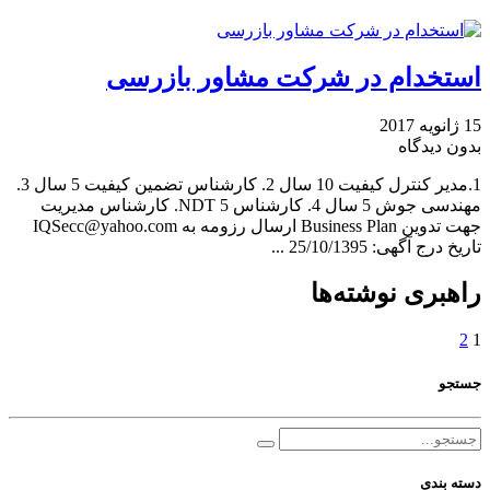
استخدام در شرکت مشاور بازرسی
15 ژانویه 2017
بدون دیدگاه
1.مدیر کنترل کیفیت 10 سال 2. کارشناس تضمین کیفیت 5 سال 3.
مهندسی جوش 5 سال 4. کارشناس NDT 5. کارشناس مدیریت
جهت تدوین Business Plan ارسال رزومه به IQSecc@yahoo.com
تاریخ درج آگهی: 25/10/1395 ...
راهبری نوشته‌ها
2
1
جستجو
دسته بندی