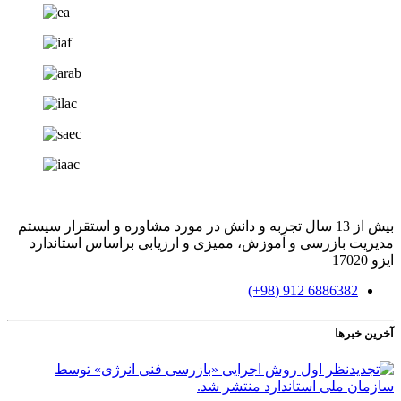
بیش از 13 سال تجربه و دانش در مورد مشاوره و استقرار سیستم
مدیریت بازرسی و آموزش، ممیزی و ارزیابی براساس استاندارد
ایزو 17020
6886382 912 (98+)
آخرین خبرها