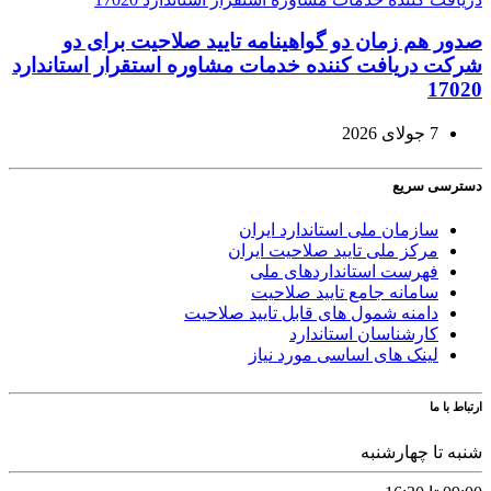
صدور هم زمان دو گواهینامه تایید صلاحیت برای دو
شرکت دریافت کننده خدمات مشاوره استقرار استاندارد
17020
7 جولای 2026
دسترسی سریع
سازمان ملی استاندارد ایران
مرکز ملی تایید صلاحیت ایران
فهرست استانداردهای ملی
سامانه جامع تایید صلاحیت
دامنه شمول های قابل تایید صلاحیت
کارشناسان استاندارد
لینک های اساسی مورد نیاز
ارتباط با ما
شنبه تا چهارشنبه