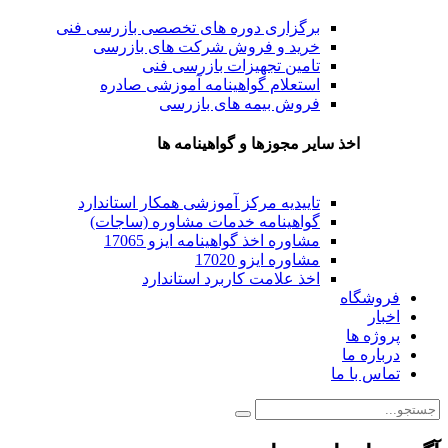
برگزاری دوره های تخصصی بازرسی فنی
خرید و فروش شرکت های بازرسی
تامین تجهیزات بازرسی فنی
استعلام گواهینامه آموزشی صادره
فروش بیمه های بازرسی
اخذ سایر مجوزها و گواهینامه ها
تاییدیه مرکز آموزشی همکار استاندارد
گواهینامه خدمات مشاوره (ساجات)
مشاوره اخذ گواهینامه ایزو 17065
مشاوره ایزو 17020
اخذ علامت کاربرد استاندارد
فروشگاه
اخبار
پروژه ها
درباره ما
تماس با ما