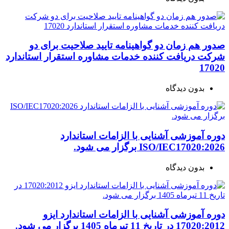
صدور هم زمان دو گواهینامه تایید صلاحیت برای دو
شرکت دریافت کننده خدمات مشاوره استقرار استاندارد
17020
بدون دیدگاه
دوره آموزشی آشنایی با الزامات استاندارد
ISO/IEC17020:2026 برگزار می شود.
بدون دیدگاه
دوره آموزشی آشنایی با الزامات استاندارد ایزو
17020:2012 در تاریخ 11 تیرماه 1405 برگزار می شود.