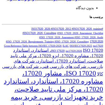
بدون دیدگاه
برچسب ها
#ISO17020_2026 #ISO17020_2012 #ISO17020_2026_training
#ISO17020_2026_Consulting
#ISO_17020_2026_Assessment_Checklist
#ISO_17020_2026_Assessment #ISO_17020_2026_Audit
17020:2026
#ISO_17020_2026_Requirements_Training #ISO_17020_2026_Consulting
Cross‑Reference Table between ISO/IEC 17020:2026
ILAC
ISO/IEC17020:2025
iso17020
ISO 17020، استاندارد، استاندارد
ISO 17020
iso17020:2026
17020، مشاوره 17020، ایزو 17020، مرکز ملی تایید
صلاحیت، استاندارد 17020، استاندارد، شرکت های
بازرسی، شرکت های بازرسی فنی، شرکت های بازرسی
ISO 17020، مشاور 17020،
کالا
مشاوره 17020، استاندارد، استاندارد
17020، مرکز ملی تایید صلاحیت،
خرید تجهیزات بازرسی، خرید بیمه