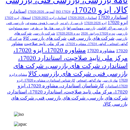
نامه بازرسی، بازرسی فنی، بازرسی
کالا، ایزو 17020،
استاندارد
ISO 17024
آموزش 17020:2026
استاندارد 17020
استاندارد 17020:2026
استاندارد ایزو 17020:2025
استقلال
ایرو 17020
ایزو 17020
بازرسی فنی
ایزو 17020:2026
بازرسی از راه دور
بازرسی با هوش مصنوعی
بازرسی مراکز اقامتی
بازرسی مهمانسراها
بازرسی هتل ها
بیمه مسئولیت
بی طرفی
شرکت های
بازرسی
شرکت بازرسی
دوره 17020 ویرایش 2026
دوره 17020:2026
شرکت های بازرسی فنی
شرکت های بازرسی کالا
بازرسی
شرکت گاز،
مشاور
مرکز ملی تایید صلاحیت
گواهی اشخاص، گواهی 17024، مشاوره 17020،
مشاوره 17020، ایزو 17020،
مشاوره 17020
17020
مرکز ملی تایید صلاحیت، استاندارد 17020،
استاندارد، شرکت های بازرسی، شرکت های
بازرسی فنی، شرکت های بازرسی کالا
مشاوره ایزو
17020
کارشناس استاندارد، مشاوره 17020، ایزو
نهاد بازرسی
نهاد گواهی اشخاص
کارشناسان استاندارد،، مشاوره 17020، ایزو
17020،استاندارد
17020، مرکز ملی تایید صلاحیت، استاندارد 17020، استاندارد،
شرکت های بازرسی، شرکت های بازرسی فنی، شرکت های
بازرسی کالا،