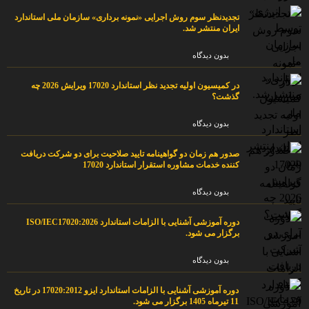
تجدیدنظر سوم روش اجرایی «نمونه برداری» سازمان ملی استاندارد
ایران منتشر شد.
بدون دیدگاه
در کمیسیون اولیه تجدید نظر استاندارد 17020 ویرایش 2026 چه
گذشت؟
بدون دیدگاه
صدور هم زمان دو گواهینامه تایید صلاحیت برای دو شرکت دریافت
کننده خدمات مشاوره استقرار استاندارد 17020
بدون دیدگاه
دوره آموزشی آشنایی با الزامات استاندارد ISO/IEC17020:2026
برگزار می شود.
بدون دیدگاه
دوره آموزشی آشنایی با الزامات استاندارد ایزو 17020:2012 در تاریخ
11 تیرماه 1405 برگزار می شود.