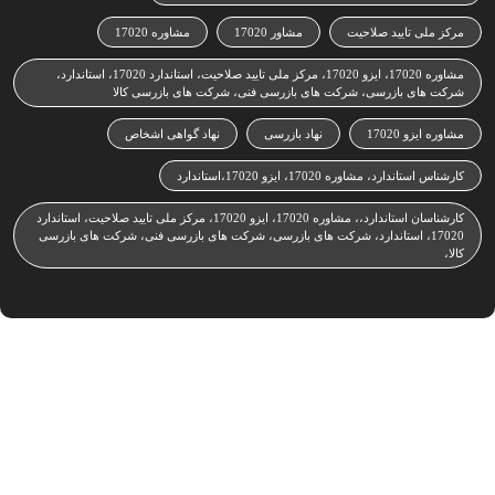
مرکز ملی تایید صلاحیت
مشاور 17020
مشاوره 17020
مشاوره 17020، ایزو 17020، مرکز ملی تایید صلاحیت، استاندارد 17020، استاندارد،
شرکت های بازرسی، شرکت های بازرسی فنی، شرکت های بازرسی کالا
مشاوره ایزو 17020
نهاد بازرسی
نهاد گواهی اشخاص
کارشناس استاندارد، مشاوره 17020، ایزو 17020،استاندارد
کارشناسان استاندارد،، مشاوره 17020، ایزو 17020، مرکز ملی تایید صلاحیت، استاندارد
17020، استاندارد، شرکت های بازرسی، شرکت های بازرسی فنی، شرکت های بازرسی
کالا،