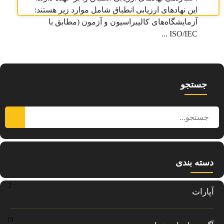
این نهادهای ارزیابی انطباق شامل موارد زیر هستند:
آزمایشگاه‌های کالیبراسیون و آزمون (مطابق با
ISO/IEC ...
جستجو
دسته بندی
2
آپارات
19