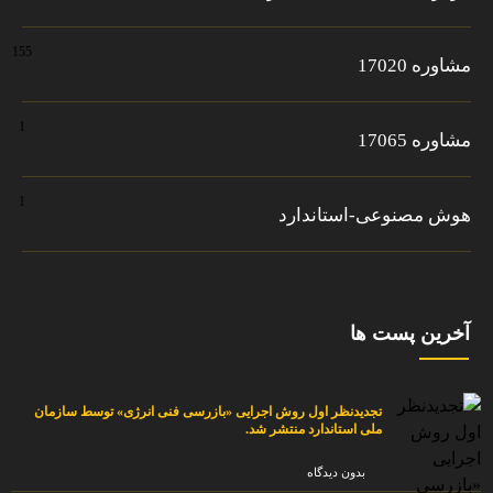
155
مشاوره 17020
1
مشاوره 17065
1
هوش مصنوعی-استاندارد
آخرین پست ها
تجدیدنظر اول روش اجرایی «بازرسی فنی انرژی» توسط سازمان
ملی استاندارد منتشر شد.
بدون دیدگاه