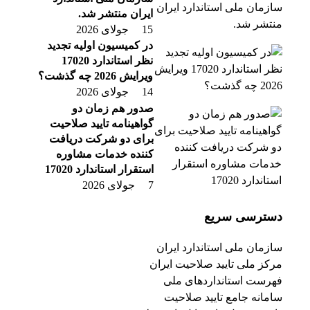
ایران منتشر شد.
15 جولای 2026
در کمیسیون اولیه تجدید
نظر استاندارد 17020
ویرایش 2026 چه گذشت؟
14 جولای 2026
صدور هم زمان دو
گواهینامه تایید صلاحیت
برای دو شرکت دریافت
کننده خدمات مشاوره
استقرار استاندارد 17020
7 جولای 2026
دسترسی سریع
سازمان ملی استاندارد ایران
مرکز ملی تایید صلاحیت ایران
فهرست استانداردهای ملی
سامانه جامع تایید صلاحیت