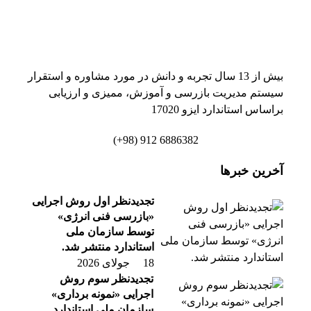
بیش از 13 سال تجربه و دانش در مورد مشاوره و استقرار
سیستم مدیریت بازرسی و آموزش، ممیزی و ارزیابی
براساس استاندارد ایزو 17020
6886382 912 (98+)
آخرین خبرها
تجدیدنظر اول روش اجرایی
«بازرسی فنی انرژی»
توسط سازمان ملی
استاندارد منتشر شد.
18 جولای 2026
تجدیدنظر سوم روش
اجرایی «نمونه برداری»
سازمان ملی استاندارد