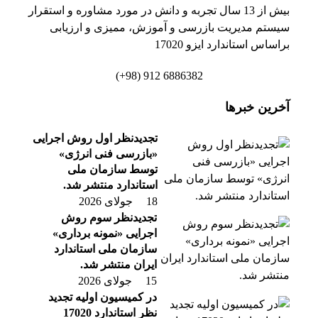
بیش از 13 سال تجربه و دانش در مورد مشاوره و استقرار
سیستم مدیریت بازرسی و آموزش، ممیزی و ارزیابی
براساس استاندارد ایزو 17020
6886382 912 (98+)
آخرین خبرها
تجدیدنظر اول روش اجرایی
«بازرسی فنی انرژی»
توسط سازمان ملی
استاندارد منتشر شد.
18 جولای 2026
تجدیدنظر سوم روش
اجرایی «نمونه برداری»
سازمان ملی استاندارد
ایران منتشر شد.
15 جولای 2026
در کمیسیون اولیه تجدید
نظر استاندارد 17020