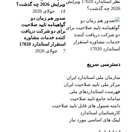
ویرایش 2026 چه گذشت؟
14 جولای 2026
صدور هم زمان دو
گواهینامه تایید صلاحیت
برای دو شرکت دریافت
کننده خدمات مشاوره
استقرار استاندارد 17020
7 جولای 2026
دسترسی سریع
سازمان ملی استاندارد ایران
مرکز ملی تایید صلاحیت ایران
فهرست استانداردهای ملی
سامانه جامع تایید صلاحیت
دامنه شمول های قابل تایید صلاحیت
کارشناسان استاندارد
لینک های اساسی مورد نیاز