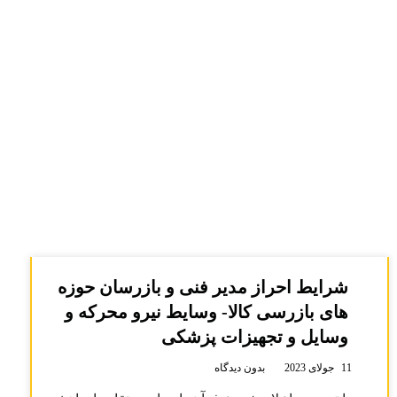
شرایط احراز مدیر فنی و بازرسان حوزه
های بازرسی کالا- وسایط نیرو محرکه و
وسایل و تجهیزات پزشکی
11 جولای 2023
بدون دیدگاه