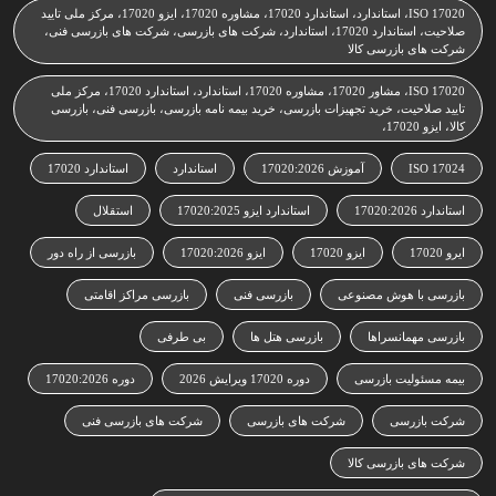
ISO 17020، استاندارد، استاندارد 17020، مشاوره 17020، ایزو 17020، مرکز ملی تایید
صلاحیت، استاندارد 17020، استاندارد، شرکت های بازرسی، شرکت های بازرسی فنی،
شرکت های بازرسی کالا
ISO 17020، مشاور 17020، مشاوره 17020، استاندارد، استاندارد 17020، مرکز ملی
تایید صلاحیت، خرید تجهیزات بازرسی، خرید بیمه نامه بازرسی، بازرسی فنی، بازرسی
کالا، ایزو 17020،
ISO 17024
آموزش 17020:2026
استاندارد
استاندارد 17020
استاندارد 17020:2026
استاندارد ایزو 17020:2025
استقلال
ایرو 17020
ایزو 17020
ایزو 17020:2026
بازرسی از راه دور
بازرسی با هوش مصنوعی
بازرسی فنی
بازرسی مراکز اقامتی
بازرسی مهمانسراها
بازرسی هتل ها
بی طرفی
بیمه مسئولیت بازرسی
دوره 17020 ویرایش 2026
دوره 17020:2026
شرکت بازرسی
شرکت های بازرسی
شرکت های بازرسی فنی
شرکت های بازرسی کالا