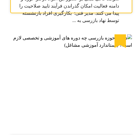
دامنه فعالیت امکان گذراندن فرآیند تایید صلاحیت را
پیدا می کنند. مدیر فنی: بکارگیری افراد بازنشسته
توسط نهاد بازرسی به ...