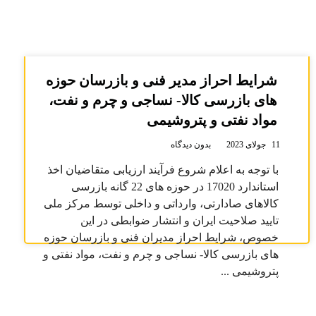
شرایط احراز مدیر فنی و بازرسان حوزه
های بازرسی کالا- نساجی و چرم و نفت،
مواد نفتی و پتروشیمی
11 جولای 2023
بدون دیدگاه
با توجه به اعلام شروع فرآیند ارزیابی متقاضیان اخذ
استاندارد 17020 در حوزه های 22 گانه بازرسی
کالاهای صادارتی، وارداتی و داخلی توسط مرکز ملی
تایید صلاحیت ایران و انتشار ضوابطی در این
خصوص، شرایط احراز مدیران فنی و بازرسان حوزه
های بازرسی کالا- نساجی و چرم و نفت، مواد نفتی و
پتروشیمی ...