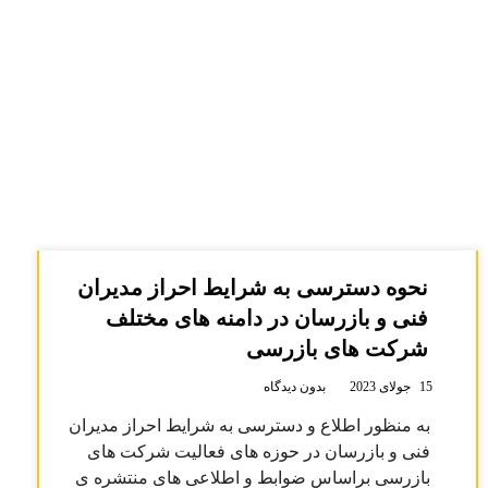
نحوه دسترسی به شرایط احراز مدیران
فنی و بازرسان در دامنه های مختلف
شرکت های بازرسی
15 جولای 2023
بدون دیدگاه
به منظور اطلاع و دسترسی به شرایط احراز مدیران
فنی و بازرسان در حوزه های فعالیت شرکت های
بازرسی براساس ضوابط و اطلاعی های منتشره ی