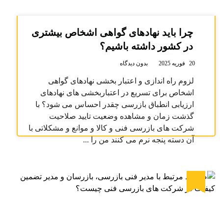
چرا باید نهادهای گواهی اشخاص بیشتری
در کشور داشته باشیم؟
20 فوریه 2025
بدون دیدگاه
لزوم راه اندازی و اعتبار بخشی نهادهای گواهی
اشخاص برای تسریع در اعتباربخشی های نهادهای
ارزیابی انطباق بازرسی چقدر احساس می شود؟ با
گذشت زمان و مشاهده وضعیت تایید صلاحیت
شرکت های بازرسی فنی و کالا و موانع و مشکلاتی با
آن دسته پنجه نرم می کنند من را ...