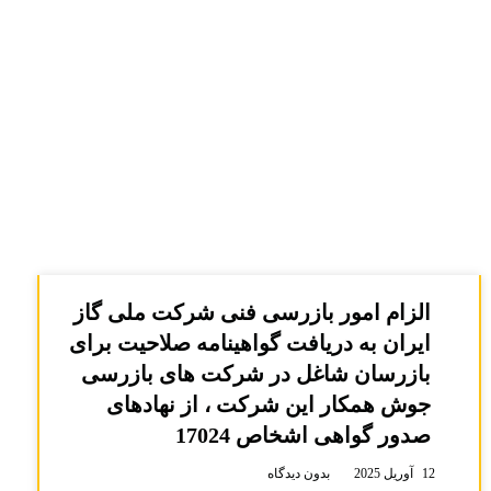
الزام امور بازرسی فنی شرکت ملی گاز
ایران به دریافت گواهینامه صلاحیت برای
بازرسان شاغل در شرکت های بازرسی
جوش همکار این شرکت ، از نهادهای
صدور گواهی اشخاص 17024
12 آوریل 2025
بدون دیدگاه