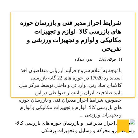
شرایط احراز مدیر فنی و بازرسان حوزه
های بازرسی کالا- لوازم و تجهیزات
مکانیکی و لوازم و تجهیزات ورزشی و
تفریحی
11 جولای 2023
بدون دیدگاه
با توجه به اعلام شروع فرآیند ارزیابی متقاضیان اخذ
استاندارد 17020 در حوزه های 22 گانه بازرسی
کالاهای صادارتی، وارداتی و داخلی توسط مرکز ملی
تایید صلاحیت ایران و انتشار ضوابطی در این
خصوص، شرایط احراز مدیران فنی و بازرسان حوزه
های بازرسی کالا- لوازم و تجهیزات مکانیکی و لوازم
و تجهیزات ورزشی ...