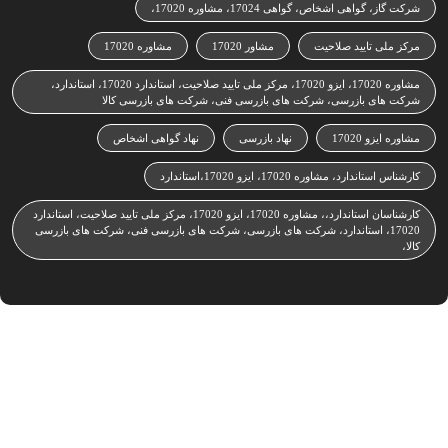
شرکت گاز، گواهی اشخاص، گواهی 17024، مشاوره 17020،
مرکز ملی تایید صلاحیت
مشاور 17020
مشاوره 17020
مشاوره 17020، ایزو 17020، مرکز ملی تایید صلاحیت، استاندارد 17020، استاندارد،
شرکت های بازرسی، شرکت های بازرسی فنی، شرکت های بازرسی کالا
مشاوره ایزو 17020
نهاد بازرسی
نهاد گواهی اشخاص
کارشناس استاندارد، مشاوره 17020، ایزو 17020،استاندارد
کارشناسان استاندارد،، مشاوره 17020، ایزو 17020، مرکز ملی تایید صلاحیت، استاندارد
17020، استاندارد، شرکت های بازرسی، شرکت های بازرسی فنی، شرکت های بازرسی
کالا،