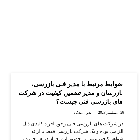
ضوابط مرتبط با مدیر فنی بازرسی،
بازرسان و مدیر تضمین کیفیت در شرکت
های بازرسی فنی چیست؟
26 دسامبر 2023
بدون دیدگاه
در شرکت های بازرسی فنی وجود افراد کلیدی ذیل
الزامی بوده و یک شرکت بازرسی فقط با ارائه
شواهد کافی مبنی بر حضور این افراد در هر حوزه و