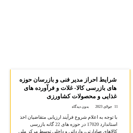
شرایط احراز مدیر فنی و بازرسان حوزه
های بازرسی کالا- غلات و فرآورده های
غذایی و محصولات کشاورزی
11 جولای 2023
بدون دیدگاه
با توجه به اعلام شروع فرآیند ارزیابی متقاضیان اخذ
استاندارد 17020 در حوزه های 22 گانه بازرسی
کالاهای صادارتی، وارداتی و داخلی توسط مرکز ملی