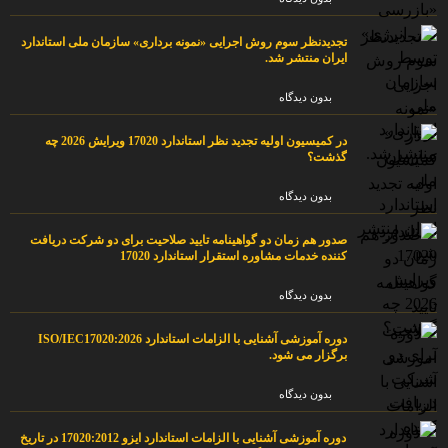
تجدیدنظر سوم روش اجرایی «نمونه برداری» سازمان ملی استاندارد
ایران منتشر شد.
بدون دیدگاه
در کمیسیون اولیه تجدید نظر استاندارد 17020 ویرایش 2026 چه
گذشت؟
بدون دیدگاه
صدور هم زمان دو گواهینامه تایید صلاحیت برای دو شرکت دریافت
کننده خدمات مشاوره استقرار استاندارد 17020
بدون دیدگاه
دوره آموزشی آشنایی با الزامات استاندارد ISO/IEC17020:2026
برگزار می شود.
بدون دیدگاه
دوره آموزشی آشنایی با الزامات استاندارد ایزو 17020:2012 در تاریخ