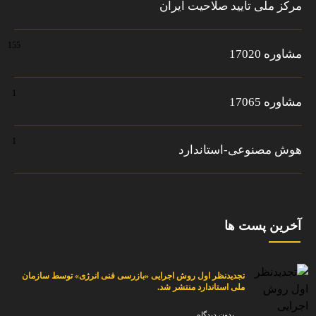
مرکز ملی تایید صلاحیت ایران
155
مشاوره 17020
1
مشاوره 17065
1
هوش مصنوعی-استاندارد
آخرین پست ها
تجدیدنظر اول روش اجرایی «بازرسی فنی انرژی» توسط سازمان
ملی استاندارد منتشر شد.
بدون دیدگاه