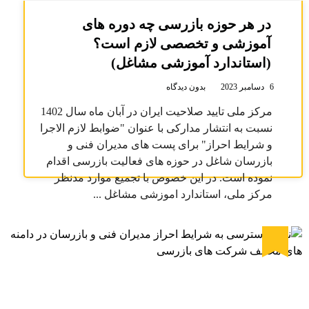
در هر حوزه بازرسی چه دوره های
آموزشی و تخصصی لازم است؟
(استاندارد آموزشی مشاغل)
6 دسامبر 2023
بدون دیدگاه
مرکز ملی تایید صلاحیت ایران در آبان ماه سال 1402
نسبت به انتشار مدارکی با عنوان "ضوابط لازم الاجرا
و شرایط احراز" برای پست های مدیران فنی و
بازرسان شاغل در حوزه های فعالیت بازرسی اقدام
نموده است. در این خصوص با تجمیع موارد مدنظر
مرکز ملی، استاندارد اموزشی مشاغل ...