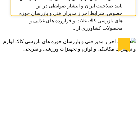
تایید صلاحیت ایران و انتشار ضوابطی در این
خصوص، شرایط احراز مدیران فنی و بازرسان حوزه
های بازرسی کالا- غلات و فرآورده های غذایی و
محصولات کشاورزی از ...