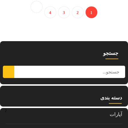
4
3
2
1
جستجو
دسته بندی
2
آپارات