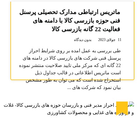
ماتریس ارتباطی مدارک تحصیلی پرسنل
فنی حوزه بازرسی کالا با دامنه های
فعالیت 22 گانه بازرسی کالا
11 جولای 2023
بدون دیدگاه
طی بررسی به عمل امده بر روی شرایط احراز
پرسنل فنی شرکت های بازرسی کالا در دامنه های
22 گانه ای که مرکز ملی تایید صلاحیت منتشر نموده
است ماتریس اطلاعاتی در قالب جداول ذیل
استخراج شده است که می توان به طور مشخص
بیان نمود که شرکت های ...