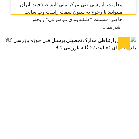
معاونت بازرسی فنی مرکز ملی تایید صلاحیت ایران
میتوانید با رجوع به ستون سمت راست وب سایت
حاضر، قسمت "طبقه بندی موضوعی" و بخش
"شرایط ...